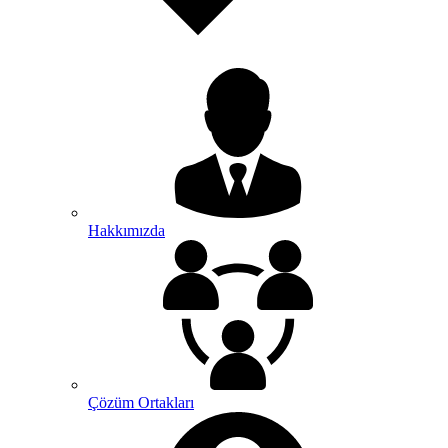
Hakkımızda
Çözüm Ortakları