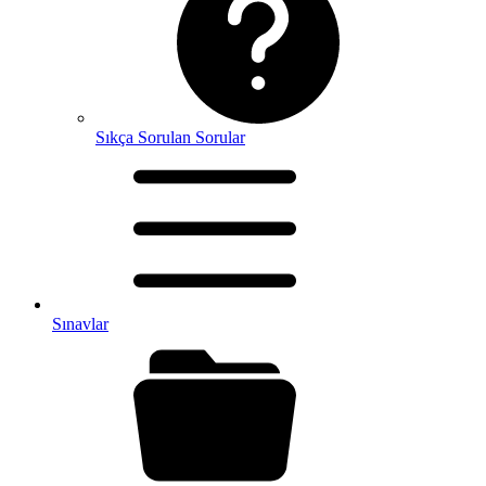
Sıkça Sorulan Sorular
Sınavlar