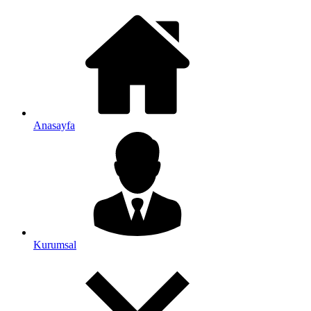
Anasayfa
Kurumsal