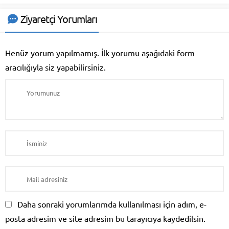
Ziyaretçi Yorumları
Henüz yorum yapılmamış. İlk yorumu aşağıdaki form
aracılığıyla siz yapabilirsiniz.
Eğitim Danışmanı
Daha sonraki yorumlarımda kullanılması için adım, e-
posta adresim ve site adresim bu tarayıcıya kaydedilsin.
Cevap Yaz