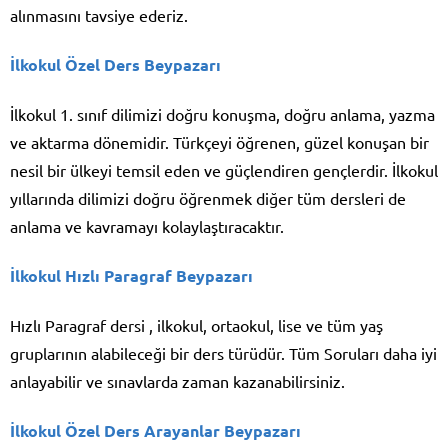
alınmasını tavsiye ederiz.
İlkokul Özel Ders Beypazarı
İlkokul 1. sınıf dilimizi doğru konuşma, doğru anlama, yazma
ve aktarma dönemidir. Türkçeyi öğrenen, güzel konuşan bir
nesil bir ülkeyi temsil eden ve güçlendiren gençlerdir. İlkokul
yıllarında dilimizi doğru öğrenmek diğer tüm dersleri de
anlama ve kavramayı kolaylaştıracaktır.
İlkokul Hızlı Paragraf Beypazarı
Hızlı Paragraf dersi , ilkokul, ortaokul, lise ve tüm yaş
gruplarının alabileceği bir ders türüdür. Tüm Soruları daha iyi
anlayabilir ve sınavlarda zaman kazanabilirsiniz.
İlkokul Özel Ders Arayanlar Beypazarı