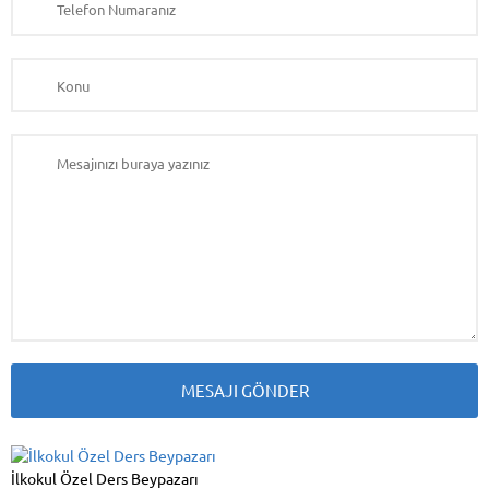
İlkokul Özel Ders Beypazarı