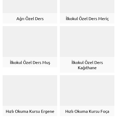
Ağrı Özel Ders
İlkokul Özel Ders Meriç
İlkokul Özel Ders Muş
İlkokul Özel Ders
Kağıthane
Hızlı Okuma Kursu Ergene
Hızlı Okuma Kursu Foça