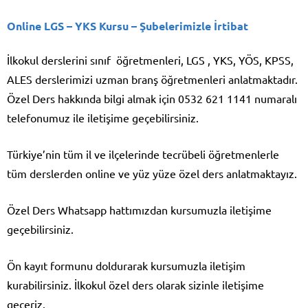
Online LGS – YKS Kursu
– Şubelerimizle İrtibat
İlkokul derslerini sınıf öğretmenleri, LGS , YKS, YÖS, KPSS,
ALES derslerimizi uzman branş öğretmenleri anlatmaktadır.
Özel Ders hakkında bilgi almak için 0532 621 1141 numaralı
telefonumuz ile iletişime geçebilirsiniz.
Türkiye’nin tüm il ve ilçelerinde tecrübeli öğretmenlerle
tüm derslerden online ve yüz yüze özel ders anlatmaktayız.
Özel Ders Whatsapp hattımızdan kursumuzla iletişime
geçebilirsiniz.
Ön kayıt formunu doldurarak kursumuzla iletişim
kurabilirsiniz. İlkokul özel ders olarak sizinle iletişime
geçeriz.