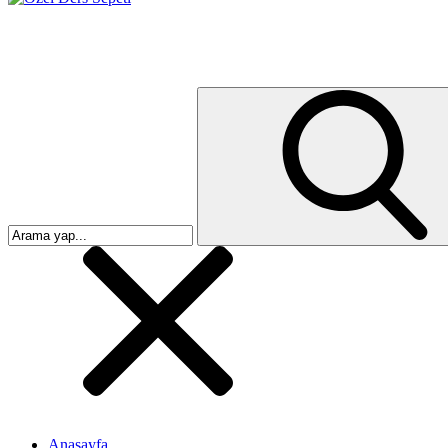
Anasayfa