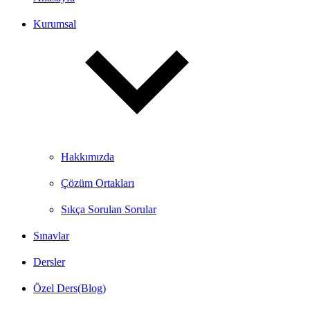
Kurumsal
Hakkımızda
Çözüm Ortakları
Sıkça Sorulan Sorular
Sınavlar
Dersler
Özel Ders(Blog)