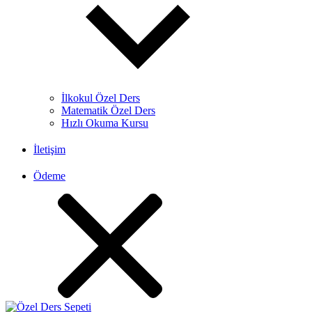
İlkokul Özel Ders
Matematik Özel Ders
Hızlı Okuma Kursu
İletişim
Ödeme