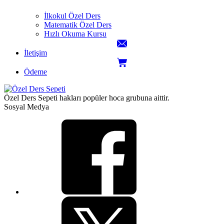
İlkokul Özel Ders
Matematik Özel Ders
Hızlı Okuma Kursu
İletişim
Ödeme
Özel Ders Sepeti hakları popüler hoca grubuna aittir.
Sosyal Medya