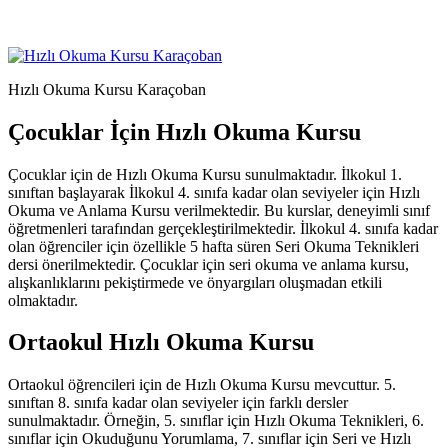
Hızlı Okuma Kursu Karaçoban
Çocuklar İçin Hızlı Okuma Kursu
Çocuklar için de Hızlı Okuma Kursu sunulmaktadır. İlkokul 1.
sınıftan başlayarak İlkokul 4. sınıfa kadar olan seviyeler için Hızlı
Okuma ve Anlama Kursu verilmektedir. Bu kurslar, deneyimli sınıf
öğretmenleri tarafından gerçekleştirilmektedir. İlkokul 4. sınıfa kadar
olan öğrenciler için özellikle 5 hafta süren Seri Okuma Teknikleri
dersi önerilmektedir. Çocuklar için seri okuma ve anlama kursu,
alışkanlıklarını pekiştirmede ve önyargıları oluşmadan etkili
olmaktadır.
Ortaokul Hızlı Okuma Kursu
Ortaokul öğrencileri için de Hızlı Okuma Kursu mevcuttur. 5.
sınıftan 8. sınıfa kadar olan seviyeler için farklı dersler
sunulmaktadır. Örneğin, 5. sınıflar için Hızlı Okuma Teknikleri, 6.
sınıflar için Okuduğunu Yorumlama, 7. sınıflar için Seri ve Hızlı