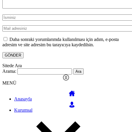
Daha sonraki yorumlarımda kullanılması için adım, e-posta
adresim ve site adresim bu tarayıcıya kaydedilsin.
Sitede Ara
Arama:
MENÜ
Anasayfa
Kurumsal