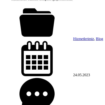
Hizmetlerimiz
,
Blog
24.05.2023