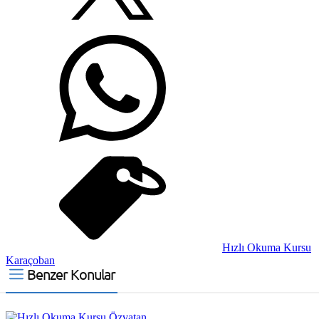
Hızlı Okuma Kursu
Karaçoban
Benzer Konular