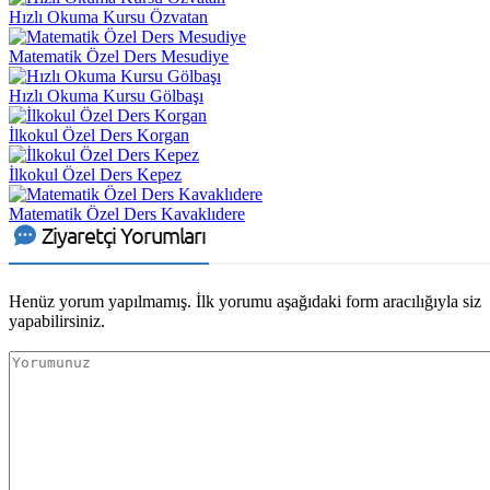
Hızlı Okuma Kursu Özvatan
Matematik Özel Ders Mesudiye
Hızlı Okuma Kursu Gölbaşı
İlkokul Özel Ders Korgan
İlkokul Özel Ders Kepez
Matematik Özel Ders Kavaklıdere
Ziyaretçi Yorumları
Henüz yorum yapılmamış. İlk yorumu aşağıdaki form aracılığıyla siz
yapabilirsiniz.