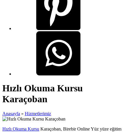
Hızlı Okuma Kursu
Karaçoban
Anasayfa
»
Hizmetlerimiz
Hızlı Okuma Kursu
Karaçoban, Birebir Online Yüz yüze eğitim