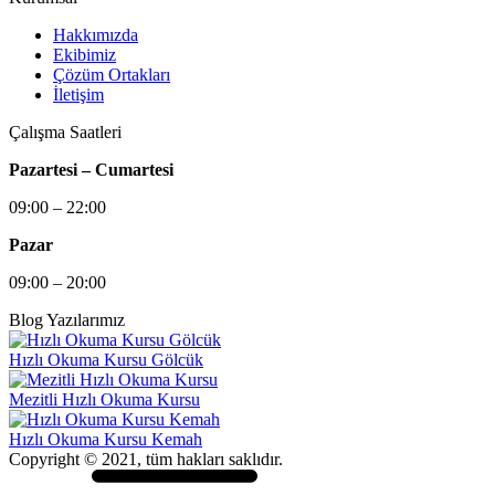
Hakkımızda
Ekibimiz
Çözüm Ortakları
İletişim
Çalışma Saatleri
Pazartesi – Cumartesi
09:00 – 22:00
Pazar
09:00 – 20:00
Blog Yazılarımız
Hızlı Okuma Kursu Gölcük
Mezitli Hızlı Okuma Kursu
Hızlı Okuma Kursu Kemah
Copyright © 2021, tüm hakları saklıdır.