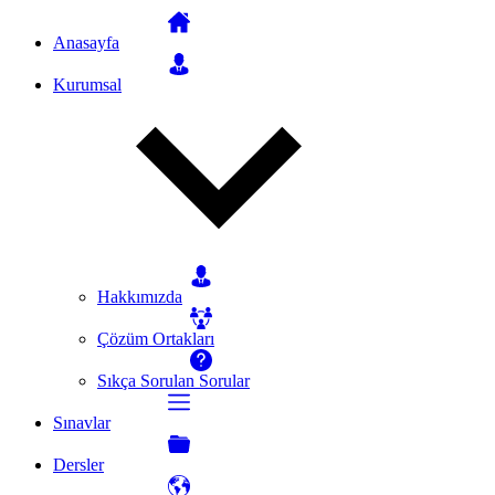
Anasayfa
Kurumsal
Hakkımızda
Çözüm Ortakları
Sıkça Sorulan Sorular
Sınavlar
Dersler