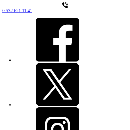
0 532 621 11 41