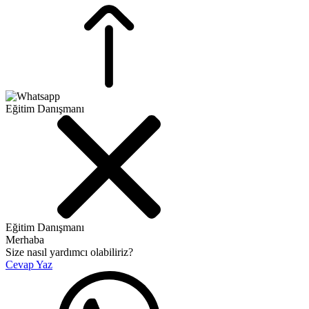
Eğitim Danışmanı
Eğitim Danışmanı
Merhaba
Size nasıl yardımcı olabiliriz?
Cevap Yaz