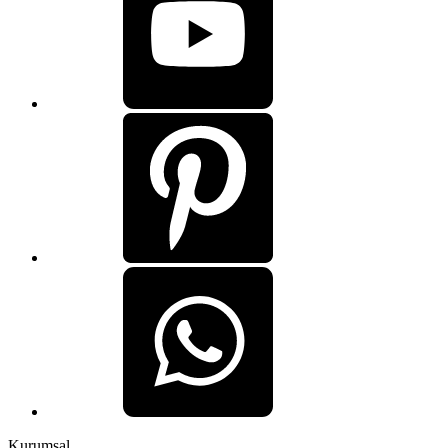
Kurumsal