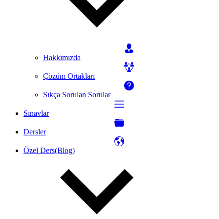
Hakkımızda
Çözüm Ortakları
Sıkça Sorulan Sorular
Sınavlar
Dersler
Özel Ders(Blog)