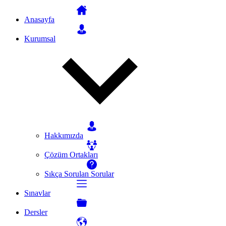
Anasayfa
Kurumsal
Hakkımızda
Çözüm Ortakları
Sıkça Sorulan Sorular
Sınavlar
Dersler