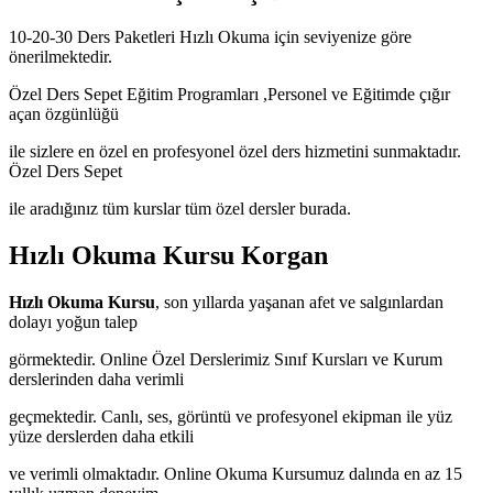
10-20-30 Ders Paketleri Hızlı Okuma için seviyenize göre
önerilmektedir.
Özel Ders Sepet Eğitim Programları ,Personel ve Eğitimde çığır
açan özgünlüğü
ile sizlere en özel en profesyonel özel ders hizmetini sunmaktadır.
Özel Ders Sepet
ile aradığınız tüm kurslar tüm özel dersler burada.
Hızlı Okuma Kursu Korgan
Hızlı Okuma Kursu
, son yıllarda yaşanan afet ve salgınlardan
dolayı yoğun talep
görmektedir. Online Özel Derslerimiz Sınıf Kursları ve Kurum
derslerinden daha verimli
geçmektedir. Canlı, ses, görüntü ve profesyonel ekipman ile yüz
yüze derslerden daha etkili
ve verimli olmaktadır. Online Okuma Kursumuz dalında en az 15