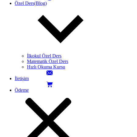
Özel Ders(Blog)
İlkokul Özel Ders
Matematik Özel Ders
Hızlı Okuma Kursu
İletişim
Ödeme