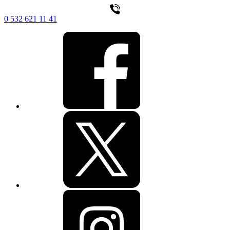
0 532 621 11 41