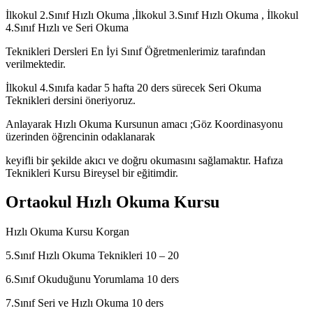
İlkokul 2.Sınıf Hızlı Okuma ,İlkokul 3.Sınıf Hızlı Okuma , İlkokul
4.Sınıf Hızlı ve Seri Okuma
Teknikleri Dersleri En İyi Sınıf Öğretmenlerimiz tarafından
verilmektedir.
İlkokul 4.Sınıfa kadar 5 hafta 20 ders sürecek Seri Okuma
Teknikleri dersini öneriyoruz.
Anlayarak Hızlı Okuma Kursunun amacı ;Göz Koordinasyonu
üzerinden öğrencinin odaklanarak
keyifli bir şekilde akıcı ve doğru okumasını sağlamaktır. Hafıza
Teknikleri Kursu Bireysel bir eğitimdir.
Ortaokul Hızlı Okuma Kursu
Hızlı Okuma Kursu Korgan
5.Sınıf Hızlı Okuma Teknikleri 10 – 20
6.Sınıf Okuduğunu Yorumlama 10 ders
7.Sınıf Seri ve Hızlı Okuma 10 ders