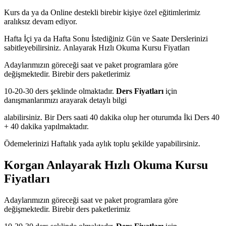
Kurs da ya da Online destekli birebir kişiye özel eğitimlerimiz
aralıksız devam ediyor.
Hafta İçi ya da Hafta Sonu İstediğiniz Gün ve Saate Derslerinizi
sabitleyebilirsiniz.
Anlayarak Hızlı Okuma Kursu Fiyatları
Adaylarımızın göreceği saat ve paket programlara göre
değişmektedir. Birebir ders paketlerimiz
10-20-30 ders şeklinde olmaktadır.
Ders Fiyatları
için
danışmanlarımızı arayarak detaylı bilgi
alabilirsiniz. Bir Ders saati 40 dakika olup her oturumda İki Ders 40
+ 40 dakika yapılmaktadır.
Ödemelerinizi Haftalık yada aylık toplu şekilde yapabilirsiniz.
Korgan Anlayarak Hızlı Okuma Kursu
Fiyatları
Adaylarımızın göreceği saat ve paket programlara göre
değişmektedir. Birebir ders paketlerimiz