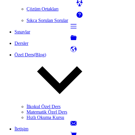
Çözüm Ortakları
Sıkça Sorulan Sorular
Sınavlar
Dersler
Özel Ders(Blog)
İlkokul Özel Ders
Matematik Özel Ders
Hızlı Okuma Kursu
İletişim