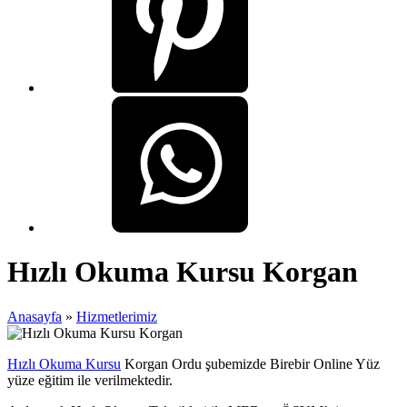
Hızlı Okuma Kursu Korgan
Anasayfa
»
Hizmetlerimiz
Hızlı Okuma Kursu
Korgan Ordu şubemizde Birebir Online Yüz
yüze eğitim ile verilmektedir.