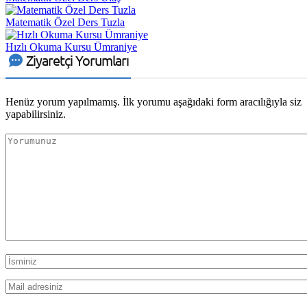
Matematik Özel Ders Tuzla
Hızlı Okuma Kursu Ümraniye
Ziyaretçi Yorumları
Henüz yorum yapılmamış. İlk yorumu aşağıdaki form aracılığıyla siz
yapabilirsiniz.