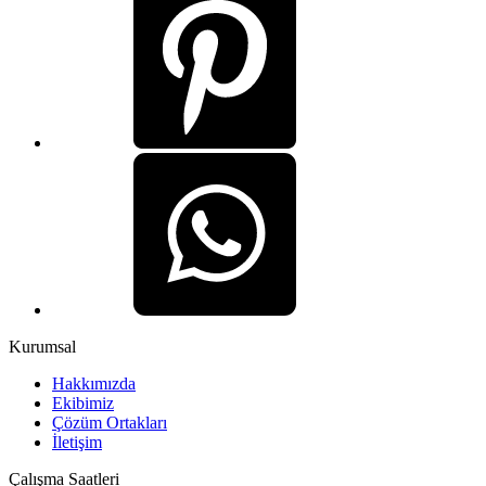
Kurumsal
Hakkımızda
Ekibimiz
Çözüm Ortakları
İletişim
Çalışma Saatleri