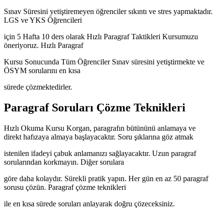
Sınav Süresini yetiştiremeyen öğrenciler sıkıntı ve stres yapmaktadır.
LGS ve YKS Öğrencileri
için 5 Hafta 10 ders olarak Hızlı Paragraf Taktikleri Kursumuzu
öneriyoruz. Hızlı Paragraf
Kursu Sonucunda Tüm Öğrenciler Sınav süresini yetiştirmekte ve
ÖSYM sorularını en kısa
sürede çözmektedirler.
Paragraf Soruları Çözme Teknikleri
Hızlı Okuma Kursu Korgan, paragrafın bütününü anlamaya ve
direkt hafızaya almaya başlayacaktır. Soru şıklarına göz atmak
istenilen ifadeyi çabuk anlamanızı sağlayacaktır. Uzun paragraf
sorularından korkmayın. Diğer sorulara
göre daha kolaydır. Sürekli pratik yapın. Her gün en az 50 paragraf
sorusu çözün. Paragraf çözme teknikleri
ile en kısa sürede soruları anlayarak doğru çözeceksiniz.