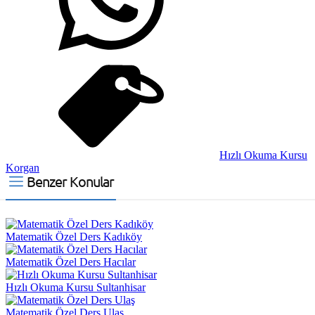
Hızlı Okuma Kursu
Korgan
Benzer Konular
Matematik Özel Ders Kadıköy
Matematik Özel Ders Hacılar
Hızlı Okuma Kursu Sultanhisar
Matematik Özel Ders Ulaş