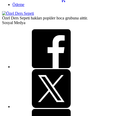
Ödeme
Özel Ders Sepeti hakları popüler hoca grubuna aittir.
Sosyal Medya