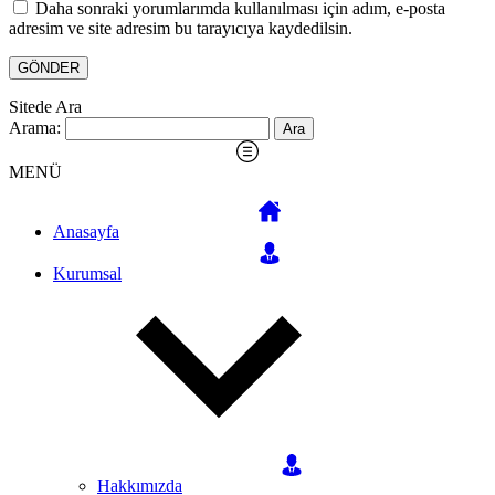
Daha sonraki yorumlarımda kullanılması için adım, e-posta
adresim ve site adresim bu tarayıcıya kaydedilsin.
Sitede Ara
Arama:
MENÜ
Anasayfa
Kurumsal
Hakkımızda