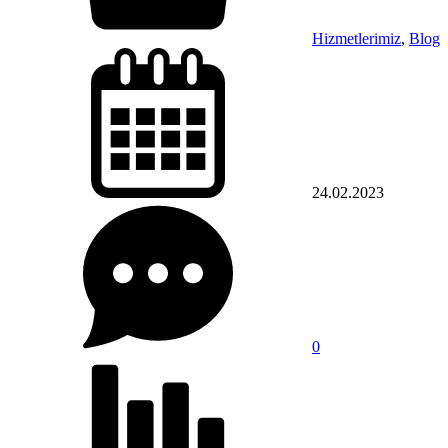
Hizmetlerimiz
,
Blog
24.02.2023
0