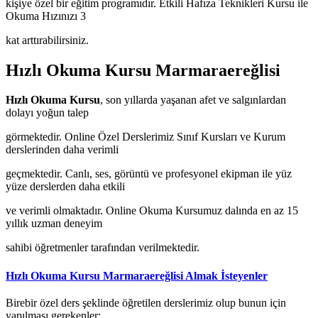
kişiye özel bir eğitim programıdır. Etkili Hafıza Teknikleri Kursu ile
Okuma Hızınızı 3
kat arttırabilirsiniz.
Hızlı Okuma Kursu Marmaraereğlisi
Hızlı Okuma Kursu
, son yıllarda yaşanan afet ve salgınlardan
dolayı yoğun talep
görmektedir. Online Özel Derslerimiz Sınıf Kursları ve Kurum
derslerinden daha verimli
geçmektedir. Canlı, ses, görüntü ve profesyonel ekipman ile yüz
yüze derslerden daha etkili
ve verimli olmaktadır. Online Okuma Kursumuz dalında en az 15
yıllık uzman deneyim
sahibi öğretmenler tarafından verilmektedir.
Hızlı Okuma Kursu Marmaraereğlisi Almak İsteyenler
Birebir özel ders şeklinde öğretilen derslerimiz olup bunun için
yapılması gerekenler;