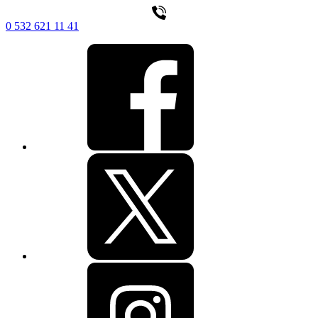
0 532 621 11 41