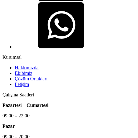
Kurumsal
Hakkımızda
Ekibimiz
Çözüm Ortakları
İletişim
Çalışma Saatleri
Pazartesi – Cumartesi
09:00 – 22:00
Pazar
09:00 – 20:00