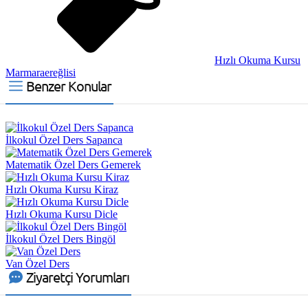
Hızlı Okuma Kursu
Marmaraereğlisi
Benzer Konular
İlkokul Özel Ders Sapanca
Matematik Özel Ders Gemerek
Hızlı Okuma Kursu Kiraz
Hızlı Okuma Kursu Dicle
İlkokul Özel Ders Bingöl
Van Özel Ders
Ziyaretçi Yorumları