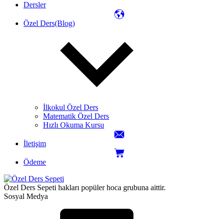
Dersler
Özel Ders(Blog)
İlkokul Özel Ders
Matematik Özel Ders
Hızlı Okuma Kursu
İletişim
Ödeme
Özel Ders Sepeti hakları popüler hoca grubuna aittir.
Sosyal Medya