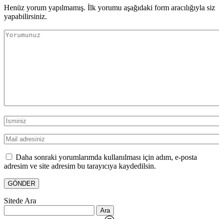
Henüz yorum yapılmamış. İlk yorumu aşağıdaki form aracılığıyla siz
yapabilirsiniz.
Daha sonraki yorumlarımda kullanılması için adım, e-posta
adresim ve site adresim bu tarayıcıya kaydedilsin.
Sitede Ara
Arama: