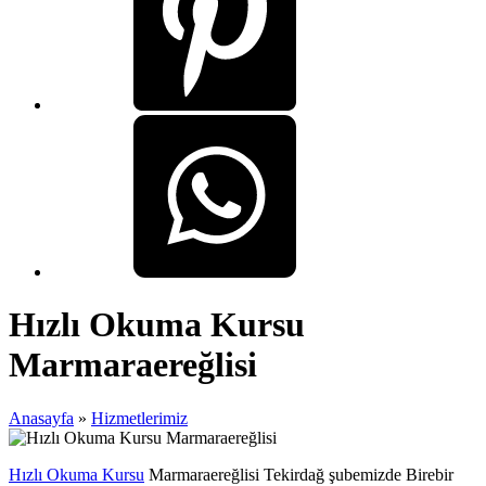
Hızlı Okuma Kursu
Marmaraereğlisi
Anasayfa
»
Hizmetlerimiz
Hızlı Okuma Kursu
Marmaraereğlisi Tekirdağ şubemizde Birebir