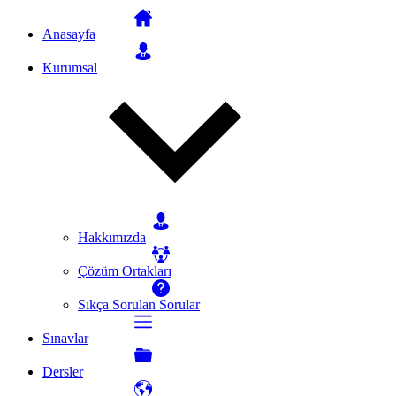
Anasayfa
Kurumsal
Hakkımızda
Çözüm Ortakları
Sıkça Sorulan Sorular
Sınavlar
Dersler