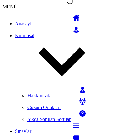
MENÜ
Anasayfa
Kurumsal
Hakkımızda
Çözüm Ortakları
Sıkça Sorulan Sorular
Sınavlar