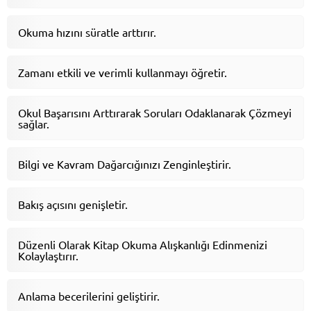
Okuma hızını süratle arttırır.
Zamanı etkili ve verimli kullanmayı öğretir.
Okul Başarısını Arttırarak Soruları Odaklanarak Çözmeyi
sağlar.
Bilgi ve Kavram Dağarcığınızı Zenginleştirir.
Bakış açısını genişletir.
Düzenli Olarak Kitap Okuma Alışkanlığı Edinmenizi
Kolaylaştırır.
Anlama becerilerini geliştirir.