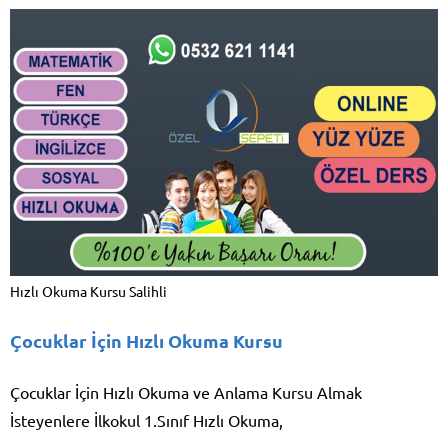
Hızlı Okuma Kursu Salihli
Çocuklar İçin Hızlı Okuma Kursu
Çocuklar İçin Hızlı Okuma ve Anlama Kursu Almak
İsteyenlere İlkokul 1.Sınıf Hızlı Okuma,