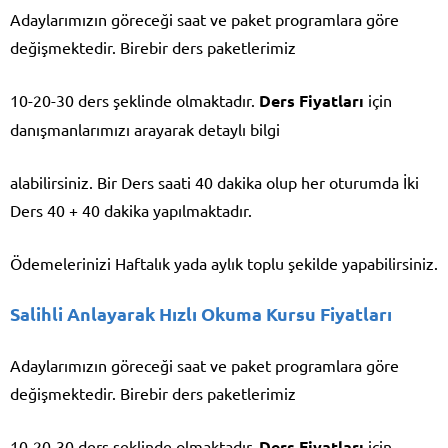
Adaylarımızın göreceği saat ve paket programlara göre
değişmektedir. Birebir ders paketlerimiz
10-20-30 ders şeklinde olmaktadır.
Ders Fiyatları
için
danışmanlarımızı arayarak detaylı bilgi
alabilirsiniz. Bir Ders saati 40 dakika olup her oturumda İki
Ders 40 + 40 dakika yapılmaktadır.
Ödemelerinizi Haftalık yada aylık toplu şekilde yapabilirsiniz.
Salihli Anlayarak Hızlı Okuma Kursu Fiyatları
Adaylarımızın göreceği saat ve paket programlara göre
değişmektedir. Birebir ders paketlerimiz
10-20-30 ders şeklinde olmaktadır.
Ders Fiyatları
için