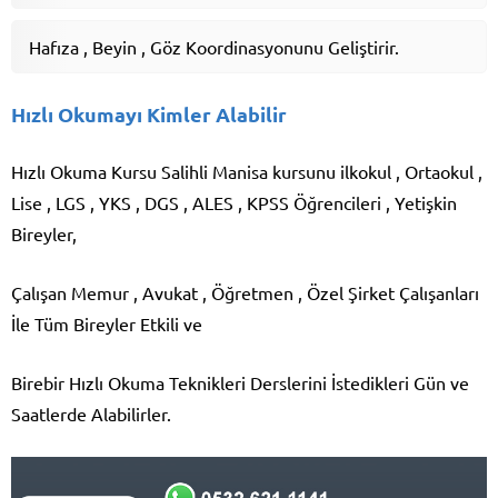
Hafıza , Beyin , Göz Koordinasyonunu Geliştirir.
Hızlı Okumayı Kimler Alabilir
Hızlı Okuma Kursu Salihli Manisa kursunu ilkokul , Ortaokul ,
Lise , LGS , YKS , DGS , ALES , KPSS Öğrencileri , Yetişkin
Bireyler,
Çalışan Memur , Avukat , Öğretmen , Özel Şirket Çalışanları
İle Tüm Bireyler Etkili ve
Birebir Hızlı Okuma Teknikleri Derslerini İstedikleri Gün ve
Saatlerde Alabilirler.