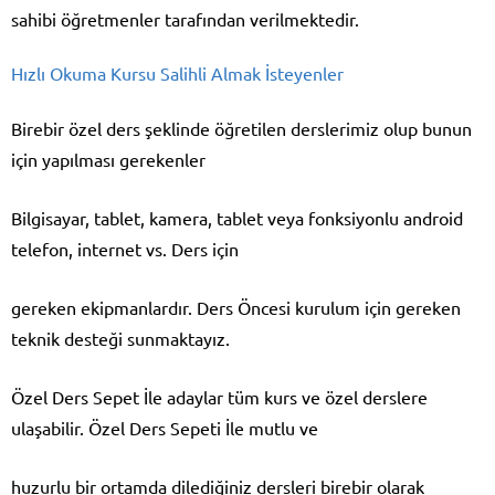
sahibi öğretmenler tarafından verilmektedir.
Hızlı Okuma Kursu Salihli Almak İsteyenler
Birebir özel ders şeklinde öğretilen derslerimiz olup bunun
için yapılması gerekenler
Bilgisayar, tablet, kamera, tablet veya fonksiyonlu android
telefon, internet vs. Ders için
gereken ekipmanlardır. Ders Öncesi kurulum için gereken
teknik desteği sunmaktayız.
Özel Ders Sepet İle adaylar tüm kurs ve özel derslere
ulaşabilir. Özel Ders Sepeti İle mutlu ve
huzurlu bir ortamda dilediğiniz dersleri birebir olarak