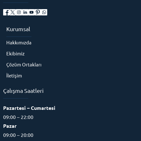
Kurumsal
Hakkımızda
Ekibimiz
Çözüm Ortakları
İletişim
Çalışma Saatleri
Pazartesi – Cumartesi
09:00 – 22:00
Pazar
09:00 – 20:00