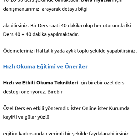
danışmanlarımızı arayarak detaylı bilgi
alabilirsiniz. Bir Ders saati 40 dakika olup her oturumda İki
Ders 40 + 40 dakika yapılmaktadır.
Ödemelerinizi Haftalık yada aylık toplu şekilde yapabilirsiniz.
Hızlı Okuma Eğitimi ve Öneriler
Hızlı ve Etkili Okuma Teknikleri
için birebir özel ders
desteği öneriyoruz. Birebir
Özel Ders en etkili yöntemdir. İster Online ister Kurumda
keyifli ve güler yüzlü
eğitim kadrosundan verimli bir şekilde faydalanabilirsiniz.