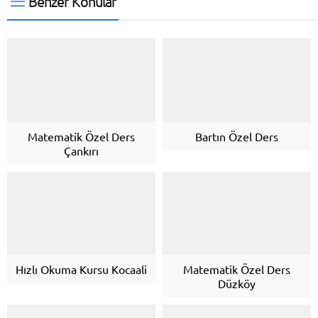
Benzer Konular
Matematik Özel Ders
Bartın Özel Ders
Çankırı
Hızlı Okuma Kursu Kocaali
Matematik Özel Ders
Düzköy