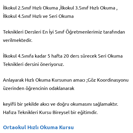
İlkokul 2.Sınıf Hızlı Okuma ,İlkokul 3.Sınıf Hızlı Okuma ,
İlkokul 4.Sınıf Hızlı ve Seri Okuma
Teknikleri Dersleri En İyi Sınıf Öğretmenlerimiz tarafından
verilmektedir.
İlkokul 4.Sınıfa kadar 5 hafta 20 ders sürecek Seri Okuma
Teknikleri dersini öneriyoruz.
Anlayarak Hızlı Okuma Kursunun amacı ;Göz Koordinasyonu
üzerinden öğrencinin odaklanarak
keyifli bir şekilde akıcı ve doğru okumasını sağlamaktır.
Hafıza Teknikleri Kursu Bireysel bir eğitimdir.
Ortaokul Hızlı Okuma Kursu