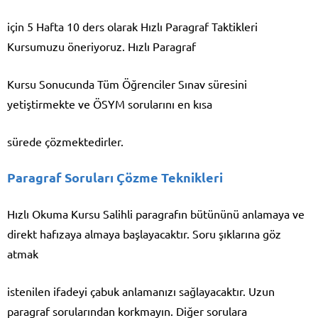
için 5 Hafta 10 ders olarak Hızlı Paragraf Taktikleri
Kursumuzu öneriyoruz. Hızlı Paragraf
Kursu Sonucunda Tüm Öğrenciler Sınav süresini
yetiştirmekte ve ÖSYM sorularını en kısa
sürede çözmektedirler.
Paragraf Soruları Çözme Teknikleri
Hızlı Okuma Kursu Salihli paragrafın bütününü anlamaya ve
direkt hafızaya almaya başlayacaktır. Soru şıklarına göz
atmak
istenilen ifadeyi çabuk anlamanızı sağlayacaktır. Uzun
paragraf sorularından korkmayın. Diğer sorulara