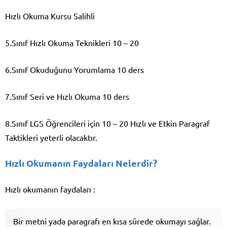
Hızlı Okuma Kursu Salihli
5.Sınıf Hızlı Okuma Teknikleri 10 – 20
6.Sınıf Okuduğunu Yorumlama 10 ders
7.Sınıf Seri ve Hızlı Okuma 10 ders
8.Sınıf LGS Öğrencileri için 10 – 20 Hızlı ve Etkin Paragraf
Taktikleri yeterli olacaktır.
Hızlı Okumanın Faydaları Nelerdir?
Hızlı okumanın faydaları :
Bir metni yada paragrafı en kısa sürede okumayı sağlar.