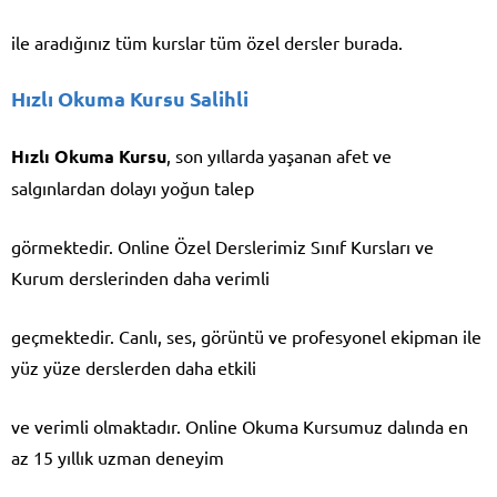
ile aradığınız tüm kurslar tüm özel dersler burada.
Hızlı Okuma Kursu Salihli
Hızlı Okuma Kursu
, son yıllarda yaşanan afet ve
salgınlardan dolayı yoğun talep
görmektedir. Online Özel Derslerimiz Sınıf Kursları ve
Kurum derslerinden daha verimli
geçmektedir. Canlı, ses, görüntü ve profesyonel ekipman ile
yüz yüze derslerden daha etkili
ve verimli olmaktadır. Online Okuma Kursumuz dalında en
az 15 yıllık uzman deneyim