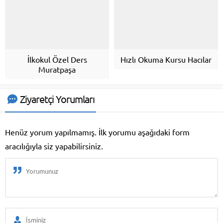
İlkokul Özel Ders
Hızlı Okuma Kursu Hacılar
Muratpaşa
Ziyaretçi Yorumları
Henüz yorum yapılmamış. İlk yorumu aşağıdaki form
aracılığıyla siz yapabilirsiniz.