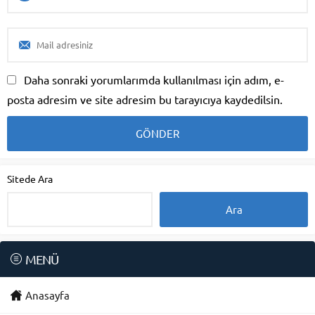
Daha sonraki yorumlarımda kullanılması için adım, e-
posta adresim ve site adresim bu tarayıcıya kaydedilsin.
Sitede Ara
MENÜ
Anasayfa