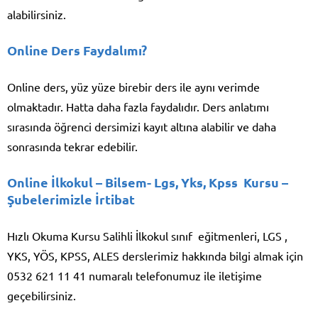
alabilirsiniz.
Online Ders Faydalımı?
Online ders, yüz yüze birebir ders ile aynı verimde
olmaktadır. Hatta daha fazla faydalıdır. Ders anlatımı
sırasında öğrenci dersimizi kayıt altına alabilir ve daha
sonrasında tekrar edebilir.
Online İlkokul – Bilsem- Lgs, Yks, Kpss Kursu –
Şubelerimizle İrtibat
Hızlı Okuma Kursu Salihli İlkokul sınıf eğitmenleri, LGS ,
YKS, YÖS, KPSS, ALES derslerimiz hakkında bilgi almak için
0532 621 11 41 numaralı telefonumuz ile iletişime
geçebilirsiniz.