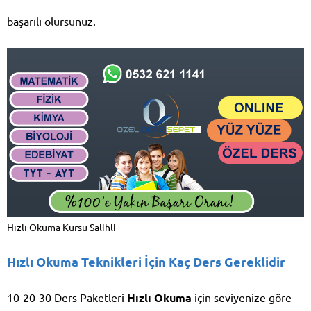
başarılı olursunuz.
Hızlı Okuma Kursu Salihli
Hızlı Okuma Teknikleri İçin Kaç Ders Gereklidir
10-20-30 Ders Paketleri
Hızlı Okuma
için seviyenize göre