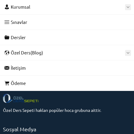
Kurumsal
Sınavlar
Dersler
Özel Ders(Blog)
İletişim
Ödeme
Özel Ders Sepeti hakları popüler hoca grubuna aittir.
Sosyal Medya