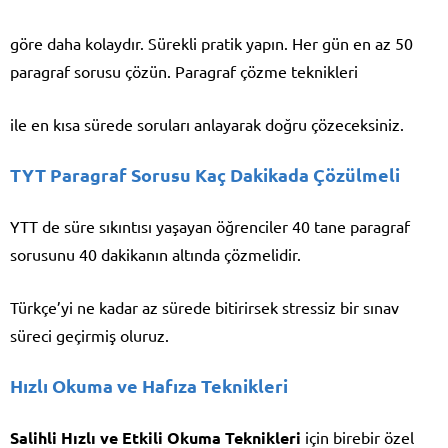
göre daha kolaydır. Sürekli pratik yapın. Her gün en az 50
paragraf sorusu çözün. Paragraf çözme teknikleri
ile en kısa sürede soruları anlayarak doğru çözeceksiniz.
TYT Paragraf Sorusu Kaç Dakikada Çözülmeli
YTT de süre sıkıntısı yaşayan öğrenciler 40 tane paragraf
sorusunu 40 dakikanın altında çözmelidir.
Türkçe’yi ne kadar az sürede bitirirsek stressiz bir sınav
süreci geçirmiş oluruz.
Hızlı Okuma ve Hafıza Teknikleri
Salihli Hızlı ve Etkili Okuma Teknikleri
için birebir özel