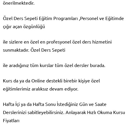
önerilmektedir.
Özel Ders Sepeti Eğitim Programları ,Personel ve Eğitimde
çığır açan özgünlüğü
ile sizlere en özel en profesyonel özel ders hizmetini
sunmaktadır. Özel Ders Sepeti
ile aradığınız tüm kurslar tüm özel dersler burada.
Kurs da ya da Online destekli birebir kişiye özel
eğitimlerimiz aralıksız devam ediyor.
Hafta İçi ya da Hafta Sonu İstediğiniz Gün ve Saate
Derslerinizi sabitleyebilirsiniz.
Anlayarak Hızlı Okuma Kursu
Fiyatları