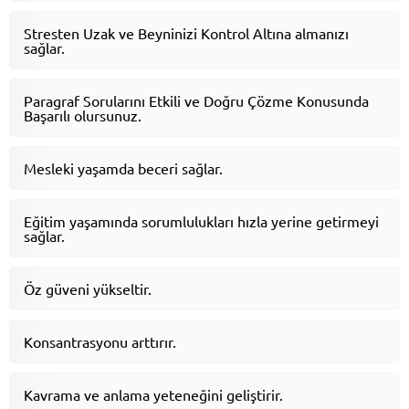
Stresten Uzak ve Beyninizi Kontrol Altına almanızı
sağlar.
Paragraf Sorularını Etkili ve Doğru Çözme Konusunda
Başarılı olursunuz.
Mesleki yaşamda beceri sağlar.
Eğitim yaşamında sorumlulukları hızla yerine getirmeyi
sağlar.
Öz güveni yükseltir.
Konsantrasyonu arttırır.
Kavrama ve anlama yeteneğini geliştirir.