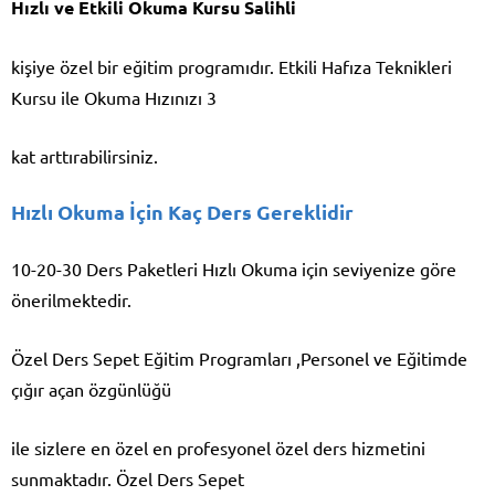
Hızlı ve Etkili Okuma Kursu Salihli
kişiye özel bir eğitim programıdır. Etkili Hafıza Teknikleri
Kursu ile Okuma Hızınızı 3
kat arttırabilirsiniz.
Hızlı Okuma İçin Kaç Ders Gereklidir
10-20-30 Ders Paketleri Hızlı Okuma için seviyenize göre
önerilmektedir.
Özel Ders Sepet Eğitim Programları ,Personel ve Eğitimde
çığır açan özgünlüğü
ile sizlere en özel en profesyonel özel ders hizmetini
sunmaktadır. Özel Ders Sepet