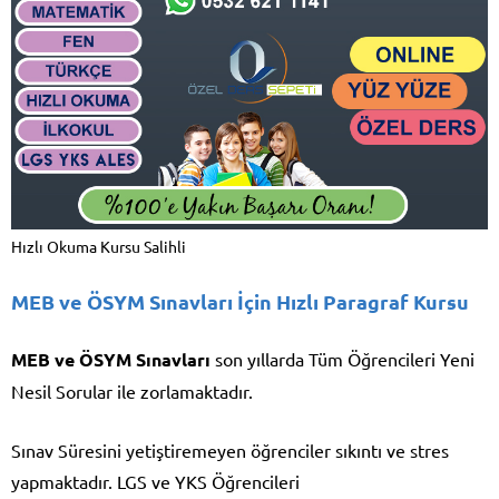
Hızlı Okuma Kursu Salihli
MEB ve ÖSYM Sınavları İçin Hızlı Paragraf Kursu
MEB ve ÖSYM Sınavları
son yıllarda Tüm Öğrencileri Yeni
Nesil Sorular ile zorlamaktadır.
Sınav Süresini yetiştiremeyen öğrenciler sıkıntı ve stres
yapmaktadır. LGS ve YKS Öğrencileri