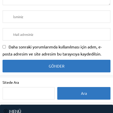
Daha sonraki yorumlarımda kullanılması için adım, e-
posta adresim ve site adresim bu tarayıcıya kaydedilsin.
Sitede Ara
MENÜ