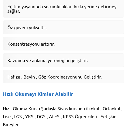
Eğitim yaşamında sorumlulukları hızla yerine getirmeyi
sağlar.
Öz güveni yükseltir.
Konsantrasyonu arttırır.
Kavrama ve anlama yeteneğini geliştirir.
Hafıza , Beyin , Göz Koordinasyonunu Geliştirir.
Hızlı Okumayı Kimler Alabilir
Hızlı Okuma Kursu Şarkışla Sivas kursunu ilkokul , Ortaokul ,
Lise , LGS , YKS , DGS , ALES , KPSS Öğrencileri , Yetişkin
Bireyler,