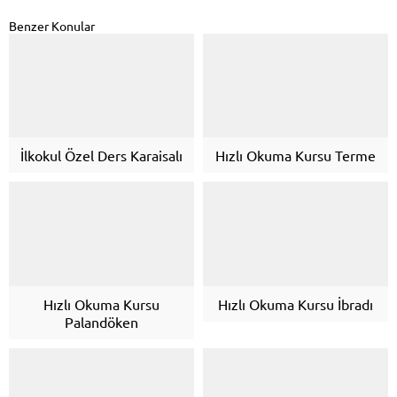
Benzer Konular
İlkokul Özel Ders Karaisalı
Hızlı Okuma Kursu Terme
Hızlı Okuma Kursu
Hızlı Okuma Kursu İbradı
Palandöken