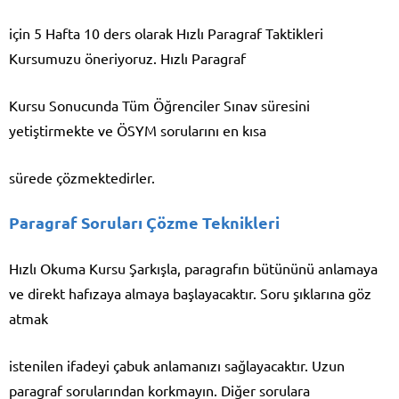
için 5 Hafta 10 ders olarak Hızlı Paragraf Taktikleri
Kursumuzu öneriyoruz. Hızlı Paragraf
Kursu Sonucunda Tüm Öğrenciler Sınav süresini
yetiştirmekte ve ÖSYM sorularını en kısa
sürede çözmektedirler.
Paragraf Soruları Çözme Teknikleri
Hızlı Okuma Kursu Şarkışla, paragrafın bütününü anlamaya
ve direkt hafızaya almaya başlayacaktır. Soru şıklarına göz
atmak
istenilen ifadeyi çabuk anlamanızı sağlayacaktır. Uzun
paragraf sorularından korkmayın. Diğer sorulara