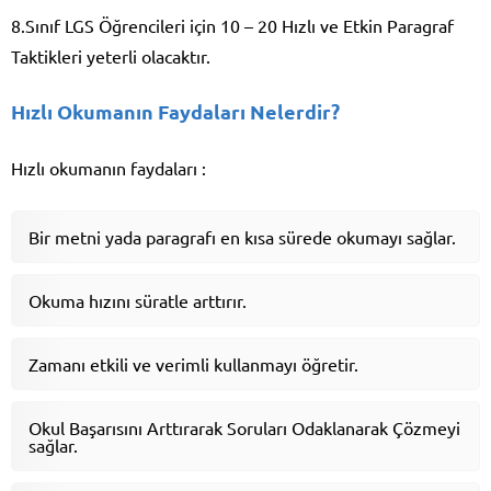
8.Sınıf LGS Öğrencileri için 10 – 20 Hızlı ve Etkin Paragraf
Taktikleri yeterli olacaktır.
Hızlı Okumanın Faydaları Nelerdir?
Hızlı okumanın faydaları :
Bir metni yada paragrafı en kısa sürede okumayı sağlar.
Okuma hızını süratle arttırır.
Zamanı etkili ve verimli kullanmayı öğretir.
Okul Başarısını Arttırarak Soruları Odaklanarak Çözmeyi
sağlar.