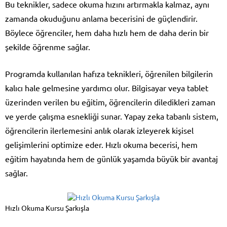
Bu teknikler, sadece okuma hızını artırmakla kalmaz, aynı
zamanda okuduğunu anlama becerisini de güçlendirir.
Böylece öğrenciler, hem daha hızlı hem de daha derin bir
şekilde öğrenme sağlar.
Programda kullanılan hafıza teknikleri, öğrenilen bilgilerin
kalıcı hale gelmesine yardımcı olur. Bilgisayar veya tablet
üzerinden verilen bu eğitim, öğrencilerin diledikleri zaman
ve yerde çalışma esnekliği sunar. Yapay zeka tabanlı sistem,
öğrencilerin ilerlemesini anlık olarak izleyerek kişisel
gelişimlerini optimize eder. Hızlı okuma becerisi, hem
eğitim hayatında hem de günlük yaşamda büyük bir avantaj
sağlar.
Hızlı Okuma Kursu Şarkışla