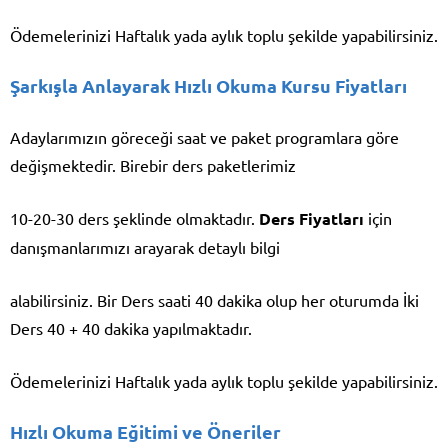
Ödemelerinizi Haftalık yada aylık toplu şekilde yapabilirsiniz.
Şarkışla Anlayarak Hızlı Okuma Kursu Fiyatları
Adaylarımızın göreceği saat ve paket programlara göre
değişmektedir. Birebir ders paketlerimiz
10-20-30 ders şeklinde olmaktadır.
Ders Fiyatları
için
danışmanlarımızı arayarak detaylı bilgi
alabilirsiniz. Bir Ders saati 40 dakika olup her oturumda İki
Ders 40 + 40 dakika yapılmaktadır.
Ödemelerinizi Haftalık yada aylık toplu şekilde yapabilirsiniz.
Hızlı Okuma Eğitimi ve Öneriler