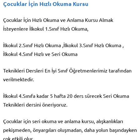
Çocuklar İçin Hızlı Okuma Kursu
Çocuklar İçin Hızlı Okuma ve Anlama Kursu Almak
İsteyenlere İlkokul 1.Sınıf Hızlı Okuma,
İlkokul 2.Sınıf Hızlı Okuma ,İlkokul 3.Sınıf Hızlı Okuma ,
İlkokul 4.Sınıf Hızlı ve Seri Okuma
Teknikleri Dersleri En İyi Sınıf Öğretmenlerimiz tarafından
verilmektedir.
İlkokul 4.Sınıfa kadar 5 hafta 20 ders sürecek Seri Okuma
Teknikleri dersini öneriyoruz.
Çocuklar için seri okuma ve anlama kursu, alışkanlıkları
pekişmeden, önyargıları oluşmadan, daha yolun başındayken
çok etkili olur.