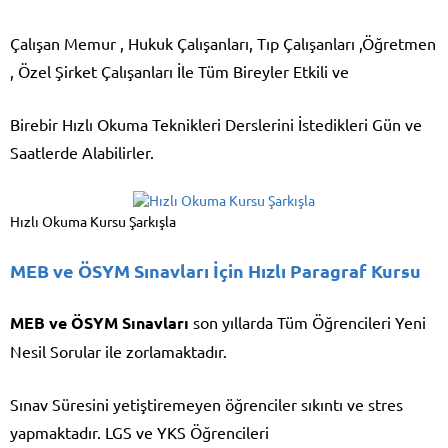
Çalışan Memur , Hukuk Çalışanları, Tıp Çalışanları ,Öğretmen
, Özel Şirket Çalışanları İle Tüm Bireyler Etkili ve
Birebir Hızlı Okuma Teknikleri Derslerini İstedikleri Gün ve
Saatlerde Alabilirler.
Hızlı Okuma Kursu Şarkışla
MEB ve ÖSYM Sınavları İçin Hızlı Paragraf Kursu
MEB ve ÖSYM Sınavları
son yıllarda Tüm Öğrencileri Yeni
Nesil Sorular ile zorlamaktadır.
Sınav Süresini yetiştiremeyen öğrenciler sıkıntı ve stres
yapmaktadır. LGS ve YKS Öğrencileri