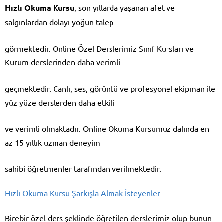
Hızlı Okuma Kursu
, son yıllarda yaşanan afet ve
salgınlardan dolayı yoğun talep
görmektedir. Online Özel Derslerimiz Sınıf Kursları ve
Kurum derslerinden daha verimli
geçmektedir. Canlı, ses, görüntü ve profesyonel ekipman ile
yüz yüze derslerden daha etkili
ve verimli olmaktadır. Online Okuma Kursumuz dalında en
az 15 yıllık uzman deneyim
sahibi öğretmenler tarafından verilmektedir.
Hızlı Okuma Kursu Şarkışla Almak İsteyenler
Birebir özel ders şeklinde öğretilen derslerimiz olup bunun