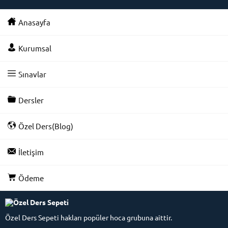
Anasayfa
Kurumsal
Sınavlar
Dersler
Özel Ders(Blog)
İletişim
Ödeme
Özel Ders Sepeti hakları popüler hoca grubuna aittir.