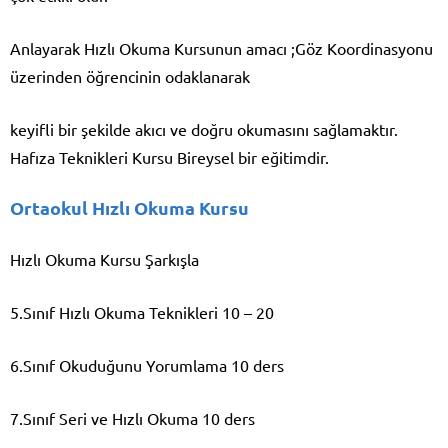
Anlayarak Hızlı Okuma Kursunun amacı ;Göz Koordinasyonu
üzerinden öğrencinin odaklanarak
keyifli bir şekilde akıcı ve doğru okumasını sağlamaktır.
Hafıza Teknikleri Kursu Bireysel bir eğitimdir.
Ortaokul Hızlı Okuma Kursu
Hızlı Okuma Kursu Şarkışla
5.Sınıf Hızlı Okuma Teknikleri 10 – 20
6.Sınıf Okuduğunu Yorumlama 10 ders
7.Sınıf Seri ve Hızlı Okuma 10 ders