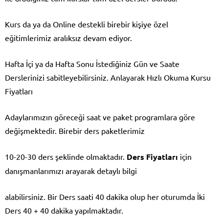
Kurs da ya da Online destekli birebir kişiye özel
eğitimlerimiz aralıksız devam ediyor.
Hafta İçi ya da Hafta Sonu İstediğiniz Gün ve Saate
Derslerinizi sabitleyebilirsiniz.
Anlayarak Hızlı Okuma Kursu
Fiyatları
Adaylarımızın göreceği saat ve paket programlara göre
değişmektedir. Birebir ders paketlerimiz
10-20-30 ders şeklinde olmaktadır.
Ders Fiyatları
için
danışmanlarımızı arayarak detaylı bilgi
alabilirsiniz. Bir Ders saati 40 dakika olup her oturumda İki
Ders 40 + 40 dakika yapılmaktadır.