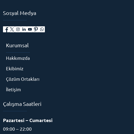
Sosyal Medya
Kurumsal
Hakkımızda
Ekibimiz
Çözüm Ortakları
İletişim
Çalışma Saatleri
Eğitim Danışmanı
Pazartesi – Cumartesi
09:00 – 22:00