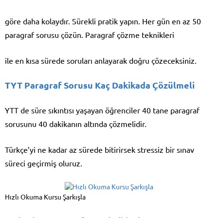
göre daha kolaydır. Sürekli pratik yapın. Her gün en az 50
paragraf sorusu çözün. Paragraf çözme teknikleri
ile en kısa sürede soruları anlayarak doğru çözeceksiniz.
TYT Paragraf Sorusu Kaç Dakikada Çözülmeli
YTT de süre sıkıntısı yaşayan öğrenciler 40 tane paragraf
sorusunu 40 dakikanın altında çözmelidir.
Türkçe’yi ne kadar az sürede bitirirsek stressiz bir sınav
süreci geçirmiş oluruz.
Hızlı Okuma Kursu Şarkışla