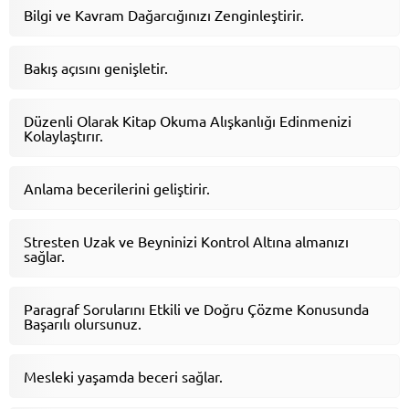
Bilgi ve Kavram Dağarcığınızı Zenginleştirir.
Bakış açısını genişletir.
Düzenli Olarak Kitap Okuma Alışkanlığı Edinmenizi
Kolaylaştırır.
Anlama becerilerini geliştirir.
Stresten Uzak ve Beyninizi Kontrol Altına almanızı
sağlar.
Paragraf Sorularını Etkili ve Doğru Çözme Konusunda
Başarılı olursunuz.
Mesleki yaşamda beceri sağlar.