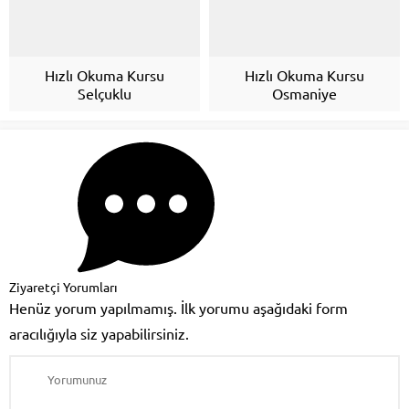
Hızlı Okuma Kursu
Hızlı Okuma Kursu
Selçuklu
Osmaniye
Ziyaretçi Yorumları
Henüz yorum yapılmamış. İlk yorumu aşağıdaki form
aracılığıyla siz yapabilirsiniz.