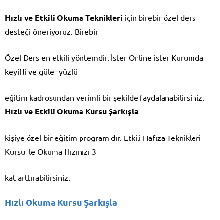
Hızlı ve Etkili Okuma Teknikleri
için birebir özel ders
desteği öneriyoruz. Birebir
Özel Ders en etkili yöntemdir. İster Online ister Kurumda
keyifli ve güler yüzlü
eğitim kadrosundan verimli bir şekilde faydalanabilirsiniz.
Hızlı ve Etkili Okuma Kursu Şarkışla
kişiye özel bir eğitim programıdır. Etkili Hafıza Teknikleri
Kursu ile Okuma Hızınızı 3
kat arttırabilirsiniz.
Hızlı Okuma Kursu Şarkışla