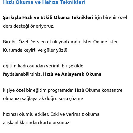
Hızlı Okuma ve Hafıza Teknikleri
Şarkışla Hızlı ve Etkili Okuma Teknikleri
için birebir özel
ders desteği öneriyoruz.
Birebir Özel Ders en etkili yöntemdir. İster Online ister
Kurumda keyifli ve güler yüzlü
eğitim kadrosundan verimli bir şekilde
faydalanabilirsiniz.
Hızlı ve Anlayarak Okuma
kişiye özel bir eğitim programıdır. Hızlı Okuma konsantre
olmanızı sağlayarak doğru soru çözme
hızınızı olumlu etkiler. Eski ve verimsiz okuma
alışkanlıklarından kurtulursunuz.