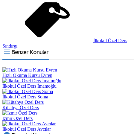
İlkokul Özel Ders
Sındırgı
Benzer Konular
Hızlı Okuma Kursu Evren
İlkokul Özel Ders İmamoğlu
İlkokul Özel Ders Soma
Kütahya Özel Ders
İzmir Özel Ders
İlkokul Özel Ders Avcılar