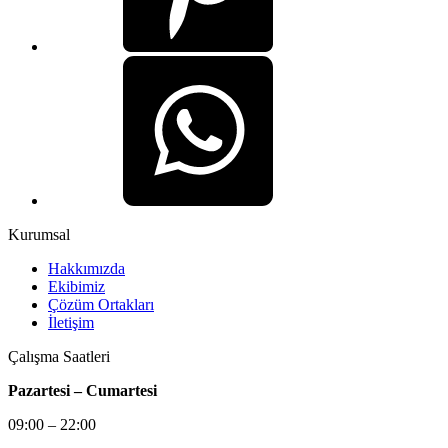
Kurumsal
Hakkımızda
Ekibimiz
Çözüm Ortakları
İletişim
Çalışma Saatleri
Pazartesi – Cumartesi
09:00 – 22:00