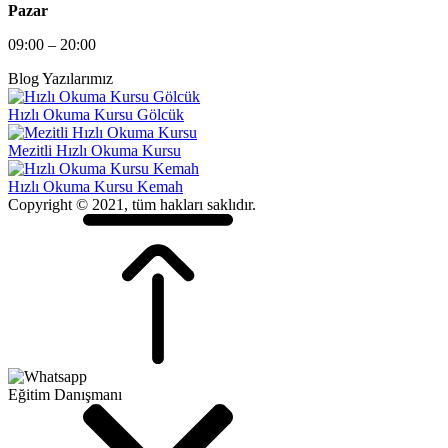
Pazar
09:00 – 20:00
Blog Yazılarımız
Hızlı Okuma Kursu Gölcük
Mezitli Hızlı Okuma Kursu
Hızlı Okuma Kursu Kemah
Copyright © 2021, tüm hakları saklıdır.
Eğitim Danışmanı