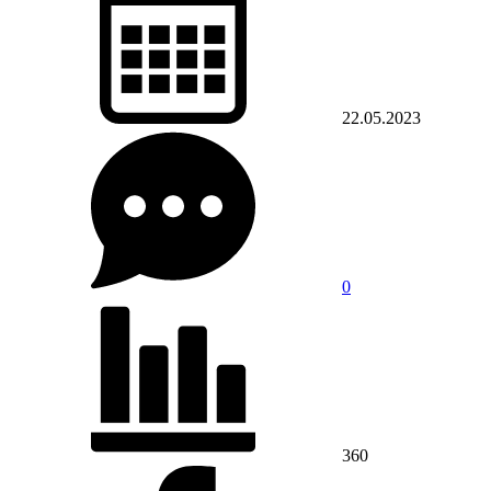
22.05.2023
0
360