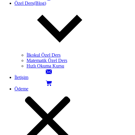
Özel Ders(Blog)
İlkokul Özel Ders
Matematik Özel Ders
Hızlı Okuma Kursu
İletişim
Ödeme