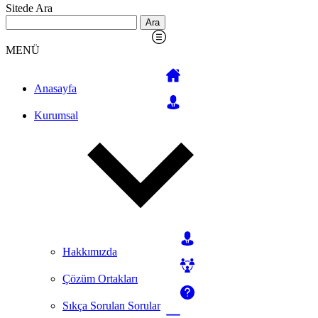
Sitede Ara
Arama:
MENÜ
Anasayfa
Kurumsal
Hakkımızda
Çözüm Ortakları
Sıkça Sorulan Sorular