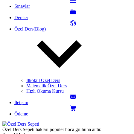
Sınavlar
Dersler
Özel Ders(Blog)
İlkokul Özel Ders
Matematik Özel Ders
Hızlı Okuma Kursu
İletişim
Ödeme
Özel Ders Sepeti hakları popüler hoca grubuna aittir.