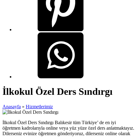
İlkokul Özel Ders Sındırgı
Anasayfa
»
Hizmetlerimiz
İlkokul Özel Ders Sındırgı Balıkesir tüm Türkiye’ de en iyi
öğretmen kadrolarıyla online veya yüz yüze özel ders anlatmaktayız.
Dilerseniz evinize öğretmen gönderiyoruz, dilerseniz online olarak