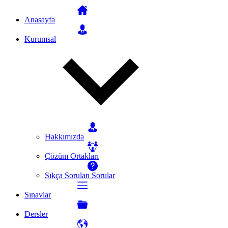
Anasayfa
Kurumsal
Hakkımızda
Çözüm Ortakları
Sıkça Sorulan Sorular
Sınavlar
Dersler