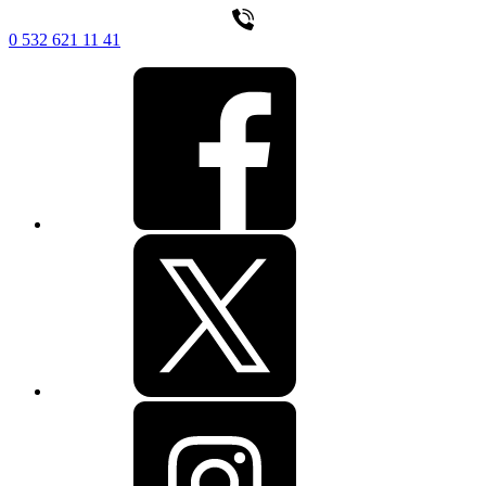
0 532 621 11 41