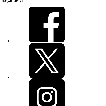
Sosyal Medya