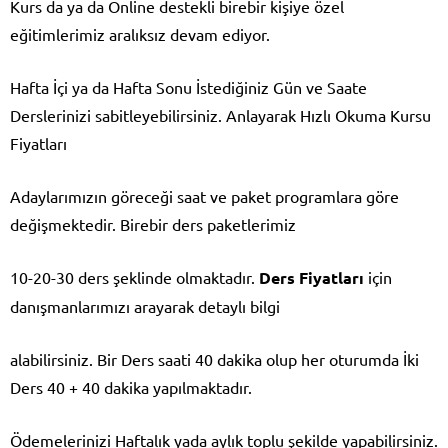
Kurs da ya da Online destekli birebir kişiye özel
eğitimlerimiz aralıksız devam ediyor.
Hafta İçi ya da Hafta Sonu İstediğiniz Gün ve Saate
Derslerinizi sabitleyebilirsiniz.
Anlayarak Hızlı Okuma Kursu
Fiyatları
Adaylarımızın göreceği saat ve paket programlara göre
değişmektedir. Birebir ders paketlerimiz
10-20-30 ders şeklinde olmaktadır.
Ders Fiyatları
için
danışmanlarımızı arayarak detaylı bilgi
alabilirsiniz. Bir Ders saati 40 dakika olup her oturumda İki
Ders 40 + 40 dakika yapılmaktadır.
Ödemelerinizi Haftalık yada aylık toplu şekilde yapabilirsiniz.