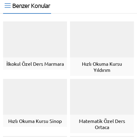
Benzer Konular
İlkokul Özel Ders Marmara
Hızlı Okuma Kursu
Yıldırım
Hızlı Okuma Kursu Sinop
Matematik Özel Ders
Ortaca