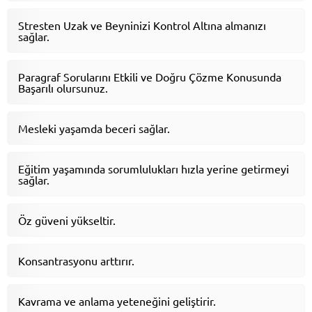
Stresten Uzak ve Beyninizi Kontrol Altına almanızı
sağlar.
Paragraf Sorularını Etkili ve Doğru Çözme Konusunda
Başarılı olursunuz.
Mesleki yaşamda beceri sağlar.
Eğitim yaşamında sorumlulukları hızla yerine getirmeyi
sağlar.
Öz güveni yükseltir.
Konsantrasyonu arttırır.
Kavrama ve anlama yeteneğini geliştirir.