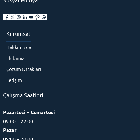
Kurumsal
Hakkımızda
Ekibimiz
Çözüm Ortakları
İletişim
Çalışma Saatleri
Pazartesi – Cumartesi
09:00 – 22:00
Pazar
09:00 – 20:00