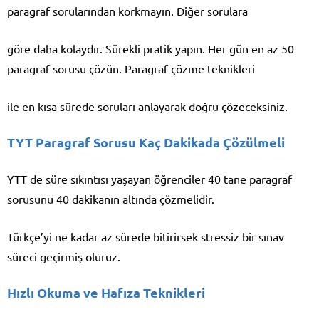
paragraf sorularından korkmayın. Diğer sorulara
göre daha kolaydır. Sürekli pratik yapın. Her gün en az 50
paragraf sorusu çözün. Paragraf çözme teknikleri
ile en kısa sürede soruları anlayarak doğru çözeceksiniz.
TYT Paragraf Sorusu Kaç Dakikada Çözülmeli
YTT de süre sıkıntısı yaşayan öğrenciler 40 tane paragraf
sorusunu 40 dakikanın altında çözmelidir.
Türkçe’yi ne kadar az sürede bitirirsek stressiz bir sınav
süreci geçirmiş oluruz.
Hızlı Okuma ve Hafıza Teknikleri