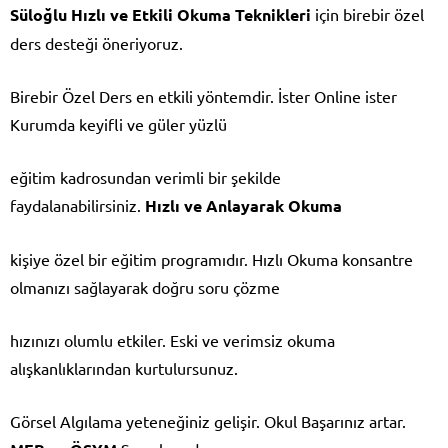
Süloğlu Hızlı ve Etkili Okuma Teknikleri
için birebir özel
ders desteği öneriyoruz.
Birebir Özel Ders en etkili yöntemdir. İster Online ister
Kurumda keyifli ve güler yüzlü
eğitim kadrosundan verimli bir şekilde
faydalanabilirsiniz.
Hızlı ve Anlayarak Okuma
kişiye özel bir eğitim programıdır. Hızlı Okuma konsantre
olmanızı sağlayarak doğru soru çözme
hızınızı olumlu etkiler. Eski ve verimsiz okuma
alışkanlıklarından kurtulursunuz.
Görsel Algılama yeteneğiniz gelişir. Okul Başarınız artar.