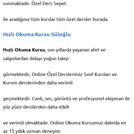
sunmaktadır. Özel Ders Sepet
ile aradığınız tüm kurslar tüm özel dersler burada.
Hızlı Okuma Kursu Süloğlu
Hızlı Okuma Kursu
, son yıllarda yaşanan afet ve
salgınlardan dolayı yoğun talep
görmektedir. Online Özel Derslerimiz Sınıf Kursları ve
Kurum derslerinden daha verimli
geçmektedir. Canlı, ses, görüntü ve profesyonel ekipman ile
yüz yüze derslerden daha etkili
ve verimli olmaktadır. Online Okuma Kursumuz dalında en
az 15 yıllık uzman deneyim