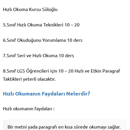
Hızlı Okuma Kursu Süloğlu
5.Sınıf Hızlı Okuma Teknikleri 10 – 20
6.Sınıf Okuduğunu Yorumlama 10 ders
7.Sınıf Seri ve Hızlı Okuma 10 ders
8.Sınıf LGS Öğrencileri için 10 – 20 Hızlı ve Etkin Paragraf
Taktikleri yeterli olacaktır.
Hızlı Okumanın Faydaları Nelerdir?
Hızlı okumanın faydaları :
Bir metni yada paragrafı en kısa sürede okumayı sağlar.