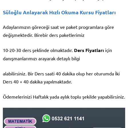
Süloğlu Anlayarak Hızlı Okuma Kursu Fiyatları
Adaylarımızın göreceği saat ve paket programlara göre
değişmektedir. Birebir ders paketlerimiz
10-20-30 ders şeklinde olmaktadır.
Ders Fiyatları
için
danışmanlarımızı arayarak detaylı bilgi
alabilirsiniz. Bir Ders saati 40 dakika olup her oturumda İki
Ders 40 + 40 dakika yapılmaktadır.
Ödemelerinizi Haftalık yada aylık toplu şekilde yapabilirsiniz.