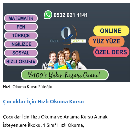
Hızlı Okuma Kursu Süloğlu
Çocuklar İçin Hızlı Okuma Kursu
Çocuklar İçin Hızlı Okuma ve Anlama Kursu Almak
İsteyenlere İlkokul 1.Sınıf Hızlı Okuma,