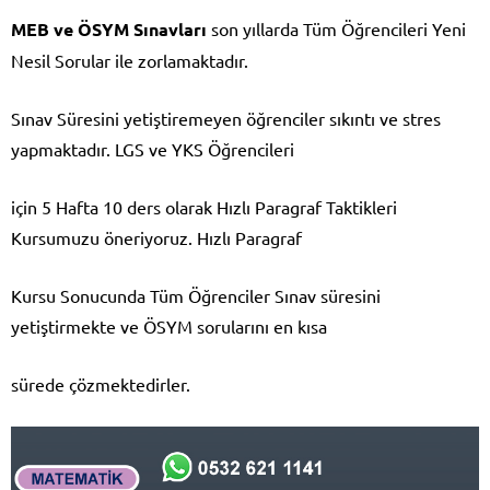
MEB ve ÖSYM Sınavları
son yıllarda Tüm Öğrencileri Yeni
Nesil Sorular ile zorlamaktadır.
Sınav Süresini yetiştiremeyen öğrenciler sıkıntı ve stres
yapmaktadır. LGS ve YKS Öğrencileri
için 5 Hafta 10 ders olarak Hızlı Paragraf Taktikleri
Kursumuzu öneriyoruz. Hızlı Paragraf
Kursu Sonucunda Tüm Öğrenciler Sınav süresini
yetiştirmekte ve ÖSYM sorularını en kısa
sürede çözmektedirler.