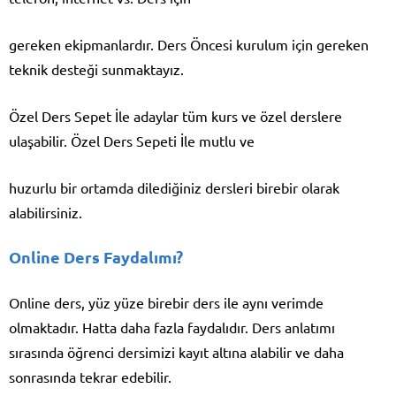
gereken ekipmanlardır. Ders Öncesi kurulum için gereken
teknik desteği sunmaktayız.
Özel Ders Sepet İle adaylar tüm kurs ve özel derslere
ulaşabilir. Özel Ders Sepeti İle mutlu ve
huzurlu bir ortamda dilediğiniz dersleri birebir olarak
alabilirsiniz.
Online Ders Faydalımı?
Online ders, yüz yüze birebir ders ile aynı verimde
olmaktadır. Hatta daha fazla faydalıdır. Ders anlatımı
sırasında öğrenci dersimizi kayıt altına alabilir ve daha
sonrasında tekrar edebilir.