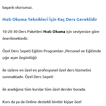
başarılı olursunuz.
Hızlı Okuma Teknikleri İçin Kaç Ders Gereklidir
10-20-30 Ders Paketleri
Hızlı Okuma
için seviyenize göre
önerilmektedir.
Özel Ders Sepeti Eğitim Programları ,Personel ve Eğitimde
çığır açan özgünlüğü
ile sizlere en özel en profesyonel özel ders hizmetini
sunmaktadır. Özel Ders Sepeti
ile aradığınız tüm kurslar tüm özel dersler burada.
Kurs da ya da Online destekli birebir kişiye özel