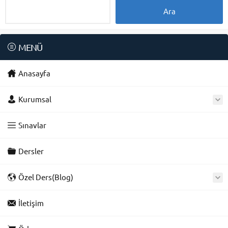
MENÜ
Anasayfa
Kurumsal
Sınavlar
Dersler
Özel Ders(Blog)
İletişim