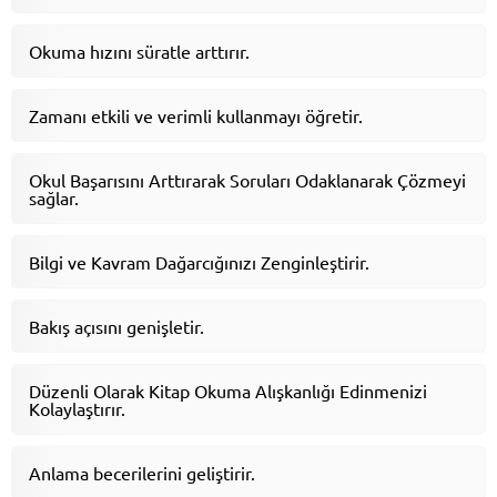
Okuma hızını süratle arttırır.
Zamanı etkili ve verimli kullanmayı öğretir.
Okul Başarısını Arttırarak Soruları Odaklanarak Çözmeyi
sağlar.
Bilgi ve Kavram Dağarcığınızı Zenginleştirir.
Bakış açısını genişletir.
Düzenli Olarak Kitap Okuma Alışkanlığı Edinmenizi
Kolaylaştırır.
Anlama becerilerini geliştirir.