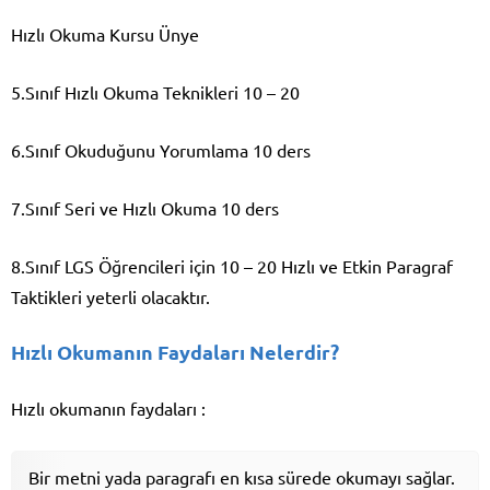
Hızlı Okuma Kursu Ünye
5.Sınıf Hızlı Okuma Teknikleri 10 – 20
6.Sınıf Okuduğunu Yorumlama 10 ders
7.Sınıf Seri ve Hızlı Okuma 10 ders
8.Sınıf LGS Öğrencileri için 10 – 20 Hızlı ve Etkin Paragraf
Taktikleri yeterli olacaktır.
Hızlı Okumanın Faydaları Nelerdir?
Hızlı okumanın faydaları :
Bir metni yada paragrafı en kısa sürede okumayı sağlar.