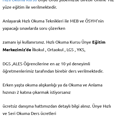
yüze eğitim ile verilmektedir.
Anlayarak Hızlı Okuma Teknikleri ile MEB ve ÖSYM’nin
yapacağı sınavlarda soru çözerken
zamanı iyi kullanırsınız. Hızlı Okuma Kursu Ünye
Eğitim
Merkezimiz’de
İlkokul , Ortaokul , LGS , YKS,
DGS ,ALES Öğrencilerine en az 10 yıl deneyimli
öğretmenlerimiz tarafından birebir ders verilmektedir.
Erken yaşta okuma alışkanlığı ya da Okuma ve Anlama
hızınızı 2 katına çıkarmak istiyorsanız
ücretsiz danışma hattımızdan detaylı bilgi alınız. Ünye Hızlı
ve Seri Okuma Ders ücretleri