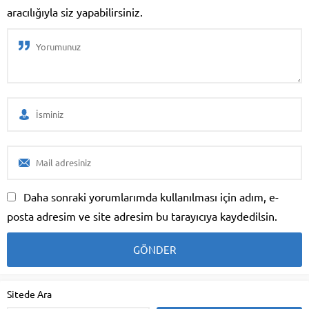
aracılığıyla siz yapabilirsiniz.
Daha sonraki yorumlarımda kullanılması için adım, e-
posta adresim ve site adresim bu tarayıcıya kaydedilsin.
Sitede Ara