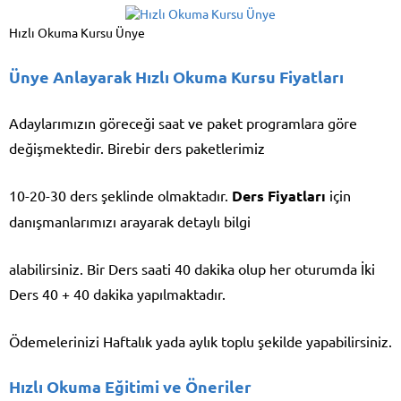
Hızlı Okuma Kursu Ünye
Ünye Anlayarak Hızlı Okuma Kursu Fiyatları
Adaylarımızın göreceği saat ve paket programlara göre
değişmektedir. Birebir ders paketlerimiz
10-20-30 ders şeklinde olmaktadır.
Ders Fiyatları
için
danışmanlarımızı arayarak detaylı bilgi
alabilirsiniz. Bir Ders saati 40 dakika olup her oturumda İki
Ders 40 + 40 dakika yapılmaktadır.
Ödemelerinizi Haftalık yada aylık toplu şekilde yapabilirsiniz.
Hızlı Okuma Eğitimi ve Öneriler