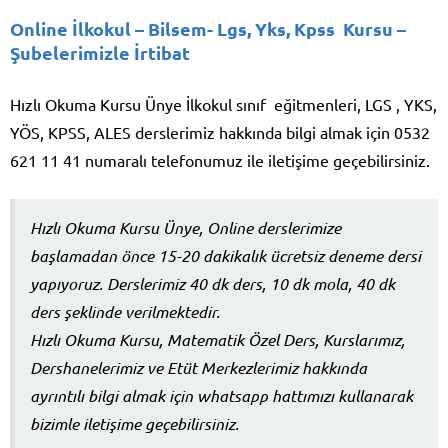
Online İlkokul – Bilsem- Lgs, Yks, Kpss Kursu –
Şubelerimizle İrtibat
Hızlı Okuma Kursu Ünye İlkokul sınıf eğitmenleri, LGS , YKS,
YÖS, KPSS, ALES derslerimiz hakkında bilgi almak için 0532
621 11 41 numaralı telefonumuz ile iletişime geçebilirsiniz.
Hızlı Okuma Kursu Ünye, Online derslerimize
başlamadan önce 15-20 dakikalık ücretsiz deneme dersi
yapıyoruz. Derslerimiz 40 dk ders, 10 dk mola, 40 dk
ders şeklinde verilmektedir.
Hızlı Okuma Kursu, Matematik Özel Ders, Kurslarımız,
Dershanelerimiz ve Etüt Merkezlerimiz hakkında
ayrıntılı bilgi almak için whatsapp hattımızı kullanarak
bizimle iletişime geçebilirsiniz.