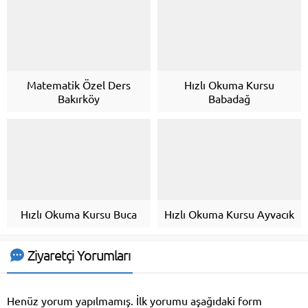
Matematik Özel Ders
Hızlı Okuma Kursu
Bakırköy
Babadağ
Hızlı Okuma Kursu Buca
Hızlı Okuma Kursu Ayvacık
Ziyaretçi Yorumları
Henüz yorum yapılmamış. İlk yorumu aşağıdaki form