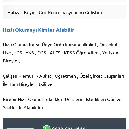
Hafıza , Beyin , Göz Koordinasyonunu Geliştirir.
Hızlı Okumayı Kimler Alabilir
Hızlı Okuma Kursu Ünye Ordu kursunu ilkokul , Ortaokul ,
Lise , LGS , YKS , DGS , ALES , KPSS Öğrencileri , Yetişkin
Bireyler,
Çalışan Memur , Avukat , Öğretmen , Özel Şirket Çalışanları
İle Tüm Bireyler Etkili ve
Birebir Hızlı Okuma Teknikleri Derslerini İstedikleri Gün ve
Saatlerde Alabilirler.