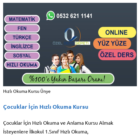
Hızlı Okuma Kursu Ünye
Çocuklar İçin Hızlı Okuma Kursu
Çocuklar İçin Hızlı Okuma ve Anlama Kursu Almak
İsteyenlere İlkokul 1.Sınıf Hızlı Okuma,