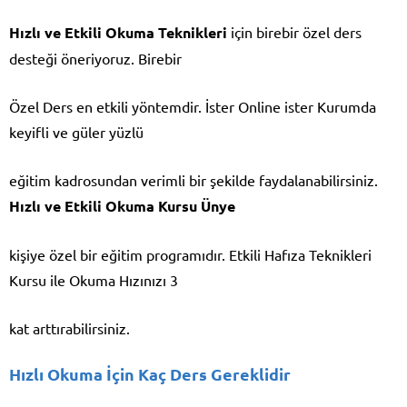
Hızlı ve Etkili Okuma Teknikleri
için birebir özel ders
desteği öneriyoruz. Birebir
Özel Ders en etkili yöntemdir. İster Online ister Kurumda
keyifli ve güler yüzlü
eğitim kadrosundan verimli bir şekilde faydalanabilirsiniz.
Hızlı ve Etkili Okuma Kursu Ünye
kişiye özel bir eğitim programıdır. Etkili Hafıza Teknikleri
Kursu ile Okuma Hızınızı 3
kat arttırabilirsiniz.
Hızlı Okuma İçin Kaç Ders Gereklidir