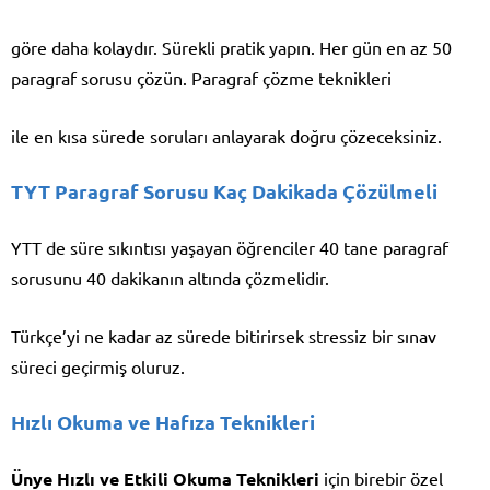
göre daha kolaydır. Sürekli pratik yapın. Her gün en az 50
paragraf sorusu çözün. Paragraf çözme teknikleri
ile en kısa sürede soruları anlayarak doğru çözeceksiniz.
TYT Paragraf Sorusu Kaç Dakikada Çözülmeli
YTT de süre sıkıntısı yaşayan öğrenciler 40 tane paragraf
sorusunu 40 dakikanın altında çözmelidir.
Türkçe’yi ne kadar az sürede bitirirsek stressiz bir sınav
süreci geçirmiş oluruz.
Hızlı Okuma ve Hafıza Teknikleri
Ünye Hızlı ve Etkili Okuma Teknikleri
için birebir özel