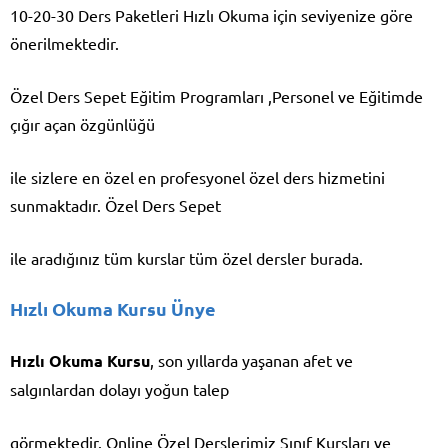
10-20-30 Ders Paketleri Hızlı Okuma için seviyenize göre
önerilmektedir.
Özel Ders Sepet Eğitim Programları ,Personel ve Eğitimde
çığır açan özgünlüğü
ile sizlere en özel en profesyonel özel ders hizmetini
sunmaktadır. Özel Ders Sepet
ile aradığınız tüm kurslar tüm özel dersler burada.
Hızlı Okuma Kursu Ünye
Hızlı Okuma Kursu
, son yıllarda yaşanan afet ve
salgınlardan dolayı yoğun talep
görmektedir. Online Özel Derslerimiz Sınıf Kursları ve