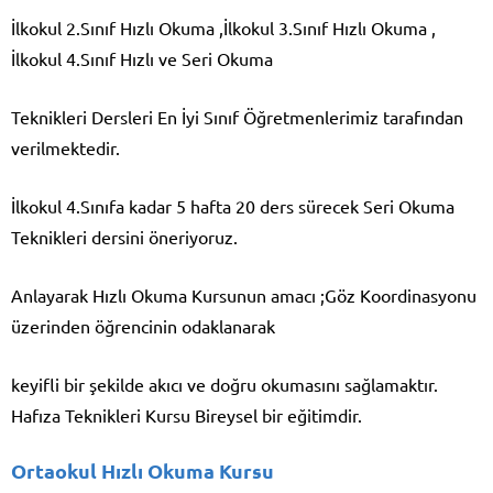
İlkokul 2.Sınıf Hızlı Okuma ,İlkokul 3.Sınıf Hızlı Okuma ,
İlkokul 4.Sınıf Hızlı ve Seri Okuma
Teknikleri Dersleri En İyi Sınıf Öğretmenlerimiz tarafından
verilmektedir.
İlkokul 4.Sınıfa kadar 5 hafta 20 ders sürecek Seri Okuma
Teknikleri dersini öneriyoruz.
Anlayarak Hızlı Okuma Kursunun amacı ;Göz Koordinasyonu
üzerinden öğrencinin odaklanarak
keyifli bir şekilde akıcı ve doğru okumasını sağlamaktır.
Hafıza Teknikleri Kursu Bireysel bir eğitimdir.
Ortaokul Hızlı Okuma Kursu