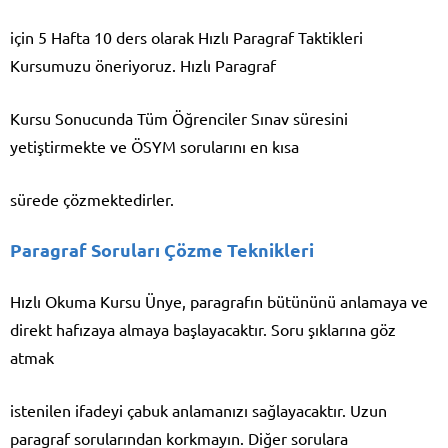
için 5 Hafta 10 ders olarak Hızlı Paragraf Taktikleri
Kursumuzu öneriyoruz. Hızlı Paragraf
Kursu Sonucunda Tüm Öğrenciler Sınav süresini
yetiştirmekte ve ÖSYM sorularını en kısa
sürede çözmektedirler.
Paragraf Soruları Çözme Teknikleri
Hızlı Okuma Kursu Ünye, paragrafın bütününü anlamaya ve
direkt hafızaya almaya başlayacaktır. Soru şıklarına göz
atmak
istenilen ifadeyi çabuk anlamanızı sağlayacaktır. Uzun
paragraf sorularından korkmayın. Diğer sorulara