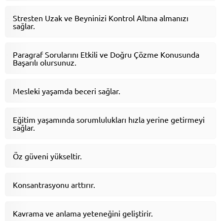
Stresten Uzak ve Beyninizi Kontrol Altına almanızı
sağlar.
Paragraf Sorularını Etkili ve Doğru Çözme Konusunda
Başarılı olursunuz.
Mesleki yaşamda beceri sağlar.
Eğitim yaşamında sorumlulukları hızla yerine getirmeyi
sağlar.
Öz güveni yükseltir.
Konsantrasyonu arttırır.
Kavrama ve anlama yeteneğini geliştirir.