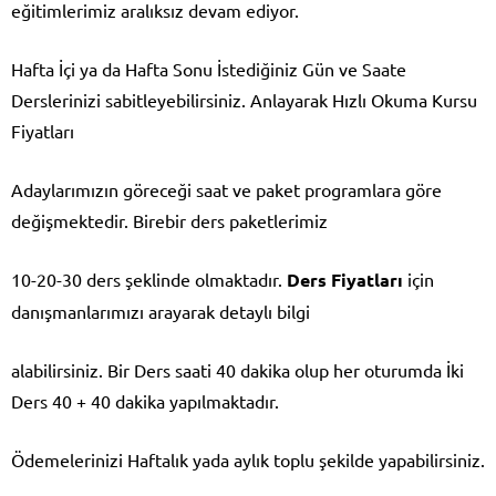
eğitimlerimiz aralıksız devam ediyor.
Hafta İçi ya da Hafta Sonu İstediğiniz Gün ve Saate
Derslerinizi sabitleyebilirsiniz.
Anlayarak Hızlı Okuma Kursu
Fiyatları
Adaylarımızın göreceği saat ve paket programlara göre
değişmektedir. Birebir ders paketlerimiz
10-20-30 ders şeklinde olmaktadır.
Ders Fiyatları
için
danışmanlarımızı arayarak detaylı bilgi
alabilirsiniz. Bir Ders saati 40 dakika olup her oturumda İki
Ders 40 + 40 dakika yapılmaktadır.
Ödemelerinizi Haftalık yada aylık toplu şekilde yapabilirsiniz.