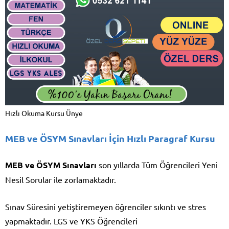
Hızlı Okuma Kursu Ünye
MEB ve ÖSYM Sınavları İçin Hızlı Paragraf Kursu
MEB ve ÖSYM Sınavları
son yıllarda Tüm Öğrencileri Yeni
Nesil Sorular ile zorlamaktadır.
Sınav Süresini yetiştiremeyen öğrenciler sıkıntı ve stres
yapmaktadır. LGS ve YKS Öğrencileri