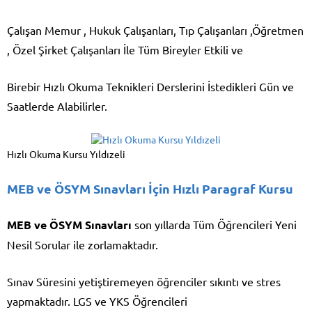
Çalışan Memur , Hukuk Çalışanları, Tıp Çalışanları ,Öğretmen
, Özel Şirket Çalışanları İle Tüm Bireyler Etkili ve
Birebir Hızlı Okuma Teknikleri Derslerini İstedikleri Gün ve
Saatlerde Alabilirler.
Hızlı Okuma Kursu Yıldızeli
MEB ve ÖSYM Sınavları İçin Hızlı Paragraf Kursu
MEB ve ÖSYM Sınavları
son yıllarda Tüm Öğrencileri Yeni
Nesil Sorular ile zorlamaktadır.
Sınav Süresini yetiştiremeyen öğrenciler sıkıntı ve stres
yapmaktadır. LGS ve YKS Öğrencileri