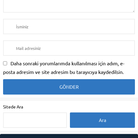
Daha sonraki yorumlarımda kullanılması için adım, e-
posta adresim ve site adresim bu tarayıcıya kaydedilsin.
Sitede Ara