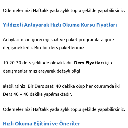
Ödemelerinizi Haftalık yada aylık toplu şekilde yapabilirsiniz.
Yıldızeli Anlayarak Hızlı Okuma Kursu Fiyatları
Adaylarımızın göreceği saat ve paket programlara göre
değişmektedir. Birebir ders paketlerimiz
10-20-30 ders şeklinde olmaktadır.
Ders Fiyatları
için
danışmanlarımızı arayarak detaylı bilgi
alabilirsiniz. Bir Ders saati 40 dakika olup her oturumda İki
Ders 40 + 40 dakika yapılmaktadır.
Ödemelerinizi Haftalık yada aylık toplu şekilde yapabilirsiniz.
Hızlı Okuma Eğitimi ve Öneriler