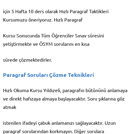
için 5 Hafta 10 ders olarak Hızlı Paragraf Taktikleri
Kursumuzu öneriyoruz. Hızlı Paragraf
Kursu Sonucunda Tüm Öğrenciler Sınav süresini
yetiştirmekte ve ÖSYM sorularını en kısa
sürede çözmektedirler.
Paragraf Soruları Çözme Teknikleri
Hızlı Okuma Kursu Yıldızeli, paragrafın bütününü anlamaya
ve direkt hafızaya almaya başlayacaktır. Soru şıklarına göz
atmak
istenilen ifadeyi çabuk anlamanızı sağlayacaktır. Uzun
paragraf sorularından korkmayın. Diğer sorulara