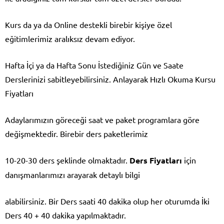
Kurs da ya da Online destekli birebir kişiye özel
eğitimlerimiz aralıksız devam ediyor.
Hafta İçi ya da Hafta Sonu İstediğiniz Gün ve Saate
Derslerinizi sabitleyebilirsiniz.
Anlayarak Hızlı Okuma Kursu
Fiyatları
Adaylarımızın göreceği saat ve paket programlara göre
değişmektedir. Birebir ders paketlerimiz
10-20-30 ders şeklinde olmaktadır.
Ders Fiyatları
için
danışmanlarımızı arayarak detaylı bilgi
alabilirsiniz. Bir Ders saati 40 dakika olup her oturumda İki
Ders 40 + 40 dakika yapılmaktadır.