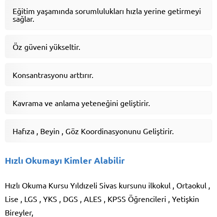
Eğitim yaşamında sorumlulukları hızla yerine getirmeyi
sağlar.
Öz güveni yükseltir.
Konsantrasyonu arttırır.
Kavrama ve anlama yeteneğini geliştirir.
Hafıza , Beyin , Göz Koordinasyonunu Geliştirir.
Hızlı Okumayı Kimler Alabilir
Hızlı Okuma Kursu Yıldızeli Sivas kursunu ilkokul , Ortaokul ,
Lise , LGS , YKS , DGS , ALES , KPSS Öğrencileri , Yetişkin
Bireyler,