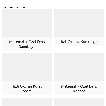
Benzer Konular
Matematik Özel Ders
Hızlı Okuma Kursu Ilgın
Saimbeyli
Hızlı Okuma Kursu
Matematik Özel Ders
Erdemli
Trabzon