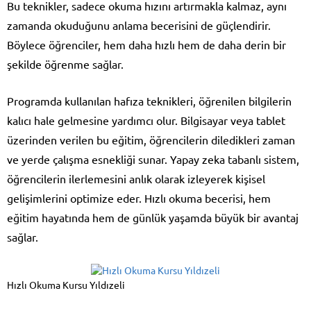
Bu teknikler, sadece okuma hızını artırmakla kalmaz, aynı
zamanda okuduğunu anlama becerisini de güçlendirir.
Böylece öğrenciler, hem daha hızlı hem de daha derin bir
şekilde öğrenme sağlar.
Programda kullanılan hafıza teknikleri, öğrenilen bilgilerin
kalıcı hale gelmesine yardımcı olur. Bilgisayar veya tablet
üzerinden verilen bu eğitim, öğrencilerin diledikleri zaman
ve yerde çalışma esnekliği sunar. Yapay zeka tabanlı sistem,
öğrencilerin ilerlemesini anlık olarak izleyerek kişisel
gelişimlerini optimize eder. Hızlı okuma becerisi, hem
eğitim hayatında hem de günlük yaşamda büyük bir avantaj
sağlar.
Hızlı Okuma Kursu Yıldızeli