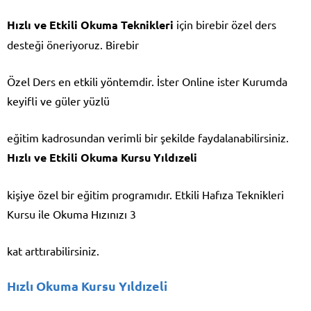
Hızlı ve Etkili Okuma Teknikleri
için birebir özel ders
desteği öneriyoruz. Birebir
Özel Ders en etkili yöntemdir. İster Online ister Kurumda
keyifli ve güler yüzlü
eğitim kadrosundan verimli bir şekilde faydalanabilirsiniz.
Hızlı ve Etkili Okuma Kursu Yıldızeli
kişiye özel bir eğitim programıdır. Etkili Hafıza Teknikleri
Kursu ile Okuma Hızınızı 3
kat arttırabilirsiniz.
Hızlı Okuma Kursu Yıldızeli