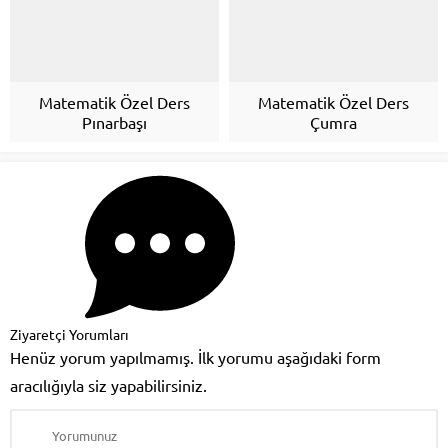
Matematik Özel Ders
Matematik Özel Ders
Pınarbaşı
Çumra
Ziyaretçi Yorumları
Henüz yorum yapılmamış. İlk yorumu aşağıdaki form
aracılığıyla siz yapabilirsiniz.