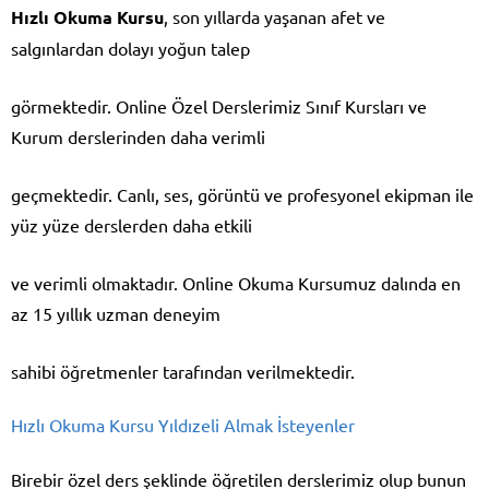
Hızlı Okuma Kursu
, son yıllarda yaşanan afet ve
salgınlardan dolayı yoğun talep
görmektedir. Online Özel Derslerimiz Sınıf Kursları ve
Kurum derslerinden daha verimli
geçmektedir. Canlı, ses, görüntü ve profesyonel ekipman ile
yüz yüze derslerden daha etkili
ve verimli olmaktadır. Online Okuma Kursumuz dalında en
az 15 yıllık uzman deneyim
sahibi öğretmenler tarafından verilmektedir.
Hızlı Okuma Kursu Yıldızeli Almak İsteyenler
Birebir özel ders şeklinde öğretilen derslerimiz olup bunun