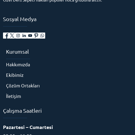
Sosyal Medya
Kurumsal
Hakkımızda
Ekibimiz
Çözüm Ortakları
İletişim
Çalışma Saatleri
Eğitim Danışmanı
Pazartesi – Cumartesi