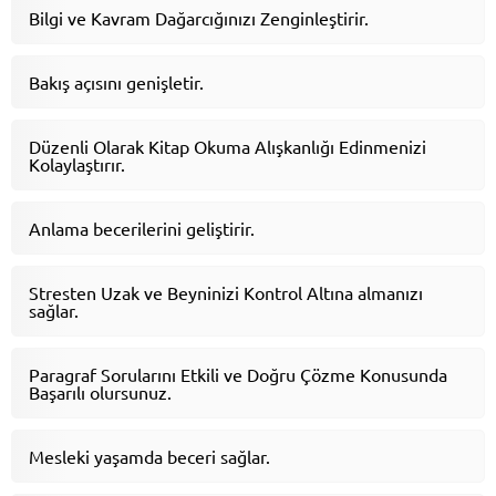
Bilgi ve Kavram Dağarcığınızı Zenginleştirir.
Bakış açısını genişletir.
Düzenli Olarak Kitap Okuma Alışkanlığı Edinmenizi
Kolaylaştırır.
Anlama becerilerini geliştirir.
Stresten Uzak ve Beyninizi Kontrol Altına almanızı
sağlar.
Paragraf Sorularını Etkili ve Doğru Çözme Konusunda
Başarılı olursunuz.
Mesleki yaşamda beceri sağlar.