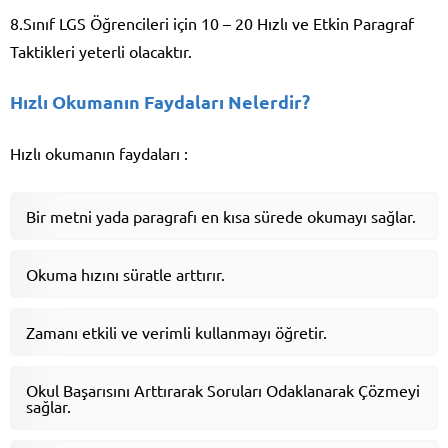
8.Sınıf LGS Öğrencileri için 10 – 20 Hızlı ve Etkin Paragraf
Taktikleri yeterli olacaktır.
Hızlı Okumanın Faydaları Nelerdir?
Hızlı okumanın faydaları :
Bir metni yada paragrafı en kısa sürede okumayı sağlar.
Okuma hızını süratle arttırır.
Zamanı etkili ve verimli kullanmayı öğretir.
Okul Başarısını Arttırarak Soruları Odaklanarak Çözmeyi
sağlar.