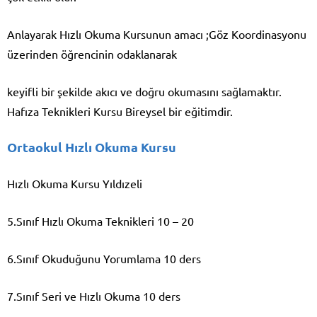
Anlayarak Hızlı Okuma Kursunun amacı ;Göz Koordinasyonu
üzerinden öğrencinin odaklanarak
keyifli bir şekilde akıcı ve doğru okumasını sağlamaktır.
Hafıza Teknikleri Kursu Bireysel bir eğitimdir.
Ortaokul Hızlı Okuma Kursu
Hızlı Okuma Kursu Yıldızeli
5.Sınıf Hızlı Okuma Teknikleri 10 – 20
6.Sınıf Okuduğunu Yorumlama 10 ders
7.Sınıf Seri ve Hızlı Okuma 10 ders