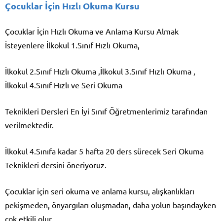
Çocuklar İçin Hızlı Okuma Kursu
Çocuklar İçin Hızlı Okuma ve Anlama Kursu Almak
İsteyenlere İlkokul 1.Sınıf Hızlı Okuma,
İlkokul 2.Sınıf Hızlı Okuma ,İlkokul 3.Sınıf Hızlı Okuma ,
İlkokul 4.Sınıf Hızlı ve Seri Okuma
Teknikleri Dersleri En İyi Sınıf Öğretmenlerimiz tarafından
verilmektedir.
İlkokul 4.Sınıfa kadar 5 hafta 20 ders sürecek Seri Okuma
Teknikleri dersini öneriyoruz.
Çocuklar için seri okuma ve anlama kursu, alışkanlıkları
pekişmeden, önyargıları oluşmadan, daha yolun başındayken
çok etkili olur.