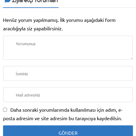
Henüz yorum yapılmamış. İlk yorumu aşağıdaki form
aracılığıyla siz yapabilirsiniz.
Daha sonraki yorumlarımda kullanılması için adım, e-
posta adresim ve site adresim bu tarayıcıya kaydedilsin.