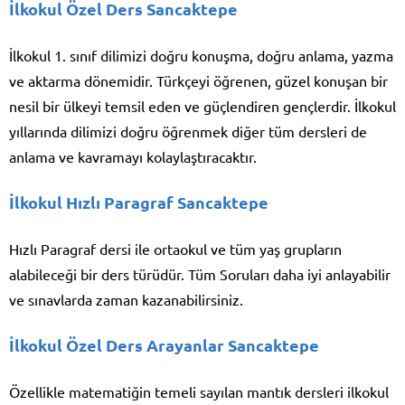
İlkokul Özel Ders Sancaktepe
İlkokul 1. sınıf dilimizi doğru konuşma, doğru anlama, yazma
ve aktarma dönemidir. Türkçeyi öğrenen, güzel konuşan bir
nesil bir ülkeyi temsil eden ve güçlendiren gençlerdir. İlkokul
yıllarında dilimizi doğru öğrenmek diğer tüm dersleri de
anlama ve kavramayı kolaylaştıracaktır.
İlkokul Hızlı Paragraf Sancaktepe
Hızlı Paragraf dersi ile ortaokul ve tüm yaş grupların
alabileceği bir ders türüdür. Tüm Soruları daha iyi anlayabilir
ve sınavlarda zaman kazanabilirsiniz.
İlkokul Özel Ders Arayanlar Sancaktepe
Özellikle matematiğin temeli sayılan mantık dersleri ilkokul