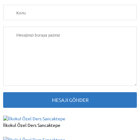
İlkokul Özel Ders Sancaktepe