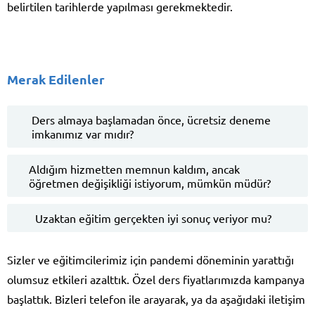
belirtilen tarihlerde yapılması gerekmektedir.
Merak Edilenler
Ders almaya başlamadan önce, ücretsiz deneme
imkanımız var mıdır?
Aldığım hizmetten memnun kaldım, ancak
öğretmen değişikliği istiyorum, mümkün müdür?
Uzaktan eğitim gerçekten iyi sonuç veriyor mu?
Sizler ve eğitimcilerimiz için pandemi döneminin yarattığı
olumsuz etkileri azalttık. Özel ders fiyatlarımızda kampanya
başlattık. Bizleri telefon ile arayarak, ya da aşağıdaki iletişim