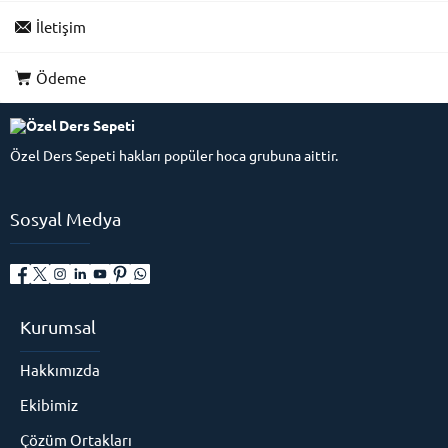
İletişim
Ödeme
Özel Ders Sepeti hakları popüler hoca grubuna aittir.
Sosyal Medya
Kurumsal
Hakkımızda
Ekibimiz
Çözüm Ortakları