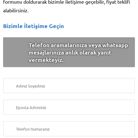
formunu doldurarak bizimle iletişime geçebilir, fiyat teklifi
alabilirsiniz.
Bizimle İletişime Geçin
Telefon aramalarınıza veya whatsapp
mesajlarınıza anlık olarak yanıt
vermekteyiz.