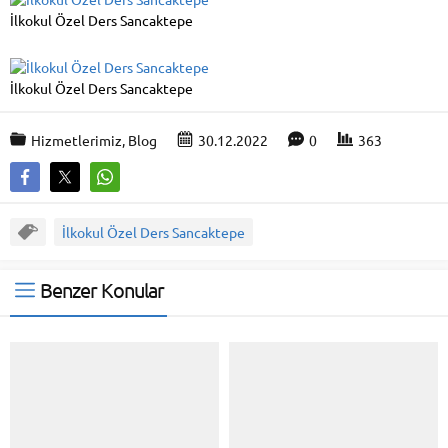
İlkokul Özel Ders Sancaktepe
İlkokul Özel Ders Sancaktepe
Hizmetlerimiz
,
Blog
30.12.2022
0
363
İlkokul Özel Ders Sancaktepe
Benzer Konular