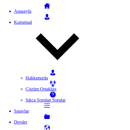
Anasayfa
Kurumsal
Hakkımızda
Çözüm Ortakları
Sıkça Sorulan Sorular
Sınavlar
Dersler