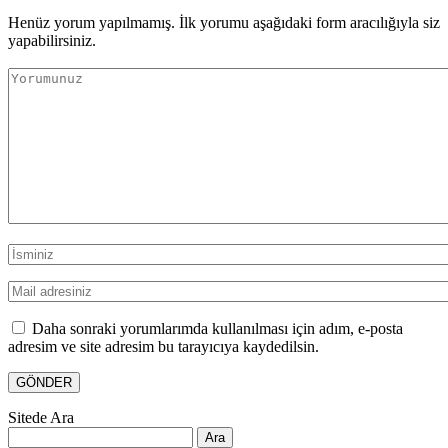
Henüz yorum yapılmamış. İlk yorumu aşağıdaki form aracılığıyla siz
yapabilirsiniz.
Daha sonraki yorumlarımda kullanılması için adım, e-posta
adresim ve site adresim bu tarayıcıya kaydedilsin.
Sitede Ara
Arama: