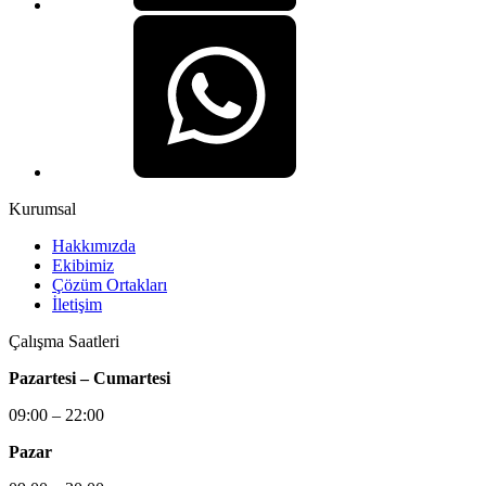
Kurumsal
Hakkımızda
Ekibimiz
Çözüm Ortakları
İletişim
Çalışma Saatleri
Pazartesi – Cumartesi
09:00 – 22:00
Pazar