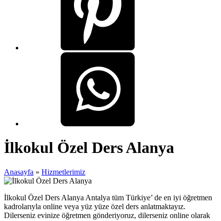
İlkokul Özel Ders Alanya
Anasayfa
»
Hizmetlerimiz
İlkokul Özel Ders Alanya Antalya tüm Türkiye’ de en iyi öğretmen
kadrolarıyla online veya yüz yüze özel ders anlatmaktayız.
Dilerseniz evinize öğretmen gönderiyoruz, dilerseniz online olarak