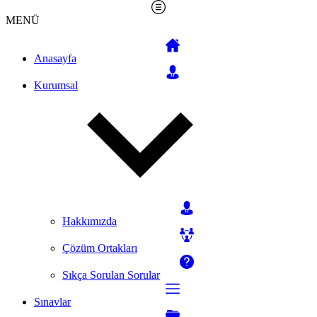
MENÜ
Anasayfa
Kurumsal
Hakkımızda
Çözüm Ortakları
Sıkça Sorulan Sorular
Sınavlar