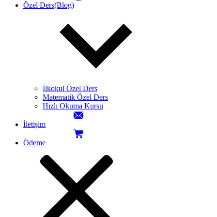
Özel Ders(Blog)
İlkokul Özel Ders
Matematik Özel Ders
Hızlı Okuma Kursu
İletişim
Ödeme