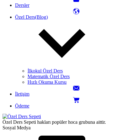
Dersler
Özel Ders(Blog)
İlkokul Özel Ders
Matematik Özel Ders
Hızlı Okuma Kursu
İletişim
Ödeme
Özel Ders Sepeti hakları popüler hoca grubuna aittir.
Sosyal Medya