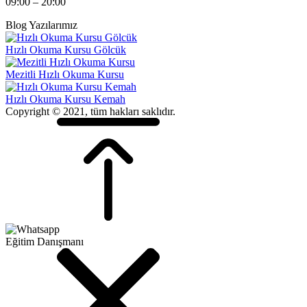
09:00 – 20:00
Blog Yazılarımız
Hızlı Okuma Kursu Gölcük
Mezitli Hızlı Okuma Kursu
Hızlı Okuma Kursu Kemah
Copyright © 2021, tüm hakları saklıdır.
Eğitim Danışmanı