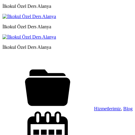
İlkokul Özel Ders Alanya
İlkokul Özel Ders Alanya
İlkokul Özel Ders Alanya
Hizmetlerimiz
,
Blog