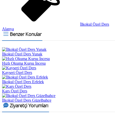
İlkokul Özel Ders
Alanya
Benzer Konular
İlkokul Özel Ders Yunak
Hızlı Okuma Kursu İncesu
Kayseri Özel Ders
İlkokul Özel Ders Erfelek
Kars Özel Ders
İlkokul Özel Ders Güzelbahçe
Ziyaretçi Yorumları