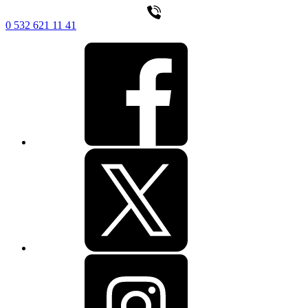
0 532 621 11 41