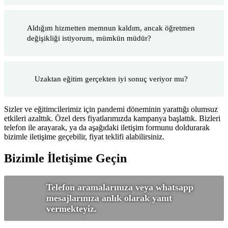
Aldığım hizmetten memnun kaldım, ancak öğretmen
değişikliği istiyorum, mümkün müdür?
Uzaktan eğitim gerçekten iyi sonuç veriyor mu?
Sizler ve eğitimcilerimiz için pandemi döneminin yarattığı olumsuz
etkileri azalttık. Özel ders fiyatlarımızda kampanya başlattık. Bizleri
telefon ile arayarak, ya da aşağıdaki iletişim formunu doldurarak
bizimle iletişime geçebilir, fiyat teklifi alabilirsiniz.
Bizimle İletişime Geçin
Telefon aramalarınıza veya whatsapp
mesajlarınıza anlık olarak yanıt
vermekteyiz.