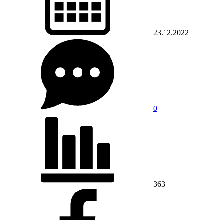
23.12.2022
0
363