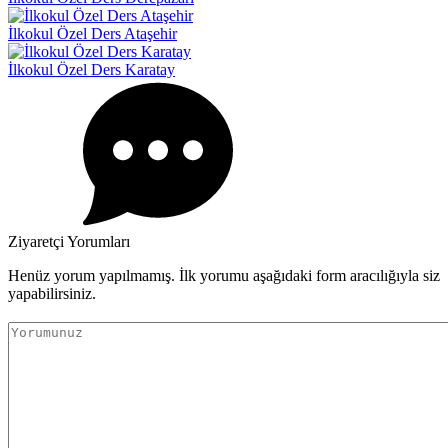
İlkokul Özel Ders Ataşehir
İlkokul Özel Ders Karatay
Ziyaretçi Yorumları
Henüz yorum yapılmamış. İlk yorumu aşağıdaki form aracılığıyla siz
yapabilirsiniz.