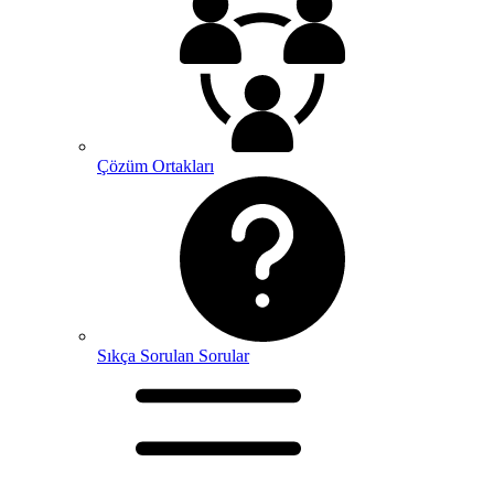
Çözüm Ortakları
Sıkça Sorulan Sorular