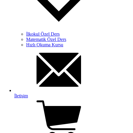
İlkokul Özel Ders
Matematik Özel Ders
Hızlı Okuma Kursu
İletişim