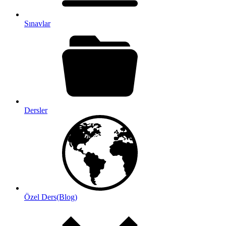
Sınavlar
Dersler
Özel Ders(Blog)