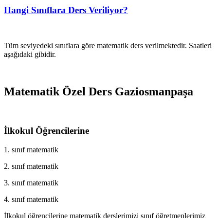
Hangi Sınıflara Ders Veriliyor?
Tüm seviyedeki sınıflara göre matematik ders verilmektedir. Saatleri
aşağıdaki gibidir.
Matematik Özel Ders Gaziosmanpaşa
İlkokul Öğrencilerine
1. sınıf matematik
2. sınıf matematik
3. sınıf matematik
4. sınıf matematik
İlkokul öğrencilerine matematik derslerimizi sınıf öğretmenlerimiz