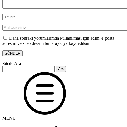
Daha sonraki yorumlarımda kullanılması için adım, e-posta
adresim ve site adresim bu tarayıcıya kaydedilsin.
Sitede Ara
Arama:
MENÜ