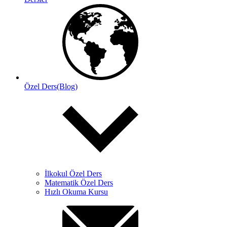
Özel Ders(Blog)
İlkokul Özel Ders
Matematik Özel Ders
Hızlı Okuma Kursu