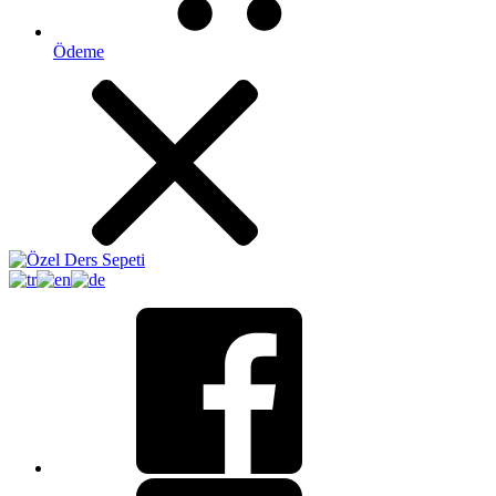
Ödeme