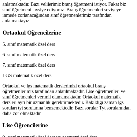
anlatmaktadır. Bazı velilerimiz branş öğretmeni istiyor. Fakat biz
sınıf öğretmeni tavsiye ediyoruz. Branş öğretmenleri seviyeye
inmede zorlanacağından sınıf öğretmenlerimiz tarafından
anlatmaktayız.
Ortaokul Öğrencilerine
5. sınıf matematik özel ders
6. sınıf matematik özel ders
7. sınıf matematik özel ders
LGS matematik özel ders
Ortaokul ve lgs matematik derslerimizi ortaokul branş
öğretmenlerimiz tarafından anlatılmaktadır. Lise öğretmenleri ve
sınıf öğretmenleri verimli olamamaktadır. Ortaokul matematik
dersleri ayrı bir uzmanlık gerektirmektedir. Bakıldığı zaman lgs
soruları tyt sorularına benzemektedir. Bazı sorular Tyt sorularından
daha zor olmaktadır.
Lise Öğrencilerine