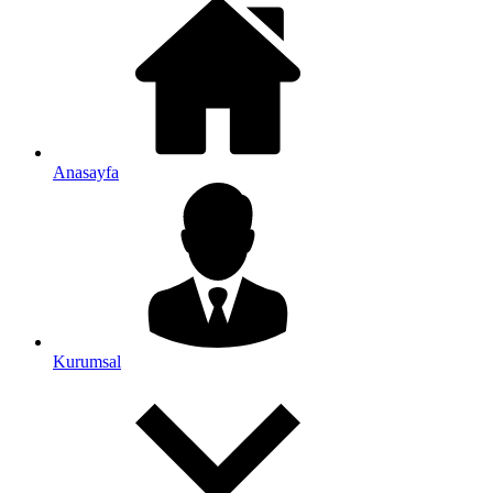
Anasayfa
Kurumsal