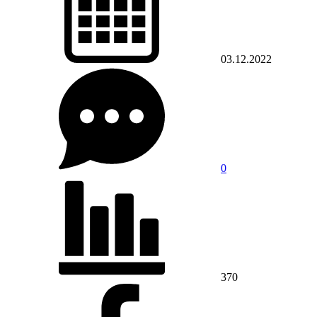
03.12.2022
0
370