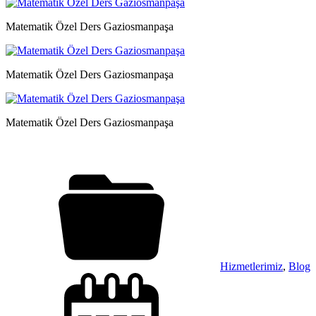
Matematik Özel Ders Gaziosmanpaşa
Matematik Özel Ders Gaziosmanpaşa
Matematik Özel Ders Gaziosmanpaşa
Hizmetlerimiz
,
Blog