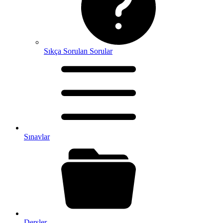
Sıkça Sorulan Sorular
Sınavlar
Dersler