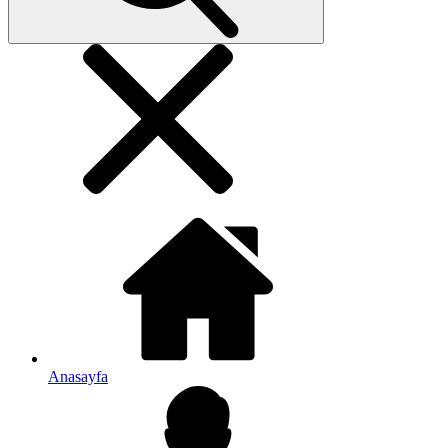
Anasayfa