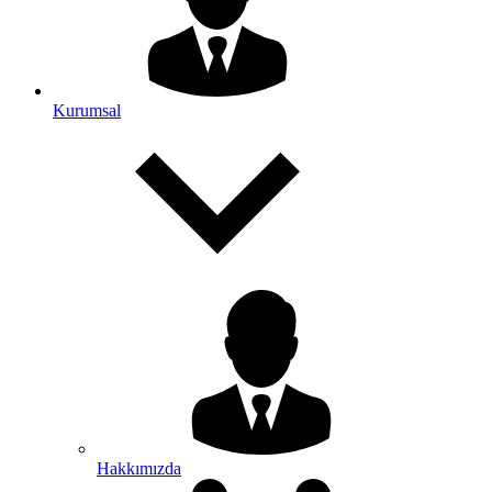
Kurumsal
Hakkımızda