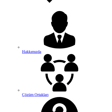
Hakkımızda
Çözüm Ortakları