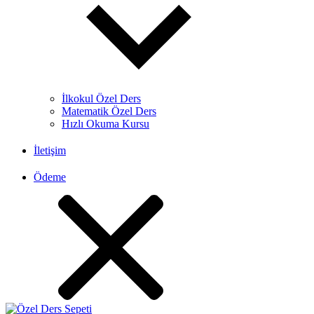
İlkokul Özel Ders
Matematik Özel Ders
Hızlı Okuma Kursu
İletişim
Ödeme