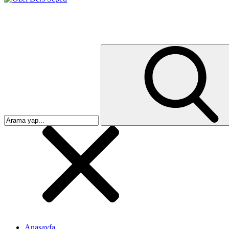
Anasayfa