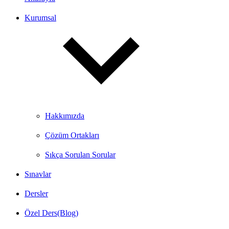
Kurumsal
Hakkımızda
Çözüm Ortakları
Sıkça Sorulan Sorular
Sınavlar
Dersler
Özel Ders(Blog)