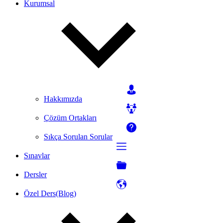
Kurumsal
Hakkımızda
Çözüm Ortakları
Sıkça Sorulan Sorular
Sınavlar
Dersler
Özel Ders(Blog)