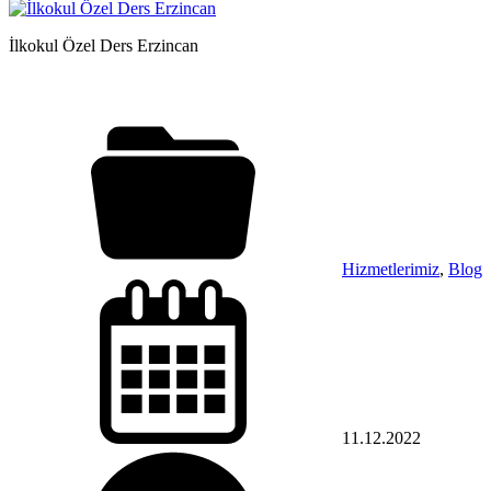
İlkokul Özel Ders Erzincan
Hizmetlerimiz
,
Blog
11.12.2022