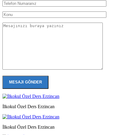
İlkokul Özel Ders Erzincan
İlkokul Özel Ders Erzincan