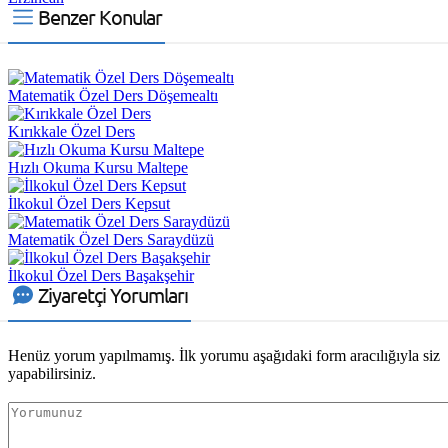
Benzer Konular
Matematik Özel Ders Döşemealtı
Kırıkkale Özel Ders
Hızlı Okuma Kursu Maltepe
İlkokul Özel Ders Kepsut
Matematik Özel Ders Saraydüzü
İlkokul Özel Ders Başakşehir
Ziyaretçi Yorumları
Henüz yorum yapılmamış. İlk yorumu aşağıdaki form aracılığıyla siz
yapabilirsiniz.