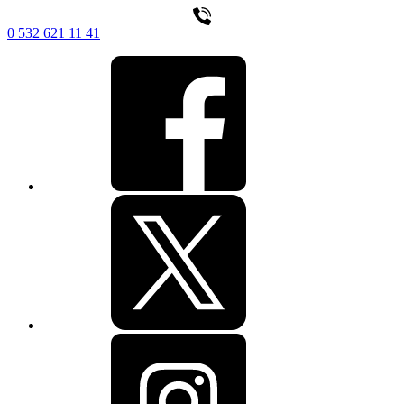
0 532 621 11 41