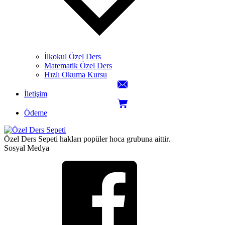
İlkokul Özel Ders
Matematik Özel Ders
Hızlı Okuma Kursu
İletişim
Ödeme
Özel Ders Sepeti hakları popüler hoca grubuna aittir.
Sosyal Medya