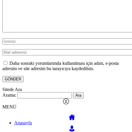
Daha sonraki yorumlarımda kullanılması için adım, e-posta
adresim ve site adresim bu tarayıcıya kaydedilsin.
Sitede Ara
Arama:
MENÜ
Anasayfa