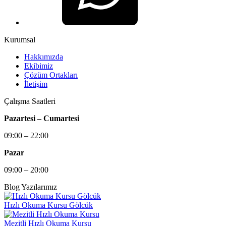
Kurumsal
Hakkımızda
Ekibimiz
Çözüm Ortakları
İletişim
Çalışma Saatleri
Pazartesi – Cumartesi
09:00 – 22:00
Pazar
09:00 – 20:00
Blog Yazılarımız
Hızlı Okuma Kursu Gölcük
Mezitli Hızlı Okuma Kursu