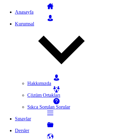
Anasayfa
Kurumsal
Hakkımızda
Çözüm Ortakları
Sıkça Sorulan Sorular
Sınavlar
Dersler