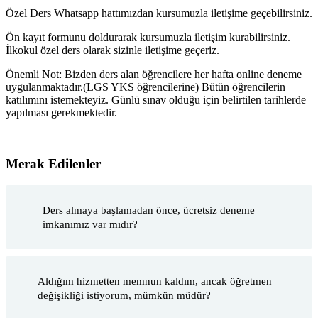
Özel Ders Whatsapp hattımızdan kursumuzla iletişime geçebilirsiniz.
Ön kayıt formunu doldurarak kursumuzla iletişim kurabilirsiniz.
İlkokul özel ders olarak sizinle iletişime geçeriz.
Önemli Not: Bizden ders alan öğrencilere her hafta online deneme
uygulanmaktadır.(LGS YKS öğrencilerine) Bütün öğrencilerin
katılımını istemekteyiz. Günlü sınav olduğu için belirtilen tarihlerde
yapılması gerekmektedir.
Merak Edilenler
Ders almaya başlamadan önce, ücretsiz deneme
imkanımız var mıdır?
Aldığım hizmetten memnun kaldım, ancak öğretmen
değişikliği istiyorum, mümkün müdür?