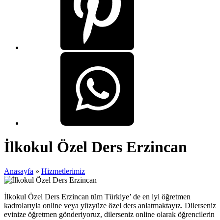
İlkokul Özel Ders Erzincan
Anasayfa
»
Hizmetlerimiz
İlkokul Özel Ders Erzincan tüm Türkiye’ de en iyi öğretmen
kadrolarıyla online veya yüzyüze özel ders anlatmaktayız. Dilerseniz
evinize öğretmen gönderiyoruz, dilerseniz online olarak öğrencilerin