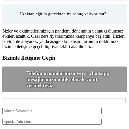
Uzaktan eğitim gerçekten iyi sonuç veriyor mu?
Sizler ve eğitimcilerimiz için pandemi döneminin yarattığı olumsuz
etkileri azalttık. Özel ders fiyatlarımızda kampanya başlattık. Bizleri
telefon ile arayarak, ya da aşağıdaki iletişim formunu doldurarak
bizimle iletişime geçebilir, fiyat teklifi alabilirsiniz.
Bizimle İletişime Geçin
Telefon aramalarınıza veya whatsapp
mesajlarınıza anlık olarak yanıt
vermekteyiz.