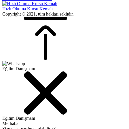
Hızlı Okuma Kursu Kemah
Copyright © 2021, tüm hakları saklıdır.
Eğitim Danışmanı
Eğitim Danışmanı
Merhaba
Size nasıl yardımcı olabiliriz?