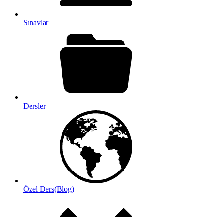
Sınavlar
Dersler
Özel Ders(Blog)