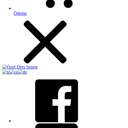
Ödeme