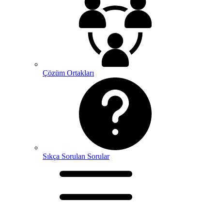
Çözüm Ortakları
Sıkça Sorulan Sorular