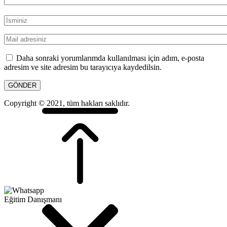
Daha sonraki yorumlarımda kullanılması için adım, e-posta
adresim ve site adresim bu tarayıcıya kaydedilsin.
Copyright © 2021, tüm hakları saklıdır.
Eğitim Danışmanı