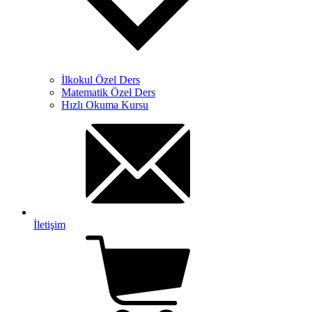
İlkokul Özel Ders
Matematik Özel Ders
Hızlı Okuma Kursu
İletişim