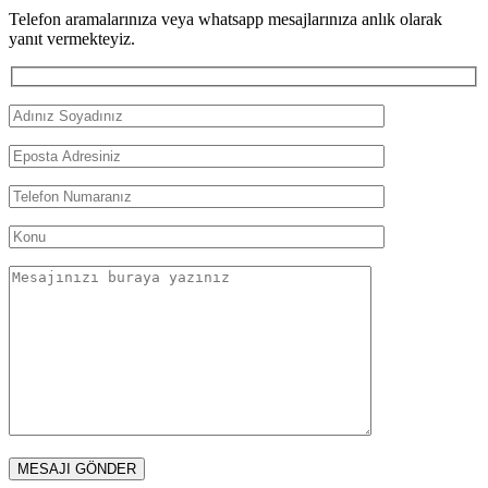
Telefon aramalarınıza veya whatsapp mesajlarınıza anlık olarak
yanıt vermekteyiz.