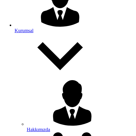
Kurumsal
Hakkımızda