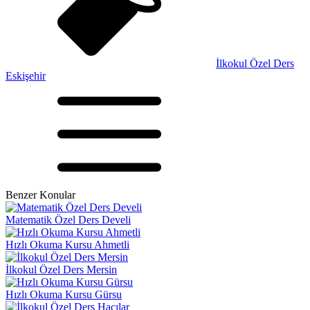
İlkokul Özel Ders
Eskişehir
Benzer Konular
Matematik Özel Ders Develi
Hızlı Okuma Kursu Ahmetli
İlkokul Özel Ders Mersin
Hızlı Okuma Kursu Gürsu