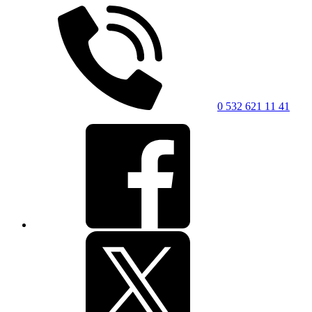
0 532 621 11 41