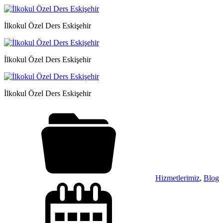
İlkokul Özel Ders Eskişehir
İlkokul Özel Ders Eskişehir
İlkokul Özel Ders Eskişehir
Hizmetlerimiz
,
Blog