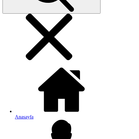
Anasayfa