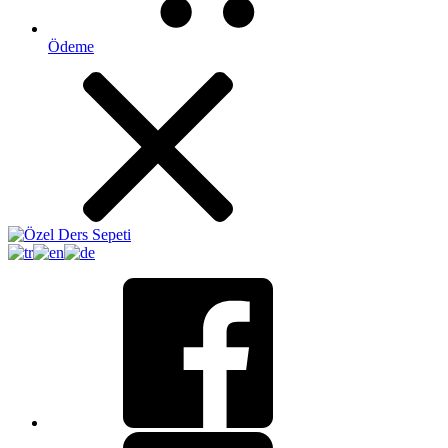
Ödeme