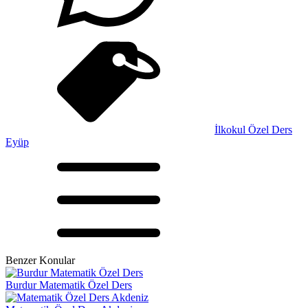
İlkokul Özel Ders
Eyüp
Benzer Konular
Burdur Matematik Özel Ders