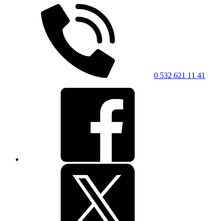
0 532 621 11 41