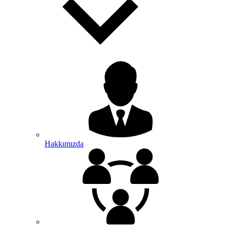
Hakkımızda