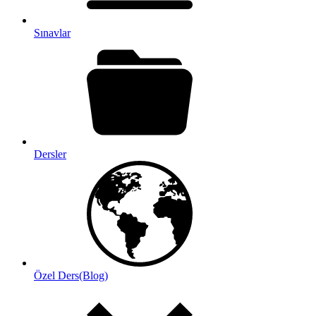
Sınavlar
Dersler
Özel Ders(Blog)