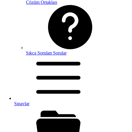
Çözüm Ortakları
Sıkça Sorulan Sorular
Sınavlar