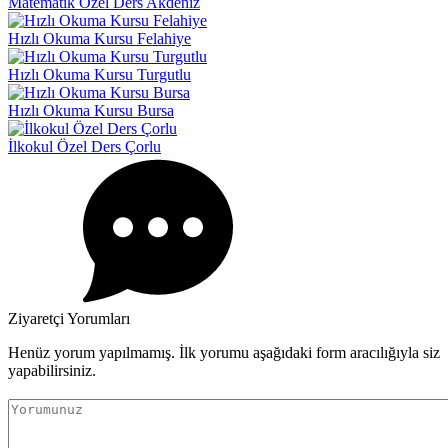
Matematik Özel Ders Akdeniz
Hızlı Okuma Kursu Felahiye
Hızlı Okuma Kursu Turgutlu
Hızlı Okuma Kursu Bursa
İlkokul Özel Ders Çorlu
Ziyaretçi Yorumları
Henüz yorum yapılmamış. İlk yorumu aşağıdaki form aracılığıyla siz
yapabilirsiniz.