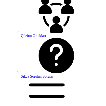
Çözüm Ortakları
Sıkça Sorulan Sorular