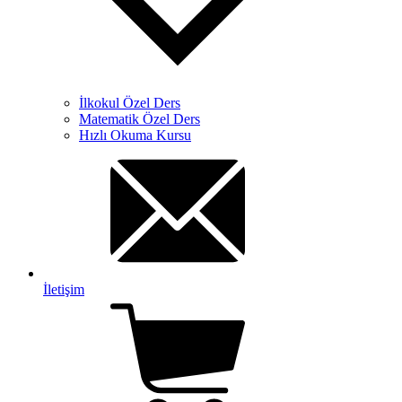
İlkokul Özel Ders
Matematik Özel Ders
Hızlı Okuma Kursu
İletişim