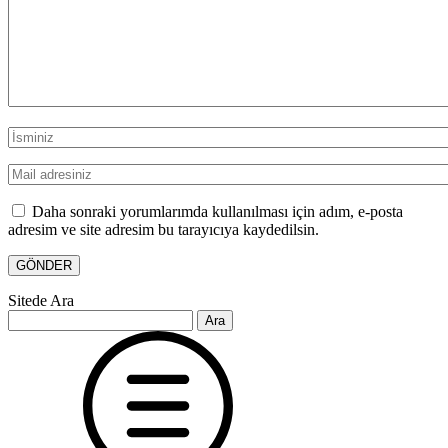
Daha sonraki yorumlarımda kullanılması için adım, e-posta
adresim ve site adresim bu tarayıcıya kaydedilsin.
Sitede Ara
Arama: