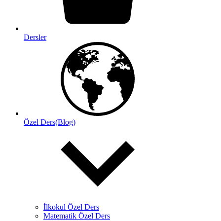
Dersler
Özel Ders(Blog)
İlkokul Özel Ders
Matematik Özel Ders