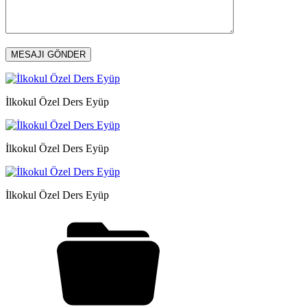
İlkokul Özel Ders Eyüp
İlkokul Özel Ders Eyüp
İlkokul Özel Ders Eyüp