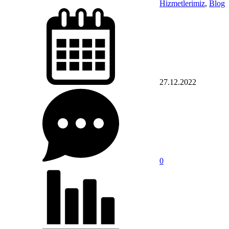
Hizmetlerimiz
,
Blog
27.12.2022
0