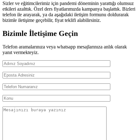
Sizler ve eğitimcilerimiz için pandemi döneminin yarattığı olumsuz
etkileri azalttık. Özel ders fiyatlarımızda kampanya başlattık. Bizleri
telefon ile arayarak, ya da aşağıdaki iletişim formunu doldurarak
bizimle iletişime geçebilir, fiyat teklifi alabilirsiniz.
Bizimle İletişime Geçin
Telefon aramalarınıza veya whatsapp mesajlarınıza anlık olarak
yanıt vermekteyiz.