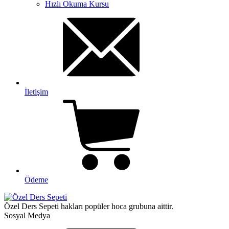
Hızlı Okuma Kursu
İletişim
Ödeme
Özel Ders Sepeti hakları popüler hoca grubuna aittir.
Sosyal Medya