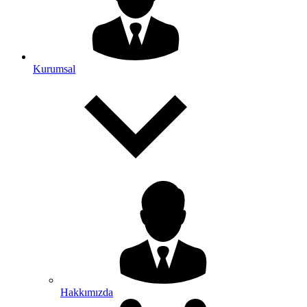
Kurumsal
Hakkımızda