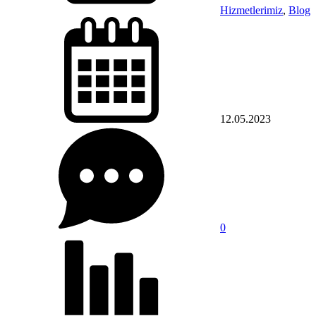
Hizmetlerimiz
,
Blog
12.05.2023
0