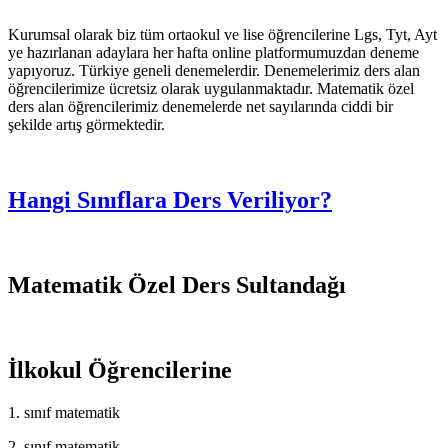
Kurumsal olarak biz tüm ortaokul ve lise öğrencilerine Lgs, Tyt, Ayt
ye hazırlanan adaylara her hafta online platformumuzdan deneme
yapıyoruz. Türkiye geneli denemelerdir. Denemelerimiz ders alan
öğrencilerimize ücretsiz olarak uygulanmaktadır. Matematik özel
ders alan öğrencilerimiz denemelerde net sayılarında ciddi bir
şekilde artış görmektedir.
Hangi Sınıflara Ders Veriliyor?
Matematik Özel Ders Sultandağı
İlkokul Öğrencilerine
1. sınıf matematik
2. sınıf matematik