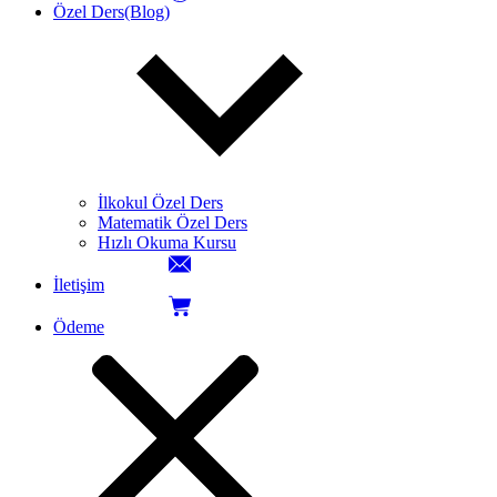
Özel Ders(Blog)
İlkokul Özel Ders
Matematik Özel Ders
Hızlı Okuma Kursu
İletişim
Ödeme