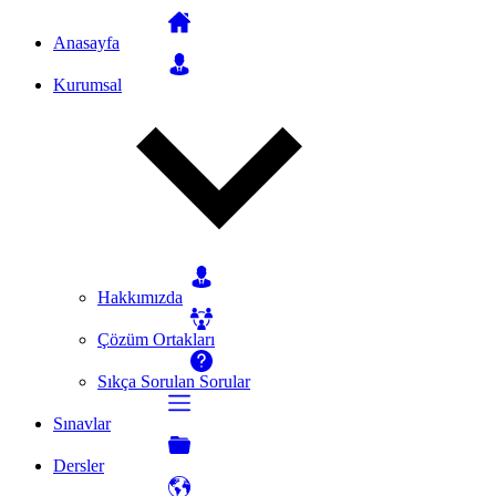
Anasayfa
Kurumsal
Hakkımızda
Çözüm Ortakları
Sıkça Sorulan Sorular
Sınavlar
Dersler