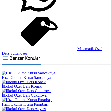
Matematik Özel
Ders Sultandağı
Benzer Konular
Hızlı Okuma Kursu Sarıcakaya
İlkokul Özel Ders Konak
İlkokul Özel Ders Çukurova
Hızlı Okuma Kursu Pınarbaşı