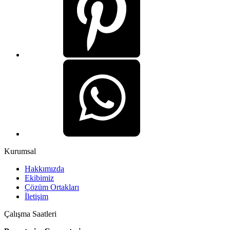
Kurumsal
Hakkımızda
Ekibimiz
Çözüm Ortakları
İletişim
Çalışma Saatleri