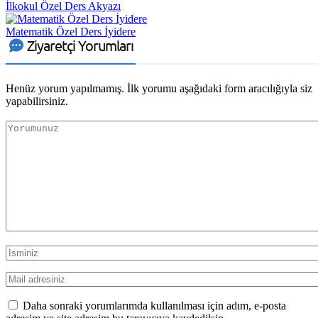
İlkokul Özel Ders Akyazı
Matematik Özel Ders İyidere
Ziyaretçi Yorumları
Henüz yorum yapılmamış. İlk yorumu aşağıdaki form aracılığıyla siz
yapabilirsiniz.
Daha sonraki yorumlarımda kullanılması için adım, e-posta