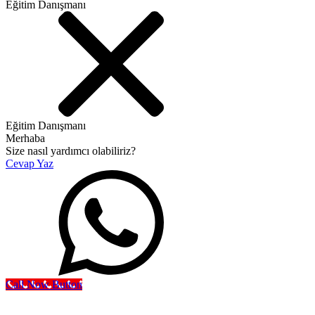
Eğitim Danışmanı
Eğitim Danışmanı
Merhaba
Size nasıl yardımcı olabiliriz?
Cevap Yaz
Call Now Button