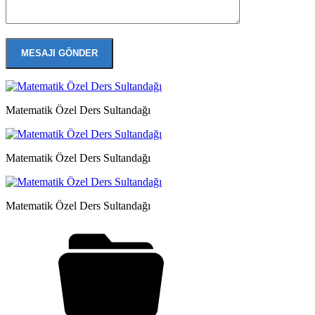
Matematik Özel Ders Sultandağı
Matematik Özel Ders Sultandağı
Matematik Özel Ders Sultandağı