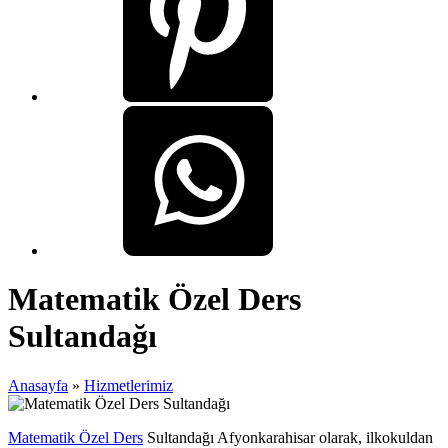
Matematik Özel Ders
Sultandağı
Anasayfa
»
Hizmetlerimiz
Matematik Özel Ders
Sultandağı Afyonkarahisar olarak, ilkokuldan