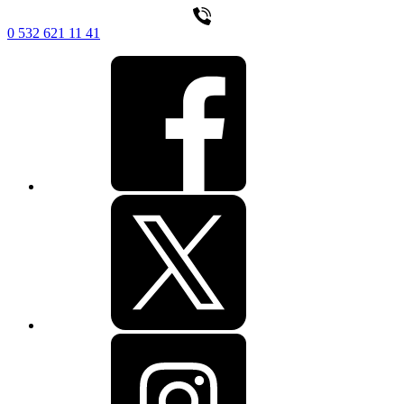
0 532 621 11 41