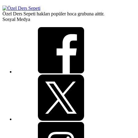
Özel Ders Sepeti hakları popüler hoca grubuna aittir.
Sosyal Medya