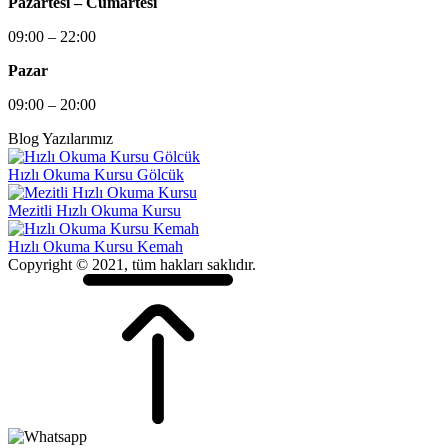
Pazartesi – Cumartesi
09:00 – 22:00
Pazar
09:00 – 20:00
Blog Yazılarımız
Hızlı Okuma Kursu Gölcük
Mezitli Hızlı Okuma Kursu
Hızlı Okuma Kursu Kemah
Copyright © 2021, tüm hakları saklıdır.