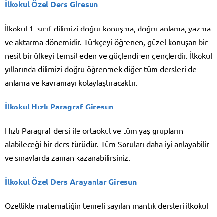
İlkokul Özel Ders Giresun
İlkokul 1. sınıf dilimizi doğru konuşma, doğru anlama, yazma
ve aktarma dönemidir. Türkçeyi öğrenen, güzel konuşan bir
nesil bir ülkeyi temsil eden ve güçlendiren gençlerdir. İlkokul
yıllarında dilimizi doğru öğrenmek diğer tüm dersleri de
anlama ve kavramayı kolaylaştıracaktır.
İlkokul Hızlı Paragraf Giresun
Hızlı Paragraf dersi ile ortaokul ve tüm yaş grupların
alabileceği bir ders türüdür. Tüm Soruları daha iyi anlayabilir
ve sınavlarda zaman kazanabilirsiniz.
İlkokul Özel Ders Arayanlar Giresun
Özellikle matematiğin temeli sayılan mantık dersleri ilkokul