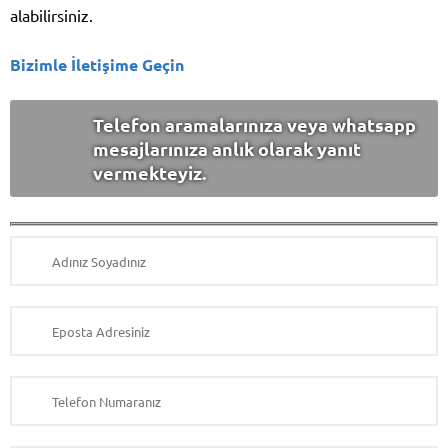
alabilirsiniz.
Bizimle İletişime Geçin
Telefon aramalarınıza veya whatsapp
mesajlarınıza anlık olarak yanıt
vermekteyiz.