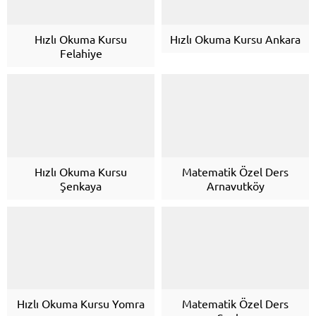
Hızlı Okuma Kursu
Hızlı Okuma Kursu Ankara
Felahiye
Hızlı Okuma Kursu
Matematik Özel Ders
Şenkaya
Arnavutköy
Hızlı Okuma Kursu Yomra
Matematik Özel Ders