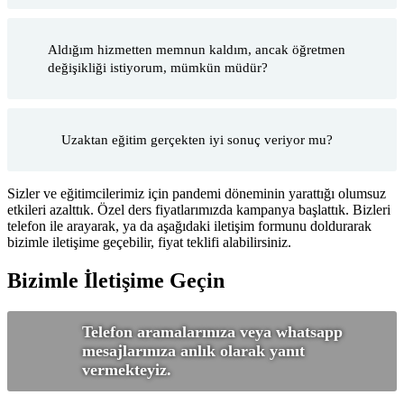
Aldığım hizmetten memnun kaldım, ancak öğretmen
değişikliği istiyorum, mümkün müdür?
Uzaktan eğitim gerçekten iyi sonuç veriyor mu?
Sizler ve eğitimcilerimiz için pandemi döneminin yarattığı olumsuz
etkileri azalttık. Özel ders fiyatlarımızda kampanya başlattık. Bizleri
telefon ile arayarak, ya da aşağıdaki iletişim formunu doldurarak
bizimle iletişime geçebilir, fiyat teklifi alabilirsiniz.
Bizimle İletişime Geçin
Telefon aramalarınıza veya whatsapp
mesajlarınıza anlık olarak yanıt
vermekteyiz.