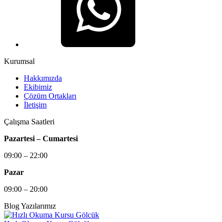
Kurumsal
Hakkımızda
Ekibimiz
Çözüm Ortakları
İletişim
Çalışma Saatleri
Pazartesi – Cumartesi
09:00 – 22:00
Pazar
09:00 – 20:00
Blog Yazılarımız