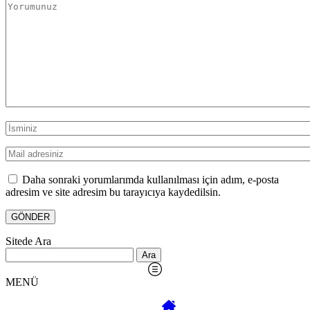
Daha sonraki yorumlarımda kullanılması için adım, e-posta
adresim ve site adresim bu tarayıcıya kaydedilsin.
Sitede Ara
Arama:
MENÜ