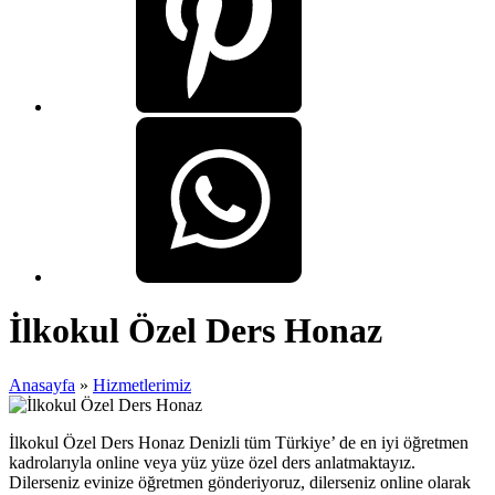
İlkokul Özel Ders Honaz
Anasayfa
»
Hizmetlerimiz
İlkokul Özel Ders Honaz Denizli tüm Türkiye’ de en iyi öğretmen
kadrolarıyla online veya yüz yüze özel ders anlatmaktayız.
Dilerseniz evinize öğretmen gönderiyoruz, dilerseniz online olarak