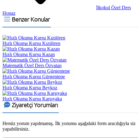
İlkokul Özel Ders
Honaz
Benzer Konular
Hızlı Okuma Kursu Kızılören
Hızlı Okuma Kursu Kazan
Matematik Özel Ders Özvatan
Hızlı Okuma Kursu Gürgentepe
Hızlı Okuma Kursu Beykoz
Hızlı Okuma Kursu Karşıyaka
Ziyaretçi Yorumları
Henüz yorum yapılmamış. İlk yorumu aşağıdaki form aracılığıyla siz
yapabilirsiniz.