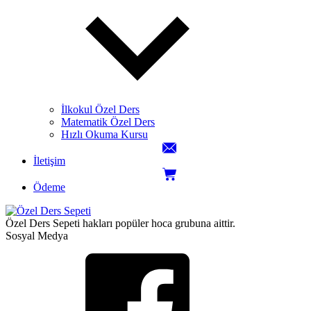
İlkokul Özel Ders
Matematik Özel Ders
Hızlı Okuma Kursu
İletişim
Ödeme
Özel Ders Sepeti hakları popüler hoca grubuna aittir.
Sosyal Medya