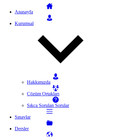
Anasayfa
Kurumsal
Hakkımızda
Çözüm Ortakları
Sıkça Sorulan Sorular
Sınavlar
Dersler