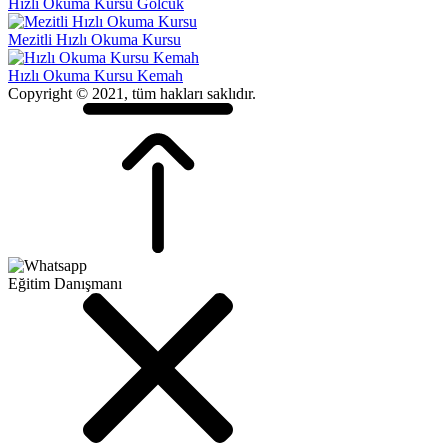
Hızlı Okuma Kursu Gölcük
Mezitli Hızlı Okuma Kursu
Hızlı Okuma Kursu Kemah
Copyright © 2021, tüm hakları saklıdır.
Eğitim Danışmanı