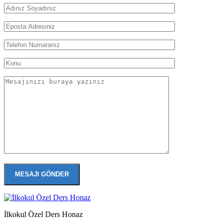
İlkokul Özel Ders Honaz