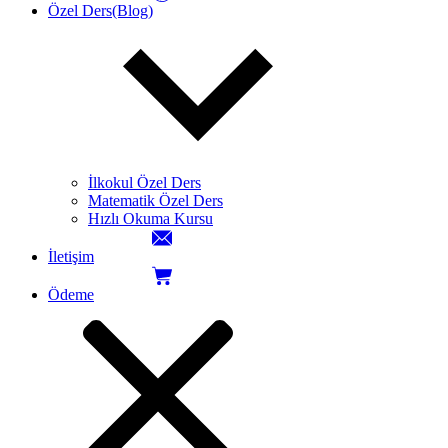
Özel Ders(Blog)
İlkokul Özel Ders
Matematik Özel Ders
Hızlı Okuma Kursu
İletişim
Ödeme