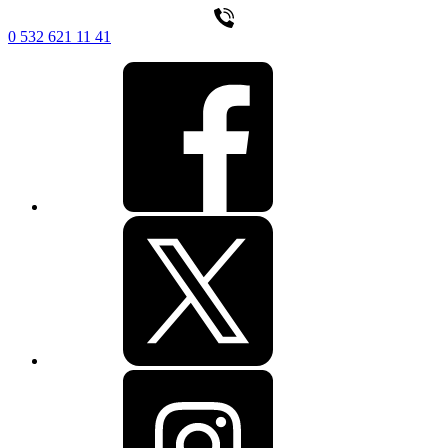
0 532 621 11 41