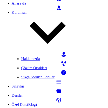
Anasayfa
Kurumsal
Hakkımızda
Çözüm Ortakları
Sıkça Sorulan Sorular
Sınavlar
Dersler
Özel Ders(Blog)