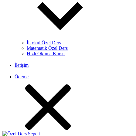
İlkokul Özel Ders
Matematik Özel Ders
Hızlı Okuma Kursu
İletişim
Ödeme