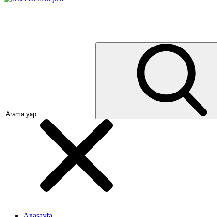
Anasayfa