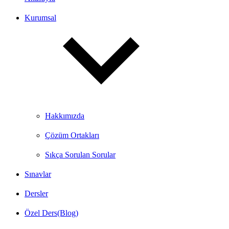
Kurumsal
Hakkımızda
Çözüm Ortakları
Sıkça Sorulan Sorular
Sınavlar
Dersler
Özel Ders(Blog)