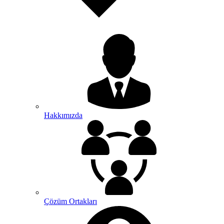
Hakkımızda
Çözüm Ortakları