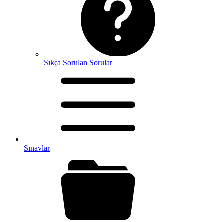
Sıkça Sorulan Sorular
Sınavlar