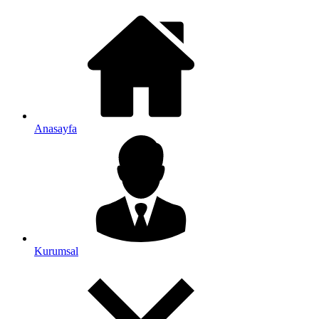
Anasayfa
Kurumsal