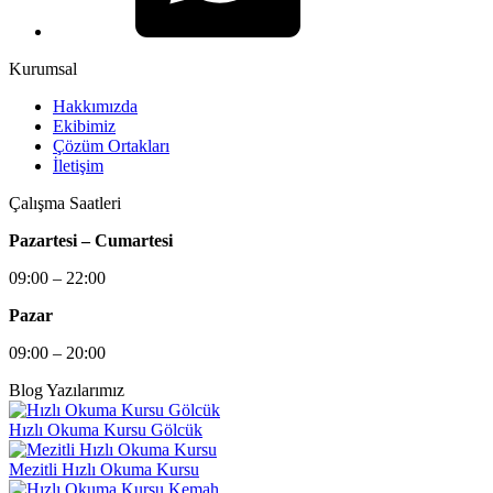
Kurumsal
Hakkımızda
Ekibimiz
Çözüm Ortakları
İletişim
Çalışma Saatleri
Pazartesi – Cumartesi
09:00 – 22:00
Pazar
09:00 – 20:00
Blog Yazılarımız
Hızlı Okuma Kursu Gölcük
Mezitli Hızlı Okuma Kursu