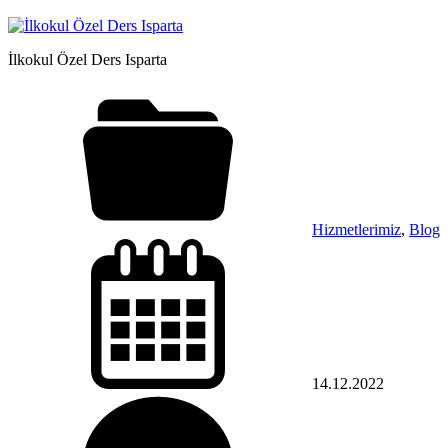
İlkokul Özel Ders Isparta
Hizmetlerimiz
,
Blog
14.12.2022