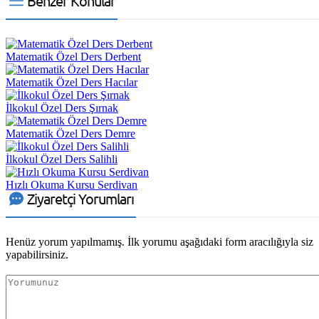
Benzer Konular
Matematik Özel Ders Derbent
Matematik Özel Ders Hacılar
İlkokul Özel Ders Şırnak
Matematik Özel Ders Demre
İlkokul Özel Ders Salihli
Hızlı Okuma Kursu Serdivan
Ziyaretçi Yorumları
Henüz yorum yapılmamış. İlk yorumu aşağıdaki form aracılığıyla siz
yapabilirsiniz.