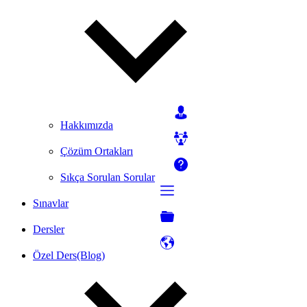
Hakkımızda
Çözüm Ortakları
Sıkça Sorulan Sorular
Sınavlar
Dersler
Özel Ders(Blog)