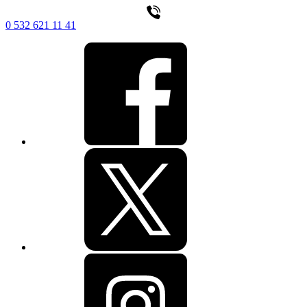
0 532 621 11 41