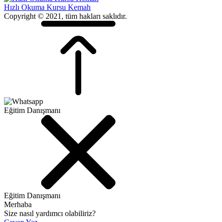
Hızlı Okuma Kursu Kemah
Copyright © 2021, tüm hakları saklıdır.
Eğitim Danışmanı
Eğitim Danışmanı
Merhaba
Size nasıl yardımcı olabiliriz?