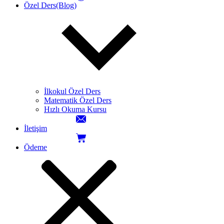
Özel Ders(Blog)
İlkokul Özel Ders
Matematik Özel Ders
Hızlı Okuma Kursu
İletişim
Ödeme