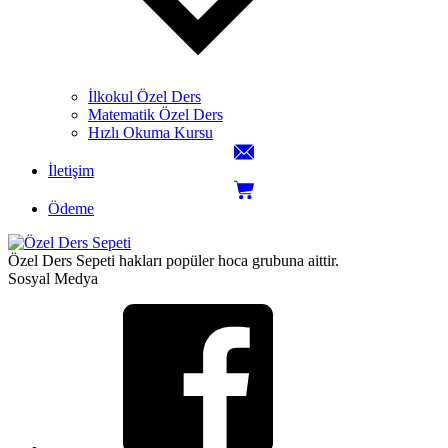
İlkokul Özel Ders
Matematik Özel Ders
Hızlı Okuma Kursu
İletişim
Ödeme
Özel Ders Sepeti hakları popüler hoca grubuna aittir.
Sosyal Medya