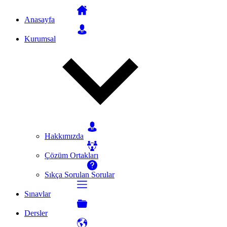
Anasayfa
Kurumsal
Hakkımızda
Çözüm Ortakları
Sıkça Sorulan Sorular
Sınavlar
Dersler