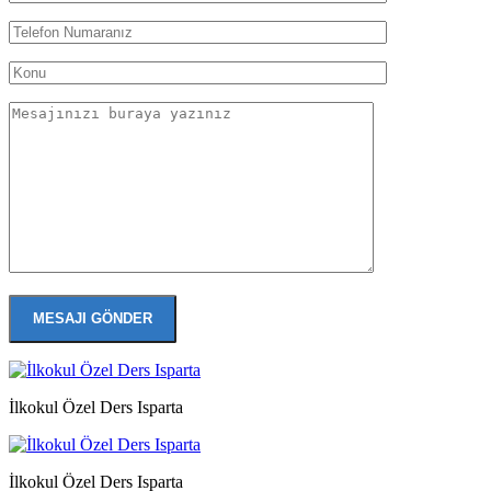
İlkokul Özel Ders Isparta
İlkokul Özel Ders Isparta