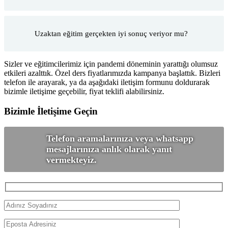
Uzaktan eğitim gerçekten iyi sonuç veriyor mu?
Sizler ve eğitimcilerimiz için pandemi döneminin yarattığı olumsuz
etkileri azalttık. Özel ders fiyatlarımızda kampanya başlattık. Bizleri
telefon ile arayarak, ya da aşağıdaki iletişim formunu doldurarak
bizimle iletişime geçebilir, fiyat teklifi alabilirsiniz.
Bizimle İletişime Geçin
Telefon aramalarınıza veya whatsapp
mesajlarınıza anlık olarak yanıt
vermekteyiz.