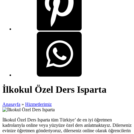
İlkokul Özel Ders Isparta
Anasayfa
»
Hizmetlerimiz
İlkokul Özel Ders Isparta tüm Türkiye’ de en iyi öğretmen
kadrolarıyla online veya yüzyüze özel ders anlatmaktayız. Dilerseniz
evinize öğretmen gönderiyoruz, dilerseniz online olarak öğrencilerin