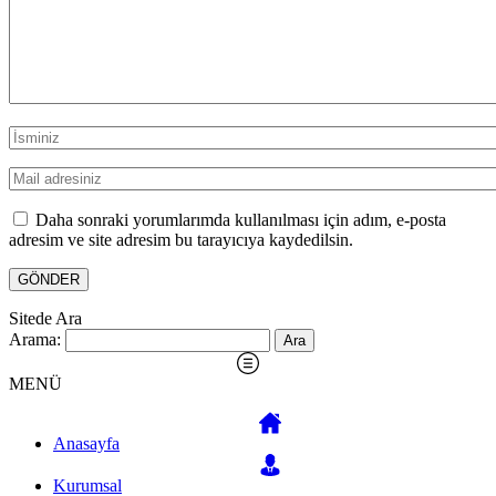
Daha sonraki yorumlarımda kullanılması için adım, e-posta
adresim ve site adresim bu tarayıcıya kaydedilsin.
Sitede Ara
Arama:
MENÜ
Anasayfa
Kurumsal