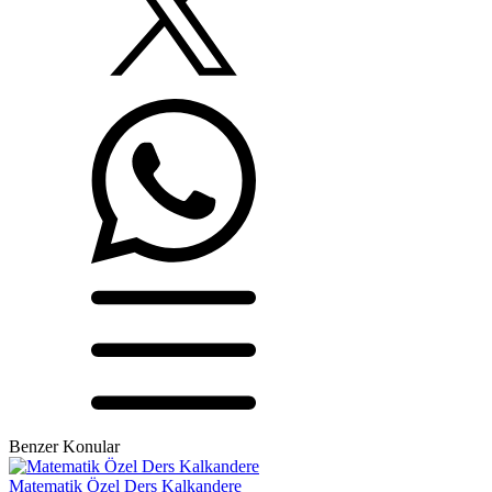
Benzer Konular
Matematik Özel Ders Kalkandere