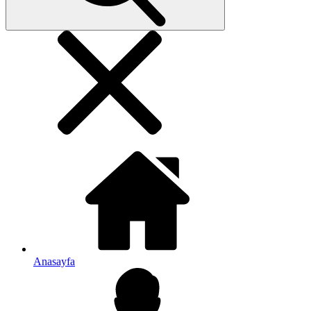
Anasayfa