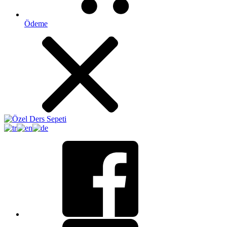
Ödeme