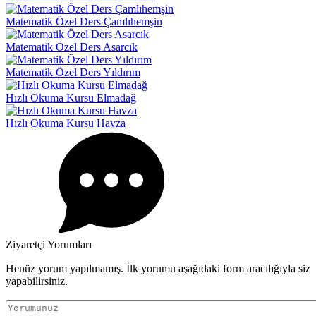
Matematik Özel Ders Çamlıhemşin
Matematik Özel Ders Asarcık
Matematik Özel Ders Yıldırım
Hızlı Okuma Kursu Elmadağ
Hızlı Okuma Kursu Havza
Ziyaretçi Yorumları
Henüz yorum yapılmamış. İlk yorumu aşağıdaki form aracılığıyla siz
yapabilirsiniz.