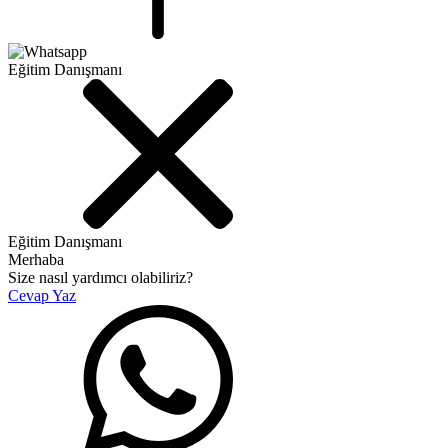
Eğitim Danışmanı
Eğitim Danışmanı
Merhaba
Size nasıl yardımcı olabiliriz?
Cevap Yaz