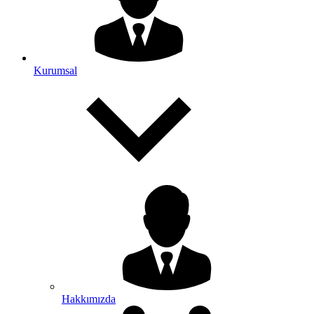
Kurumsal
Hakkımızda