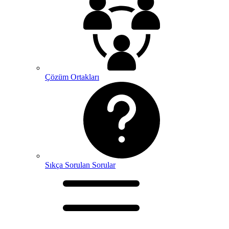
Çözüm Ortakları
Sıkça Sorulan Sorular