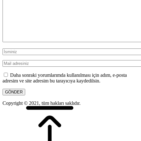
Daha sonraki yorumlarımda kullanılması için adım, e-posta
adresim ve site adresim bu tarayıcıya kaydedilsin.
Copyright © 2021, tüm hakları saklıdır.