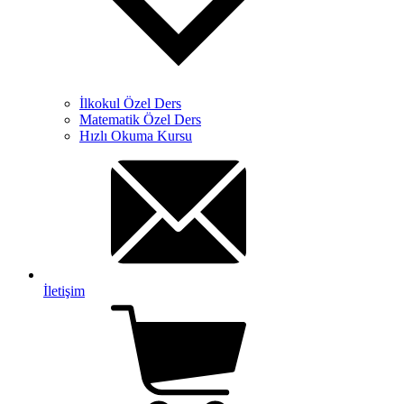
İlkokul Özel Ders
Matematik Özel Ders
Hızlı Okuma Kursu
İletişim