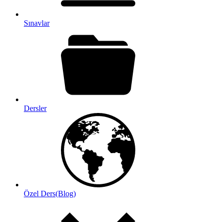
Sınavlar
Dersler
Özel Ders(Blog)