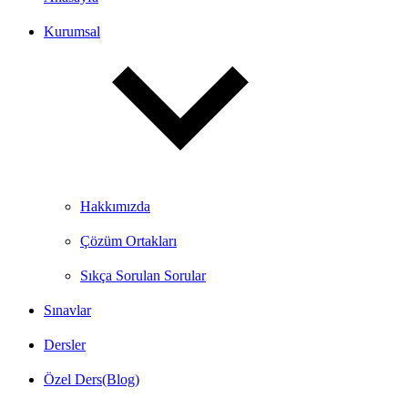
Kurumsal
Hakkımızda
Çözüm Ortakları
Sıkça Sorulan Sorular
Sınavlar
Dersler
Özel Ders(Blog)