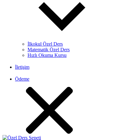
İlkokul Özel Ders
Matematik Özel Ders
Hızlı Okuma Kursu
İletişim
Ödeme