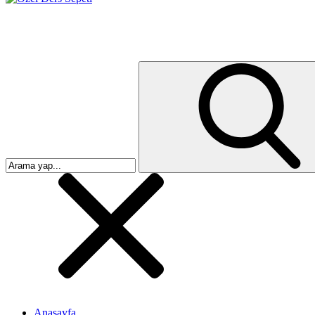
Anasayfa