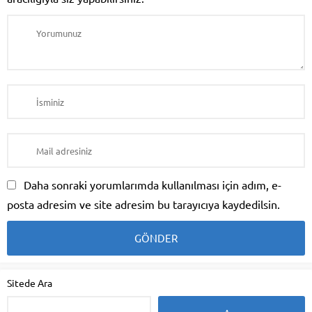
Daha sonraki yorumlarımda kullanılması için adım, e-
posta adresim ve site adresim bu tarayıcıya kaydedilsin.
Sitede Ara