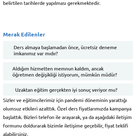
belirtilen tarihlerde yapılması gerekmektedir.
Merak Edilenler
Ders almaya başlamadan önce, ücretsiz deneme
imkanımız var mıdır?
Aldığım hizmetten memnun kaldım, ancak
öğretmen değişikliği istiyorum, mümkün müdür?
Uzaktan eğitim gerçekten iyi sonuç veriyor mu?
Sizler ve eğitimcilerimiz için pandemi döneminin yarattığı
olumsuz etkileri azalttık. Özel ders fiyatlarımızda kampanya
başlattık. Bizleri telefon ile arayarak, ya da aşağıdaki iletişim
formunu doldurarak bizimle iletişime geçebilir, fiyat teklifi
alabilirsiniz.