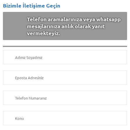
Bizimle İletişime Geçin
Telefon aramalarınıza veya whatsapp
mesajlarınıza anlık olarak yanıt
vermekteyiz.