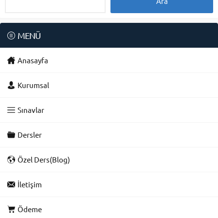
MENÜ
Anasayfa
Kurumsal
Sınavlar
Dersler
Özel Ders(Blog)
İletişim
Ödeme