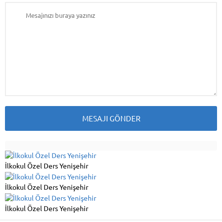
İlkokul Özel Ders Yenişehir
İlkokul Özel Ders Yenişehir
İlkokul Özel Ders Yenişehir