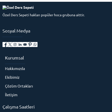
Özel Ders Sepeti hakları popüler hoca grubuna aittir.
Sosyal Medya
Kurumsal
Hakkımızda
Ekibimiz
Çözüm Ortakları
İletişim
Çalışma Saatleri