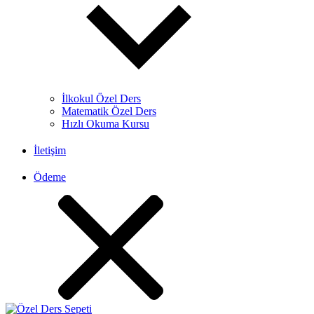
İlkokul Özel Ders
Matematik Özel Ders
Hızlı Okuma Kursu
İletişim
Ödeme