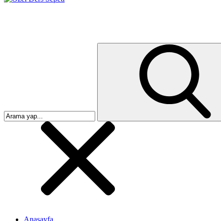
Anasayfa