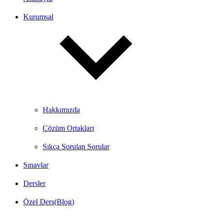
Kurumsal
Hakkımızda
Çözüm Ortakları
Sıkça Sorulan Sorular
Sınavlar
Dersler
Özel Ders(Blog)