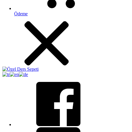
Ödeme