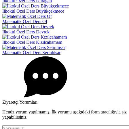
İlkokul Özel Ders Durağan
İlkokul Özel Ders Büyükçekmece
Matematik Özel Ders Of
İlkokul Özel Ders Devrek
İlkokul Özel Ders Kızılcahamam
Matematik Özel Ders Serinhisar
Ziyaretçi Yorumları
Henüz yorum yapılmamış. İlk yorumu aşağıdaki form aracılığıyla siz
yapabilirsiniz.