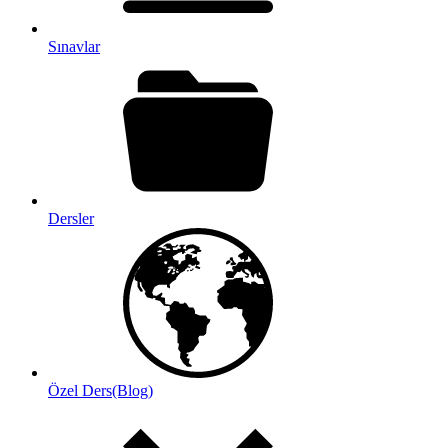
Sınavlar
Dersler
Özel Ders(Blog)