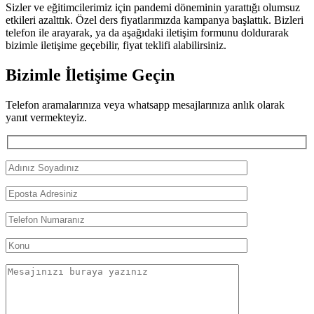
Sizler ve eğitimcilerimiz için pandemi döneminin yarattığı olumsuz
etkileri azalttık. Özel ders fiyatlarımızda kampanya başlattık. Bizleri
telefon ile arayarak, ya da aşağıdaki iletişim formunu doldurarak
bizimle iletişime geçebilir, fiyat teklifi alabilirsiniz.
Bizimle İletişime Geçin
Telefon aramalarınıza veya whatsapp mesajlarınıza anlık olarak
yanıt vermekteyiz.