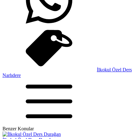
İlkokul Özel Ders
Narlıdere
Benzer Konular