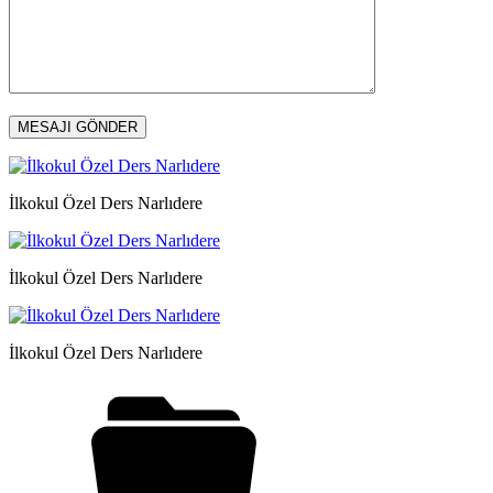
İlkokul Özel Ders Narlıdere
İlkokul Özel Ders Narlıdere
İlkokul Özel Ders Narlıdere