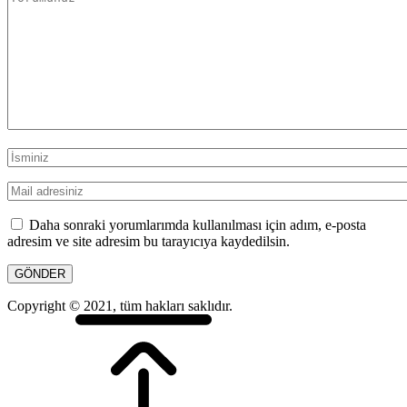
Daha sonraki yorumlarımda kullanılması için adım, e-posta
adresim ve site adresim bu tarayıcıya kaydedilsin.
Copyright © 2021, tüm hakları saklıdır.