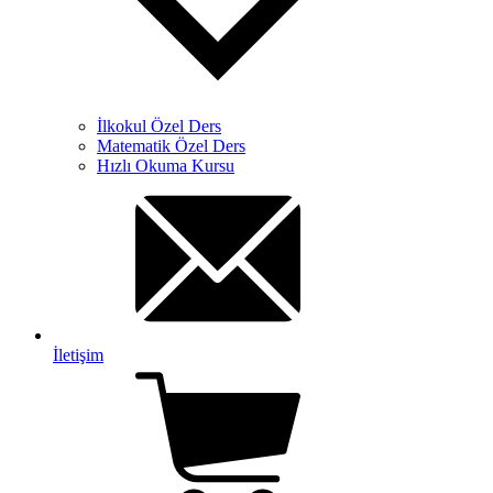
İlkokul Özel Ders
Matematik Özel Ders
Hızlı Okuma Kursu
İletişim