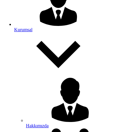
Kurumsal
Hakkımızda