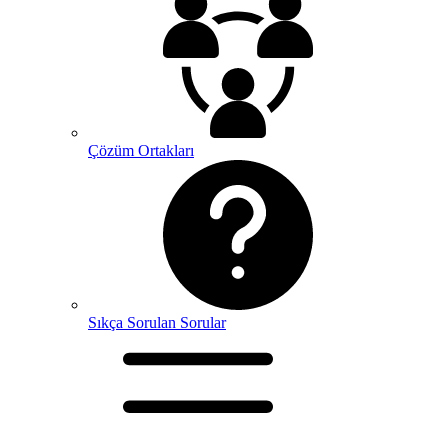
Çözüm Ortakları
Sıkça Sorulan Sorular