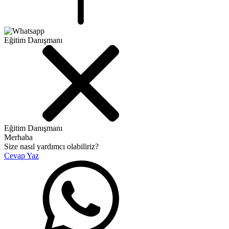
Eğitim Danışmanı
Eğitim Danışmanı
Merhaba
Size nasıl yardımcı olabiliriz?
Cevap Yaz