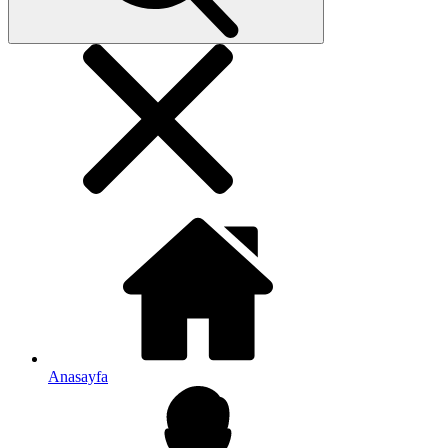
Anasayfa