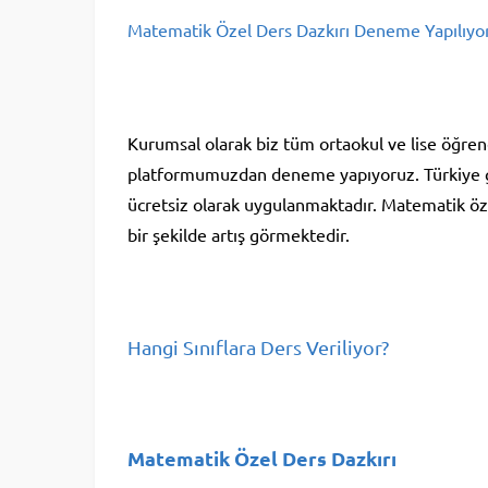
Matematik Özel Ders Dazkırı Deneme Yapılıyo
Kurumsal olarak biz tüm ortaokul ve lise öğrenc
platformumuzdan deneme yapıyoruz. Türkiye g
ücretsiz olarak uygulanmaktadır. Matematik öze
bir şekilde artış görmektedir.
Hangi Sınıflara Ders Veriliyor?
Matematik Özel Ders Dazkırı