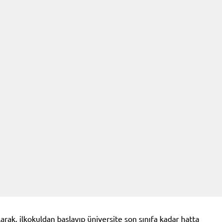
arak, ilkokuldan başlayıp üniversite son sınıfa kadar hatta