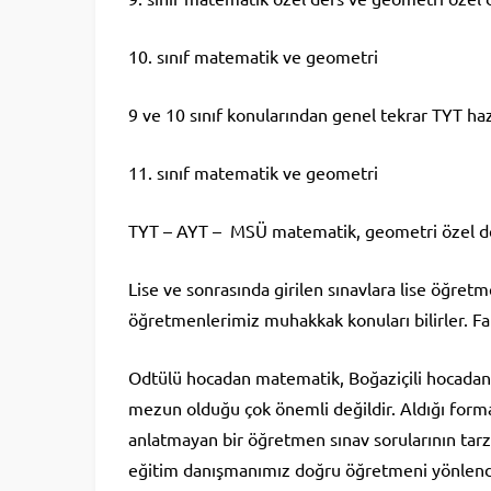
10. sınıf matematik ve geometri
9 ve 10 sınıf konularından genel tekrar TYT haz
11. sınıf matematik ve geometri
TYT – AYT – MSÜ matematik, geometri özel d
Lise ve sonrasında girilen sınavlara lise öğre
öğretmenlerimiz muhakkak konuları bilirler. Fa
Odtülü hocadan matematik, Boğaziçili hocadan 
mezun olduğu çok önemli değildir. Aldığı form
anlatmayan bir öğretmen sınav sorularının tarz
eğitim danışmanımız doğru öğretmeni yönlendi