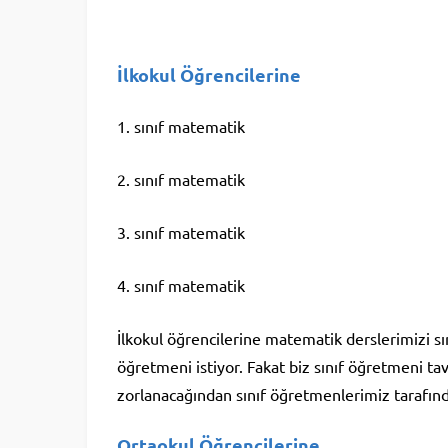
İlkokul Öğrencilerine
1. sınıf matematik
2. sınıf matematik
3. sınıf matematik
4. sınıf matematik
İlkokul öğrencilerine matematik derslerimizi sı
öğretmeni istiyor. Fakat biz sınıf öğretmeni t
zorlanacağından sınıf öğretmenlerimiz tarafın
Ortaokul Öğrencilerine