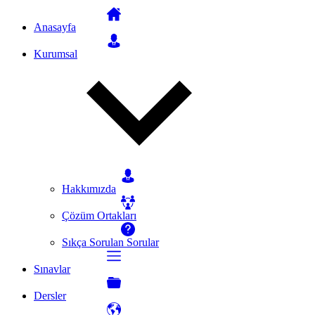
Anasayfa
Kurumsal
Hakkımızda
Çözüm Ortakları
Sıkça Sorulan Sorular
Sınavlar
Dersler