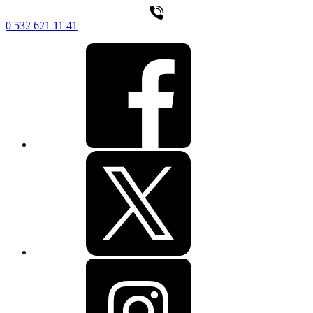
0 532 621 11 41