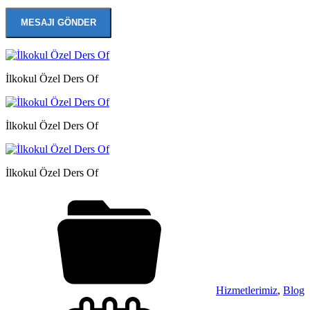
İlkokul Özel Ders Of
İlkokul Özel Ders Of
İlkokul Özel Ders Of
Hizmetlerimiz
,
Blog