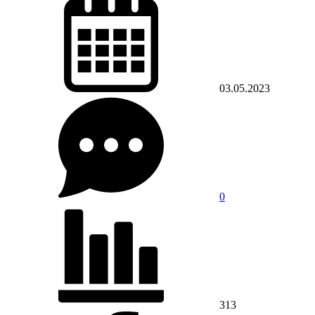
03.05.2023
0
313