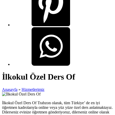
İlkokul Özel Ders Of
Anasayfa
»
Hizmetlerimiz
İlkokul Özel Ders Of Trabzon olarak, tüm Türkiye’ de en iyi
öğretmen kadrolarıyla online veya yüz yüze özel ders anlatmaktayız.
Dilerseniz evinize öğretmen gönderiyoruz, dilerseniz online olarak