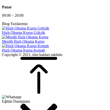
Pazar
09:00 – 20:00
Blog Yazılarımız
Hızlı Okuma Kursu Gölcük
Mezitli Hızlı Okuma Kursu
Hızlı Okuma Kursu Kemah
Copyright © 2021, tüm hakları saklıdır.
Eğitim Danışmanı