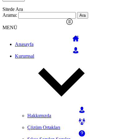
Sitede Ara
Arama:
MENÜ
Anasayfa
Kurumsal
Hakkımızda
Çözüm Ortakları