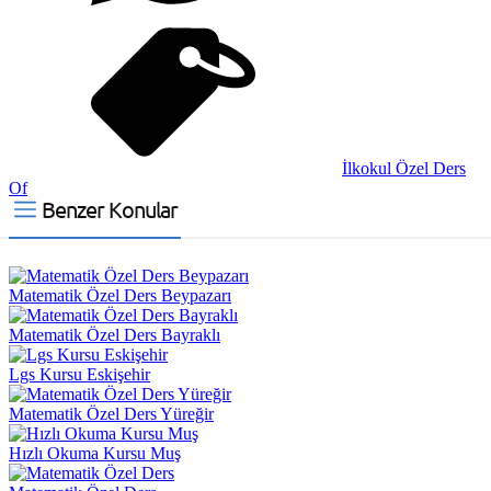
İlkokul Özel Ders
Of
Benzer Konular
Matematik Özel Ders Beypazarı
Matematik Özel Ders Bayraklı
Lgs Kursu Eskişehir
Matematik Özel Ders Yüreğir
Hızlı Okuma Kursu Muş