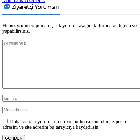
Matematik Özel Ders
Ziyaretçi Yorumları
Henüz yorum yapılmamış. İlk yorumu aşağıdaki form aracılığıyla siz
yapabilirsiniz.
Daha sonraki yorumlarımda kullanılması için adım, e-posta
adresim ve site adresim bu tarayıcıya kaydedilsin.