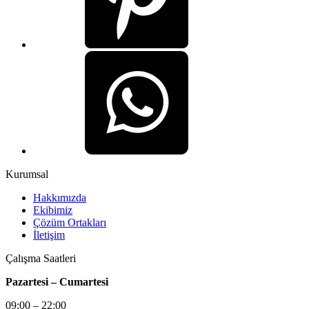
Kurumsal
Hakkımızda
Ekibimiz
Çözüm Ortakları
İletişim
Çalışma Saatleri
Pazartesi – Cumartesi
09:00 – 22:00