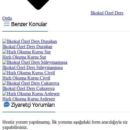
İlkokul Özel Ders
Ordu
Benzer Konular
İlkokul Özel Ders Durağan
Hızlı Okuma Kursu Sur
İlkokul Özel Ders Süleymanpaşa
Hızlı Okuma Kursu Çivril
İlkokul Özel Ders Çukurova
Hızlı Okuma Kursu Ardeşen
Ziyaretçi Yorumları
Henüz yorum yapılmamış. İlk yorumu aşağıdaki form aracılığıyla siz
yapabilirsiniz.