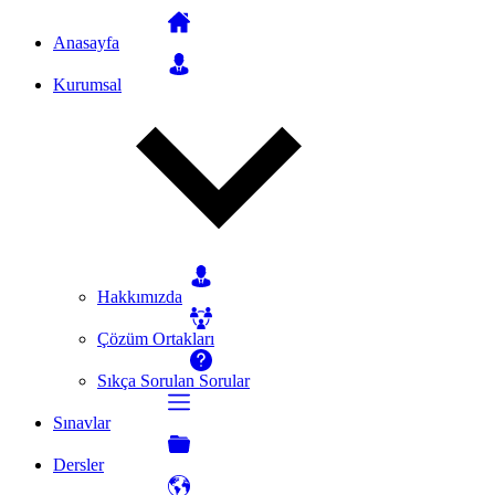
Anasayfa
Kurumsal
Hakkımızda
Çözüm Ortakları
Sıkça Sorulan Sorular
Sınavlar
Dersler