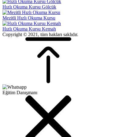
Hızlı Okuma Kursu Gölcük
Mezitli Hızlı Okuma Kursu
Hızlı Okuma Kursu Kemah
Copyright © 2021, tüm hakları saklıdır.
Eğitim Danışmanı