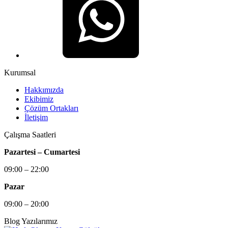
Kurumsal
Hakkımızda
Ekibimiz
Çözüm Ortakları
İletişim
Çalışma Saatleri
Pazartesi – Cumartesi
09:00 – 22:00
Pazar
09:00 – 20:00
Blog Yazılarımız