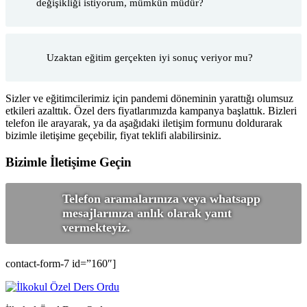
değişikliği istiyorum, mümkün müdür?
Uzaktan eğitim gerçekten iyi sonuç veriyor mu?
Sizler ve eğitimcilerimiz için pandemi döneminin yarattığı olumsuz
etkileri azalttık. Özel ders fiyatlarımızda kampanya başlattık. Bizleri
telefon ile arayarak, ya da aşağıdaki iletişim formunu doldurarak
bizimle iletişime geçebilir, fiyat teklifi alabilirsiniz.
Bizimle İletişime Geçin
Telefon aramalarınıza veya whatsapp
mesajlarınıza anlık olarak yanıt
vermekteyiz.
contact-form-7 id=”160″]