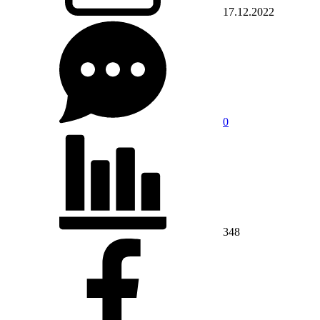
17.12.2022
0
348