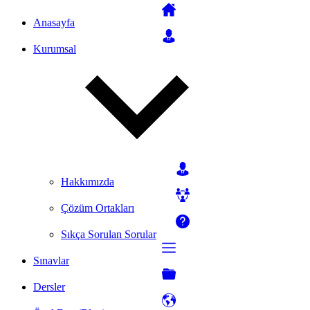
Anasayfa
Kurumsal
Hakkımızda
Çözüm Ortakları
Sıkça Sorulan Sorular
Sınavlar
Dersler