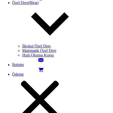
Özel Ders(Blog)
İlkokul Özel Ders
Matematik Özel Ders
Hızlı Okuma Kursu
İletişim
Ödeme