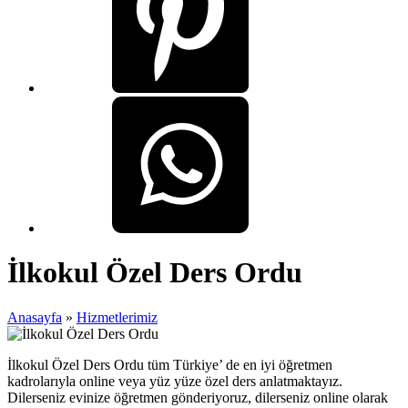
İlkokul Özel Ders Ordu
Anasayfa
»
Hizmetlerimiz
İlkokul Özel Ders Ordu tüm Türkiye’ de en iyi öğretmen
kadrolarıyla online veya yüz yüze özel ders anlatmaktayız.
Dilerseniz evinize öğretmen gönderiyoruz, dilerseniz online olarak