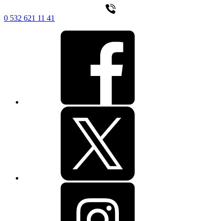
0 532 621 11 41