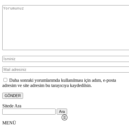
Daha sonraki yorumlarımda kullanılması için adım, e-posta
adresim ve site adresim bu tarayıcıya kaydedilsin.
Sitede Ara
Arama:
MENÜ