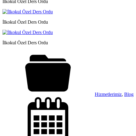
İlkokul Özel Ders Ordu
İlkokul Özel Ders Ordu
İlkokul Özel Ders Ordu
Hizmetlerimiz
,
Blog