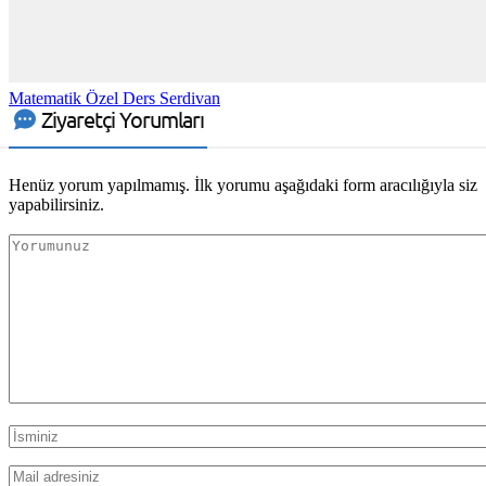
Matematik Özel Ders Serdivan
Ziyaretçi Yorumları
Henüz yorum yapılmamış. İlk yorumu aşağıdaki form aracılığıyla siz
yapabilirsiniz.