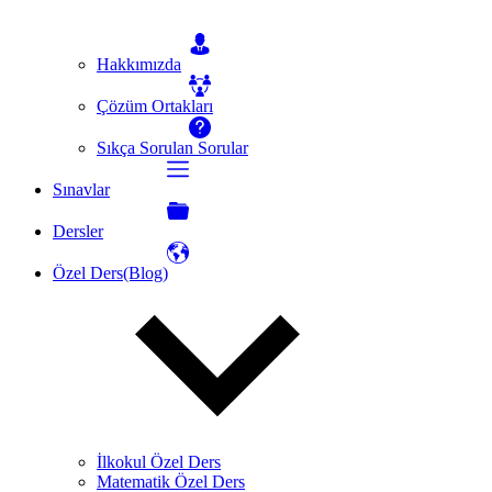
Hakkımızda
Çözüm Ortakları
Sıkça Sorulan Sorular
Sınavlar
Dersler
Özel Ders(Blog)
İlkokul Özel Ders
Matematik Özel Ders