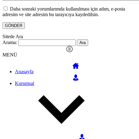
Daha sonraki yorumlarımda kullanılması için adım, e-posta
adresim ve site adresim bu tarayıcıya kaydedilsin.
Sitede Ara
Arama:
MENÜ
Anasayfa
Kurumsal