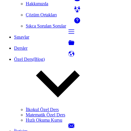
Hakkımızda
Çözüm Ortakları
Sıkça Sorulan Sorular
Sınavlar
Dersler
Özel Ders(Blog)
İlkokul Özel Ders
Matematik Özel Ders
Hızlı Okuma Kursu