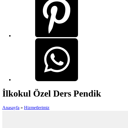
İlkokul Özel Ders Pendik
Anasayfa
»
Hizmetlerimiz