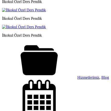
İlkokul Özel Ders Pendik
İlkokul Özel Ders Pendik
İlkokul Özel Ders Pendik
Hizmetlerimiz
,
Blog