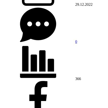
29.12.2022
0
366