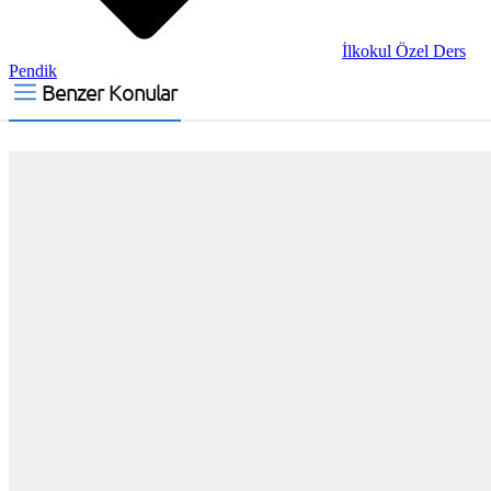
İlkokul Özel Ders
Pendik
Benzer Konular