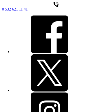
0 532 621 11 41