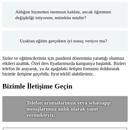
Aldığım hizmetten memnun kaldım, ancak öğretmen
değişikliği istiyorum, mümkün müdür?
Uzaktan eğitim gerçekten iyi sonuç veriyor mu?
Sizler ve eğitimcilerimiz için pandemi döneminin yarattığı olumsuz
etkileri azalttık. Özel ders fiyatlarımızda kampanya başlattık. Bizleri
telefon ile arayarak, ya da aşağıdaki iletişim formunu doldurarak
bizimle iletişime geçebilir, fiyat teklifi alabilirsiniz.
Bizimle İletişime Geçin
Telefon aramalarınıza veya whatsapp
mesajlarınıza anlık olarak yanıt
vermekteyiz.