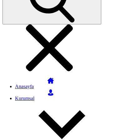
Anasayfa
Kurumsal