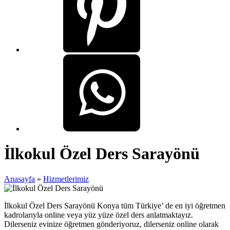
İlkokul Özel Ders Sarayönü
Anasayfa
»
Hizmetlerimiz
İlkokul Özel Ders Sarayönü Konya tüm Türkiye’ de en iyi öğretmen
kadrolarıyla online veya yüz yüze özel ders anlatmaktayız.
Dilerseniz evinize öğretmen gönderiyoruz, dilerseniz online olarak