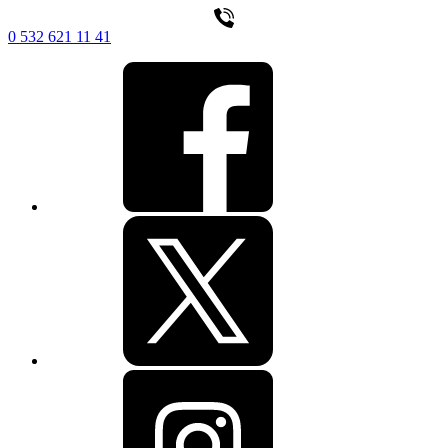
0 532 621 11 41