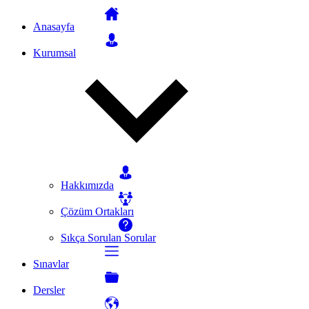
Anasayfa
Kurumsal
Hakkımızda
Çözüm Ortakları
Sıkça Sorulan Sorular
Sınavlar
Dersler