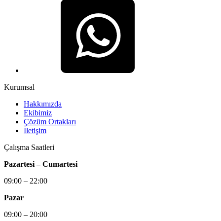
Kurumsal
Hakkımızda
Ekibimiz
Çözüm Ortakları
İletişim
Çalışma Saatleri
Pazartesi – Cumartesi
09:00 – 22:00
Pazar
09:00 – 20:00