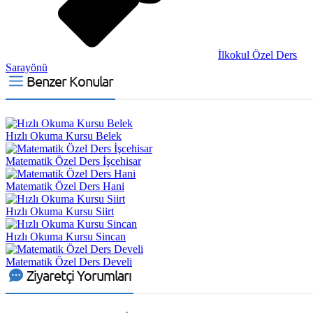
İlkokul Özel Ders
Sarayönü
Benzer Konular
Hızlı Okuma Kursu Belek
Matematik Özel Ders İşcehisar
Matematik Özel Ders Hani
Hızlı Okuma Kursu Siirt
Hızlı Okuma Kursu Sincan
Matematik Özel Ders Develi
Ziyaretçi Yorumları