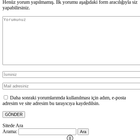
Henüz yorum yapılmamış. İlk yorumu aşağıdaki form aracılığıyla siz
yapabilirsiniz.
Daha sonraki yorumlarımda kullanılması için adım, e-posta
adresim ve site adresim bu tarayıcıya kaydedilsin.
Sitede Ara
Arama: