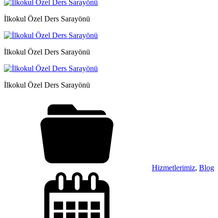
İlkokul Özel Ders Sarayönü
İlkokul Özel Ders Sarayönü
İlkokul Özel Ders Sarayönü
Hizmetlerimiz
,
Blog