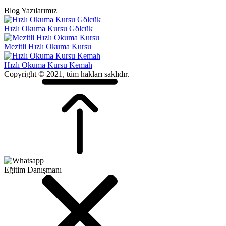
Blog Yazılarımız
Hızlı Okuma Kursu Gölcük
Mezitli Hızlı Okuma Kursu
Hızlı Okuma Kursu Kemah
Copyright © 2021, tüm hakları saklıdır.
Eğitim Danışmanı