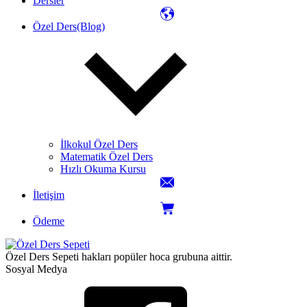
Dersler
Özel Ders(Blog)
İlkokul Özel Ders
Matematik Özel Ders
Hızlı Okuma Kursu
İletişim
Ödeme
Özel Ders Sepeti hakları popüler hoca grubuna aittir.
Sosyal Medya