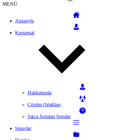
MENÜ
Anasayfa
Kurumsal
Hakkımızda
Çözüm Ortakları
Sıkça Sorulan Sorular
Sınavlar