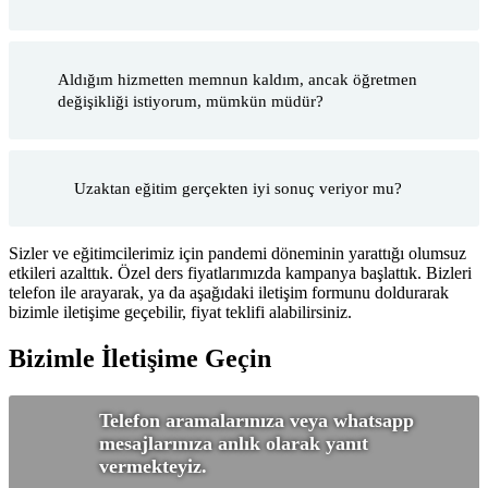
Aldığım hizmetten memnun kaldım, ancak öğretmen
değişikliği istiyorum, mümkün müdür?
Uzaktan eğitim gerçekten iyi sonuç veriyor mu?
Sizler ve eğitimcilerimiz için pandemi döneminin yarattığı olumsuz
etkileri azalttık. Özel ders fiyatlarımızda kampanya başlattık. Bizleri
telefon ile arayarak, ya da aşağıdaki iletişim formunu doldurarak
bizimle iletişime geçebilir, fiyat teklifi alabilirsiniz.
Bizimle İletişime Geçin
Telefon aramalarınıza veya whatsapp
mesajlarınıza anlık olarak yanıt
vermekteyiz.