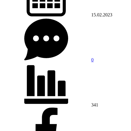
15.02.2023
0
341