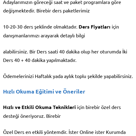
Adaylarımızın göreceği saat ve paket programlara göre
değişmektedir. Birebir ders paketlerimiz
10-20-30 ders şeklinde olmaktadır.
Ders Fiyatları
için
danışmanlarımızı arayarak detaylı bilgi
alabilirsiniz. Bir Ders saati 40 dakika olup her oturumda İki
Ders 40 + 40 dakika yapılmaktadır.
Ödemelerinizi Haftalık yada aylık toplu şekilde yapabilirsiniz.
Hızlı Okuma Eğitimi ve Öneriler
Hızlı ve Etkili Okuma Teknikleri
için birebir özel ders
desteği öneriyoruz. Birebir
Özel Ders en etkili yöntemdir. İster Online ister Kurumda