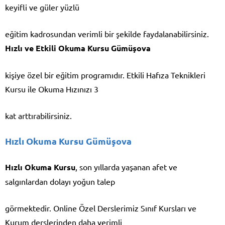
keyifli ve güler yüzlü
eğitim kadrosundan verimli bir şekilde faydalanabilirsiniz.
Hızlı ve Etkili Okuma Kursu Gümüşova
kişiye özel bir eğitim programıdır. Etkili Hafıza Teknikleri
Kursu ile Okuma Hızınızı 3
kat arttırabilirsiniz.
Hızlı Okuma Kursu Gümüşova
Hızlı Okuma Kursu
, son yıllarda yaşanan afet ve
salgınlardan dolayı yoğun talep
görmektedir. Online Özel Derslerimiz Sınıf Kursları ve
Kurum derslerinden daha verimli