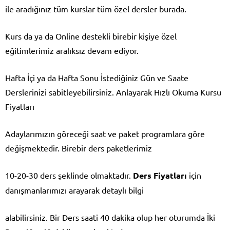
ile aradığınız tüm kurslar tüm özel dersler burada.
Kurs da ya da Online destekli birebir kişiye özel
eğitimlerimiz aralıksız devam ediyor.
Hafta İçi ya da Hafta Sonu İstediğiniz Gün ve Saate
Derslerinizi sabitleyebilirsiniz.
Anlayarak Hızlı Okuma Kursu
Fiyatları
Adaylarımızın göreceği saat ve paket programlara göre
değişmektedir. Birebir ders paketlerimiz
10-20-30 ders şeklinde olmaktadır.
Ders Fiyatları
için
danışmanlarımızı arayarak detaylı bilgi
alabilirsiniz. Bir Ders saati 40 dakika olup her oturumda İki