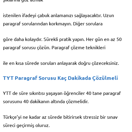
istenilen ifadeyi çabuk anlamanızı sağlayacaktır. Uzun
paragraf sorularından korkmayın. Diğer sorulara
göre daha kolaydır. Sürekli pratik yapın. Her gün en az 50
paragraf sorusu çözün. Paragraf çözme teknikleri
ile en kısa sürede soruları anlayarak doğru çözeceksiniz.
TYT Paragraf Sorusu Kaç Dakikada Çözülmeli
YTT de süre sıkıntısı yaşayan öğrenciler 40 tane paragraf
sorusunu 40 dakikanın altında çözmelidir.
Türkçe’yi ne kadar az sürede bitirirsek stressiz bir sınav
süreci geçirmiş oluruz.