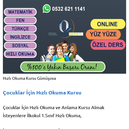
Hızlı Okuma Kursu Gümüşova
Çocuklar İçin Hızlı Okuma Kursu
Çocuklar İçin Hızlı Okuma ve Anlama Kursu Almak
İsteyenlere İlkokul 1.Sınıf Hızlı Okuma,