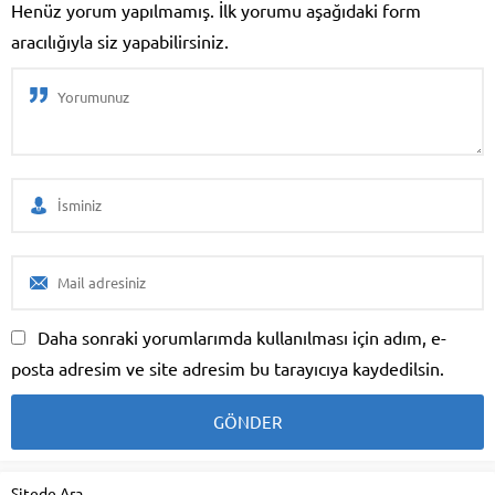
Henüz yorum yapılmamış. İlk yorumu aşağıdaki form
aracılığıyla siz yapabilirsiniz.
Daha sonraki yorumlarımda kullanılması için adım, e-
posta adresim ve site adresim bu tarayıcıya kaydedilsin.
Sitede Ara