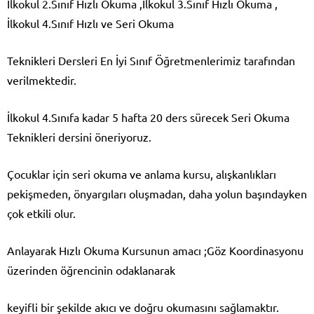
İlkokul 2.Sınıf Hızlı Okuma ,İlkokul 3.Sınıf Hızlı Okuma ,
İlkokul 4.Sınıf Hızlı ve Seri Okuma
Teknikleri Dersleri En İyi Sınıf Öğretmenlerimiz tarafından
verilmektedir.
İlkokul 4.Sınıfa kadar 5 hafta 20 ders sürecek Seri Okuma
Teknikleri dersini öneriyoruz.
Çocuklar için seri okuma ve anlama kursu, alışkanlıkları
pekişmeden, önyargıları oluşmadan, daha yolun başındayken
çok etkili olur.
Anlayarak Hızlı Okuma Kursunun amacı ;Göz Koordinasyonu
üzerinden öğrencinin odaklanarak
keyifli bir şekilde akıcı ve doğru okumasını sağlamaktır.