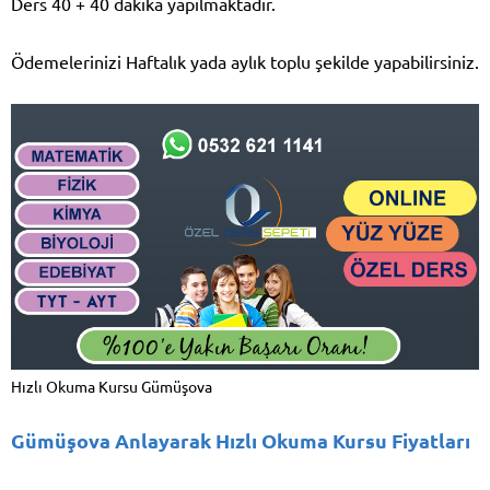
Ders 40 + 40 dakika yapılmaktadır.
Ödemelerinizi Haftalık yada aylık toplu şekilde yapabilirsiniz.
Hızlı Okuma Kursu Gümüşova
Gümüşova Anlayarak Hızlı Okuma Kursu Fiyatları