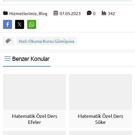
Hizmetlerimiz
,
Blog
07.05.2023
0
342
Hızlı Okuma Kursu Gümüşova
Benzer Konular
Matematik Özel Ders
Matematik Özel Ders
Efeler
Söke