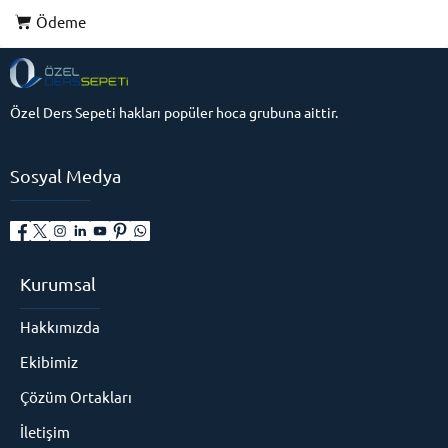
Ödeme
Özel Ders Sepeti hakları popüler hoca grubuna aittir.
Sosyal Medya
Kurumsal
Hakkımızda
Ekibimiz
Çözüm Ortakları
İletişim