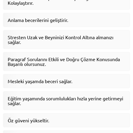
Kolaylaştırır.
Anlama becerilerini geliştirir.
Stresten Uzak ve Beyninizi Kontrol Altına almanızı
sağlar.
Paragraf Sorularını Etkili ve Doğru Çözme Konusunda
Başarılı olursunuz.
Mesleki yaşamda beceri sağlar.
Eğitim yaşamında sorumlulukları hızla yerine getirmeyi
sağlar.
Öz güveni yükseltir.