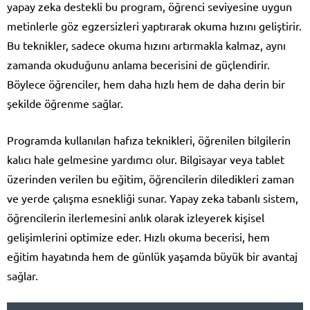
yapay zeka destekli bu program, öğrenci seviyesine uygun
metinlerle göz egzersizleri yaptırarak okuma hızını geliştirir.
Bu teknikler, sadece okuma hızını artırmakla kalmaz, aynı
zamanda okuduğunu anlama becerisini de güçlendirir.
Böylece öğrenciler, hem daha hızlı hem de daha derin bir
şekilde öğrenme sağlar.
Programda kullanılan hafıza teknikleri, öğrenilen bilgilerin
kalıcı hale gelmesine yardımcı olur. Bilgisayar veya tablet
üzerinden verilen bu eğitim, öğrencilerin diledikleri zaman
ve yerde çalışma esnekliği sunar. Yapay zeka tabanlı sistem,
öğrencilerin ilerlemesini anlık olarak izleyerek kişisel
gelişimlerini optimize eder. Hızlı okuma becerisi, hem
eğitim hayatında hem de günlük yaşamda büyük bir avantaj
sağlar.