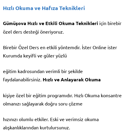
Hızlı Okuma ve Hafıza Teknikleri
Gümüşova Hızlı ve Etkili Okuma Teknikleri
için birebir
özel ders desteği öneriyoruz.
Birebir Özel Ders en etkili yöntemdir. İster Online ister
Kurumda keyifli ve güler yüzlü
eğitim kadrosundan verimli bir şekilde
faydalanabilirsiniz.
Hızlı ve Anlayarak Okuma
kişiye özel bir eğitim programıdır. Hızlı Okuma konsantre
olmanızı sağlayarak doğru soru çözme
hızınızı olumlu etkiler. Eski ve verimsiz okuma
alışkanlıklarından kurtulursunuz.