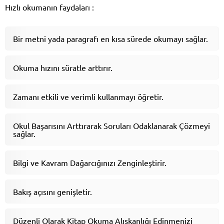
Hızlı okumanın faydaları :
Bir metni yada paragrafı en kısa sürede okumayı sağlar.
Okuma hızını süratle arttırır.
Zamanı etkili ve verimli kullanmayı öğretir.
Okul Başarısını Arttırarak Soruları Odaklanarak Çözmeyi
sağlar.
Bilgi ve Kavram Dağarcığınızı Zenginleştirir.
Bakış açısını genişletir.
Düzenli Olarak Kitap Okuma Alışkanlığı Edinmenizi