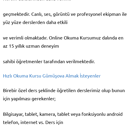
geçmektedir. Canlı, ses, görüntü ve profesyonel ekipman ile
yüz yüze derslerden daha etkili
ve verimli olmaktadır. Online Okuma Kursumuz dalında en
az 15 yıllık uzman deneyim
sahibi öğretmenler tarafından verilmektedir.
Hızlı Okuma Kursu Gümüşova Almak İsteyenler
Birebir özel ders şeklinde öğretilen derslerimiz olup bunun
için yapılması gerekenler;
Bilgisayar, tablet, kamera, tablet veya fonksiyonlu android
telefon, internet vs. Ders için