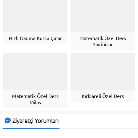
Hızlı Okuma Kursu Çınar
Matematik Özel Ders
Sivrihisar
Matematik Özel Ders
Kırklareli Özel Ders
Milas
Ziyaretçi Yorumları