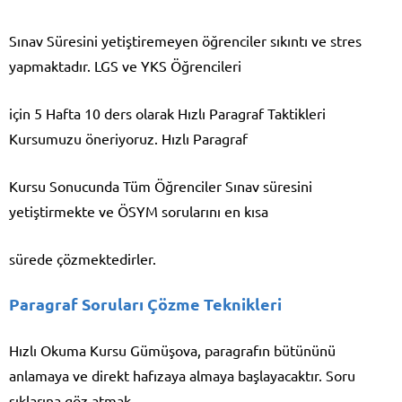
Sınav Süresini yetiştiremeyen öğrenciler sıkıntı ve stres
yapmaktadır. LGS ve YKS Öğrencileri
için 5 Hafta 10 ders olarak Hızlı Paragraf Taktikleri
Kursumuzu öneriyoruz. Hızlı Paragraf
Kursu Sonucunda Tüm Öğrenciler Sınav süresini
yetiştirmekte ve ÖSYM sorularını en kısa
sürede çözmektedirler.
Paragraf Soruları Çözme Teknikleri
Hızlı Okuma Kursu Gümüşova, paragrafın bütününü
anlamaya ve direkt hafızaya almaya başlayacaktır. Soru
şıklarına göz atmak