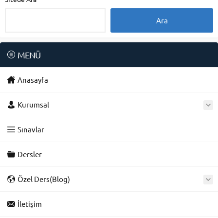
MENÜ
Anasayfa
Kurumsal
Sınavlar
Dersler
Özel Ders(Blog)
İletişim