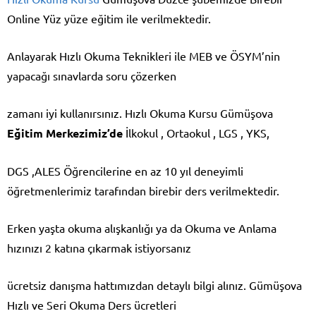
Online Yüz yüze eğitim ile verilmektedir.
Anlayarak Hızlı Okuma Teknikleri ile MEB ve ÖSYM’nin
yapacağı sınavlarda soru çözerken
zamanı iyi kullanırsınız. Hızlı Okuma Kursu Gümüşova
Eğitim Merkezimiz’de
İlkokul , Ortaokul , LGS , YKS,
DGS ,ALES Öğrencilerine en az 10 yıl deneyimli
öğretmenlerimiz tarafından birebir ders verilmektedir.
Erken yaşta okuma alışkanlığı ya da Okuma ve Anlama
hızınızı 2 katına çıkarmak istiyorsanız
ücretsiz danışma hattımızdan detaylı bilgi alınız. Gümüşova
Hızlı ve Seri Okuma Ders ücretleri