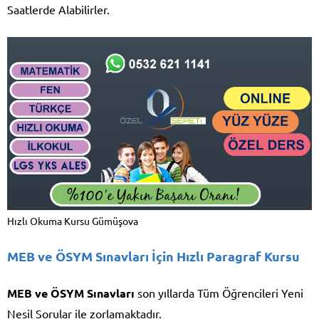
Saatlerde Alabilirler.
Hızlı Okuma Kursu Gümüşova
MEB ve ÖSYM Sınavları İçin Hızlı Paragraf Kursu
MEB ve ÖSYM Sınavları
son yıllarda Tüm Öğrencileri Yeni
Nesil Sorular ile zorlamaktadır.