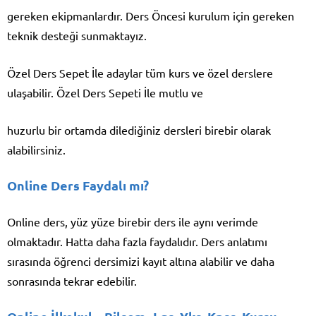
gereken ekipmanlardır. Ders Öncesi kurulum için gereken
teknik desteği sunmaktayız.
Özel Ders Sepet İle adaylar tüm kurs ve özel derslere
ulaşabilir. Özel Ders Sepeti İle mutlu ve
huzurlu bir ortamda dilediğiniz dersleri birebir olarak
alabilirsiniz.
Online Ders Faydalı mı?
Online ders, yüz yüze birebir ders ile aynı verimde
olmaktadır. Hatta daha fazla faydalıdır. Ders anlatımı
sırasında öğrenci dersimizi kayıt altına alabilir ve daha
sonrasında tekrar edebilir.