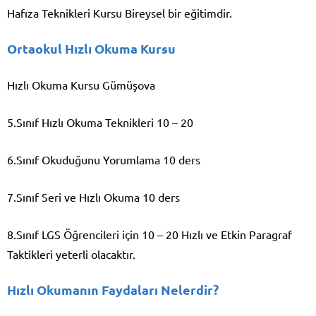
Hafıza Teknikleri Kursu Bireysel bir eğitimdir.
Ortaokul Hızlı Okuma Kursu
Hızlı Okuma Kursu Gümüşova
5.Sınıf Hızlı Okuma Teknikleri 10 – 20
6.Sınıf Okuduğunu Yorumlama 10 ders
7.Sınıf Seri ve Hızlı Okuma 10 ders
8.Sınıf LGS Öğrencileri için 10 – 20 Hızlı ve Etkin Paragraf
Taktikleri yeterli olacaktır.
Hızlı Okumanın Faydaları Nelerdir?