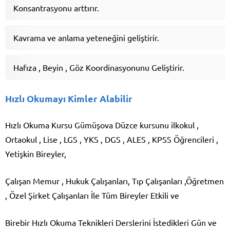
Konsantrasyonu arttırır.
Kavrama ve anlama yeteneğini geliştirir.
Hafıza , Beyin , Göz Koordinasyonunu Geliştirir.
Hızlı Okumayı Kimler Alabilir
Hızlı Okuma Kursu Gümüşova Düzce kursunu ilkokul ,
Ortaokul , Lise , LGS , YKS , DGS , ALES , KPSS Öğrencileri ,
Yetişkin Bireyler,
Çalışan Memur , Hukuk Çalışanları, Tıp Çalışanları ,Öğretmen
, Özel Şirket Çalışanları İle Tüm Bireyler Etkili ve
Birebir Hızlı Okuma Teknikleri Derslerini İstedikleri Gün ve