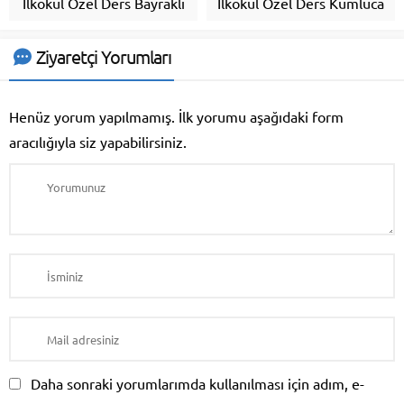
İlkokul Özel Ders Bayraklı
İlkokul Özel Ders Kumluca
Ziyaretçi Yorumları
Henüz yorum yapılmamış. İlk yorumu aşağıdaki form
aracılığıyla siz yapabilirsiniz.
Daha sonraki yorumlarımda kullanılması için adım, e-