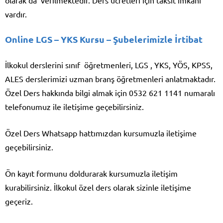
vardır.
Online LGS – YKS Kursu
– Şubelerimizle İrtibat
İlkokul derslerini sınıf öğretmenleri, LGS , YKS, YÖS, KPSS,
ALES derslerimizi uzman branş öğretmenleri anlatmaktadır.
Özel Ders hakkında bilgi almak için 0532 621 1141 numaralı
telefonumuz ile iletişime geçebilirsiniz.
Özel Ders Whatsapp hattımızdan kursumuzla iletişime
geçebilirsiniz.
Ön kayıt formunu doldurarak kursumuzla iletişim
kurabilirsiniz. İlkokul özel ders olarak sizinle iletişime
geçeriz.