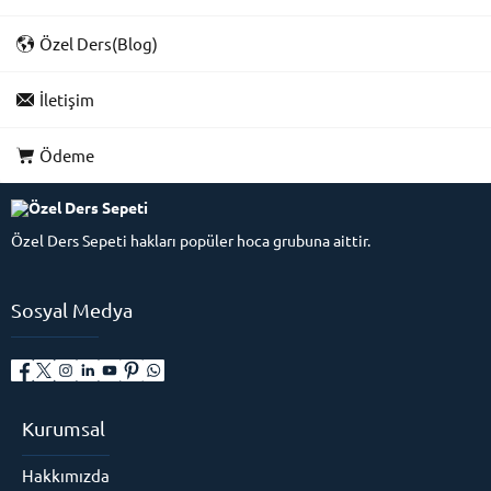
Özel Ders(Blog)
İletişim
Ödeme
Özel Ders Sepeti hakları popüler hoca grubuna aittir.
Sosyal Medya
Kurumsal
Hakkımızda