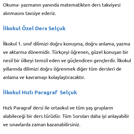
Okuma- yazmanın yanında matematikten ders takviyesi
alınmasını tavsiye ederiz.
İlkokul Özel Ders Selçuk
İlkokul 1. sınıf dilimizi doğru konuşma, doğru anlama, yazma
ve aktarma dönemidir. Türkçeyi öğrenen, güzel konuşan bir
nesil bir ülkeyi temsil eden ve güçlendiren gençlerdir. İlkokul
yıllarında dilimizi doğru öğrenmek diğer tüm dersleri de
anlama ve kavramayı kolaylaştıracaktır.
İlkokul Hızlı Paragraf Selçuk
Hızlı Paragraf dersi ile ortaokul ve tüm yaş grupların
alabileceği bir ders türüdür. Tüm Soruları daha iyi anlayabilir
ve sınavlarda zaman kazanabilirsiniz.