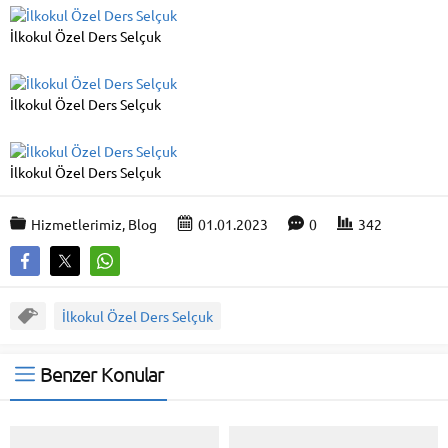
İlkokul Özel Ders Selçuk
İlkokul Özel Ders Selçuk
İlkokul Özel Ders Selçuk
Hizmetlerimiz
,
Blog
01.01.2023
0
342
İlkokul Özel Ders Selçuk
Benzer Konular