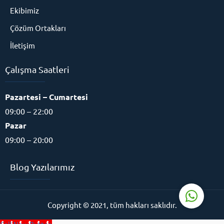
Ekibimiz
Çözüm Ortakları
İletişim
Çalışma Saatleri
Eğitim Danışmanı
Pazartesi – Cumartesi
09:00 – 22:00
Pazar
09:00 – 20:00
Cevap Yaz
Blog Yazılarımız
Copyright © 2021, tüm hakları saklıdır.