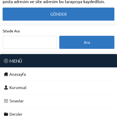
posta adresim ve site adresim bu tarayıcıya kaydedilsin.
Sitede Ara
MENÜ
Anasayfa
Kurumsal
Sınavlar
Dersler