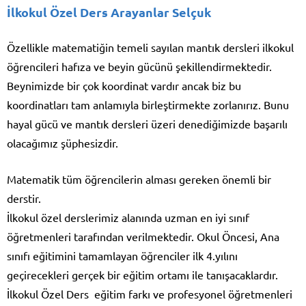
İlkokul Özel Ders Arayanlar Selçuk
Özellikle matematiğin temeli sayılan mantık dersleri ilkokul
öğrencileri hafıza ve beyin gücünü şekillendirmektedir.
Beynimizde bir çok koordinat vardır ancak biz bu
koordinatları tam anlamıyla birleştirmekte zorlanırız. Bunu
hayal gücü ve mantık dersleri üzeri denediğimizde başarılı
olacağımız şüphesizdir.
Matematik tüm öğrencilerin alması gereken önemli bir
derstir.
İlkokul özel derslerimiz alanında uzman en iyi sınıf
öğretmenleri tarafından verilmektedir. Okul Öncesi, Ana
sınıfı eğitimini tamamlayan öğrenciler ilk 4.yılını
geçirecekleri gerçek bir eğitim ortamı ile tanışacaklardır.
İlkokul Özel Ders eğitim farkı ve profesyonel öğretmenleri