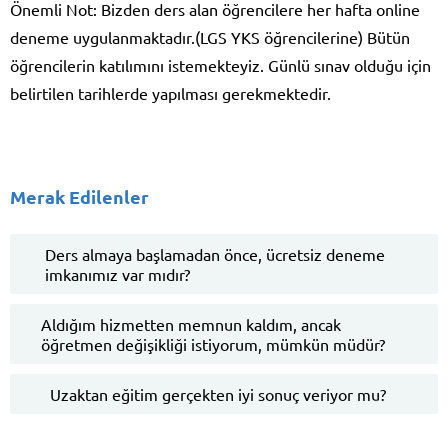
Önemli Not: Bizden ders alan öğrencilere her hafta online
deneme uygulanmaktadır.(LGS YKS öğrencilerine) Bütün
öğrencilerin katılımını istemekteyiz. Günlü sınav olduğu için
belirtilen tarihlerde yapılması gerekmektedir.
Merak Edilenler
Ders almaya başlamadan önce, ücretsiz deneme
imkanımız var mıdır?
Aldığım hizmetten memnun kaldım, ancak
öğretmen değişikliği istiyorum, mümkün müdür?
Uzaktan eğitim gerçekten iyi sonuç veriyor mu?