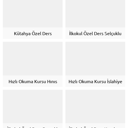
Kütahya Özel Ders
İlkokul Özel Ders Selçuklu
Hızlı Okuma Kursu Hınıs
Hızlı Okuma Kursu İslahiye