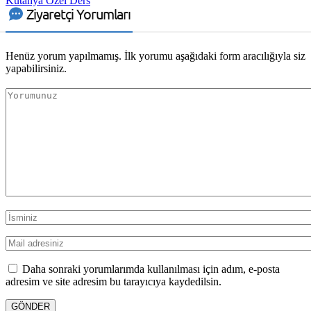
Kütahya Özel Ders
Ziyaretçi Yorumları
Henüz yorum yapılmamış. İlk yorumu aşağıdaki form aracılığıyla siz
yapabilirsiniz.
Daha sonraki yorumlarımda kullanılması için adım, e-posta
adresim ve site adresim bu tarayıcıya kaydedilsin.