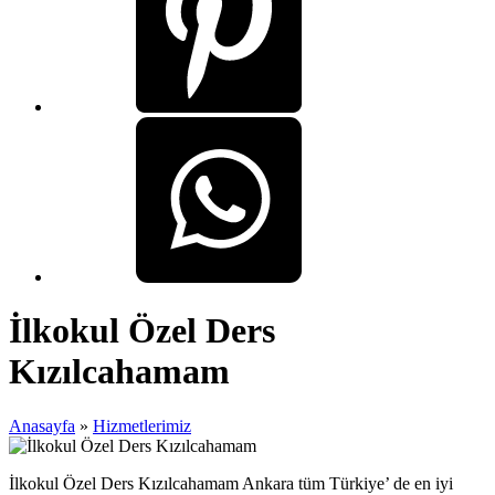
İlkokul Özel Ders
Kızılcahamam
Anasayfa
»
Hizmetlerimiz
İlkokul Özel Ders Kızılcahamam Ankara tüm Türkiye’ de en iyi