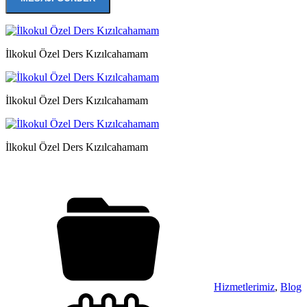
İlkokul Özel Ders Kızılcahamam
İlkokul Özel Ders Kızılcahamam
İlkokul Özel Ders Kızılcahamam
Hizmetlerimiz
,
Blog