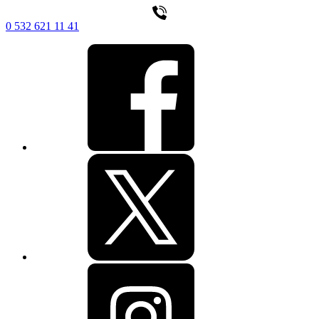
0 532 621 11 41