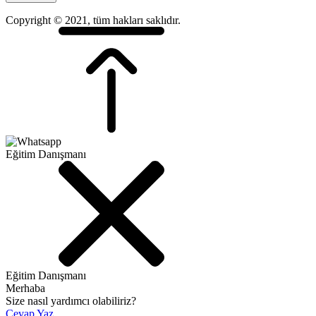
Copyright © 2021, tüm hakları saklıdır.
Eğitim Danışmanı
Eğitim Danışmanı
Merhaba
Size nasıl yardımcı olabiliriz?
Cevap Yaz