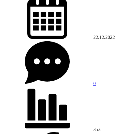
22.12.2022
0
353