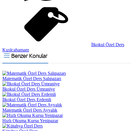
İlkokul Özel Ders
Kızılcahamam
Benzer Konular
Matematik Özel Ders Salıpazarı
İlkokul Özel Ders Ümraniye
İlkokul Özel Ders Erdemli
Matematik Özel Ders Ayvalık
Hızlı Okuma Kursu Yenipazar