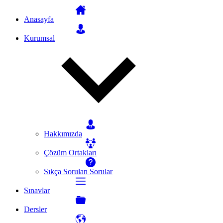
Anasayfa
Kurumsal
Hakkımızda
Çözüm Ortakları
Sıkça Sorulan Sorular
Sınavlar
Dersler