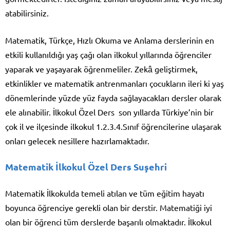
atabilirsiniz.
Matematik, Türkçe, Hızlı Okuma ve Anlama derslerinin en
etkili kullanıldığı yaş çağı olan ilkokul yıllarında öğrenciler
yaparak ve yaşayarak öğrenmeliler. Zekâ geliştirmek,
etkinlikler ve matematik antrenmanları çocukların ileri ki yaş
dönemlerinde yüzde yüz fayda sağlayacakları dersler olarak
ele alınabilir. İlkokul Özel Ders son yıllarda Türkiye’nin bir
çok il ve ilçesinde ilkokul 1.2.3.4.Sınıf öğrencilerine ulaşarak
onları gelecek nesillere hazırlamaktadır.
Matematik İlkokul Özel Ders Suşehri
Matematik İlkokulda temeli atılan ve tüm eğitim hayatı
boyunca öğrenciye gerekli olan bir derstir. Matematiği iyi
olan bir öğrenci tüm derslerde başarılı olmaktadır. İlkokul