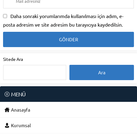
Daha sonraki yorumlarımda kullanılması için adım, e-
posta adresim ve site adresim bu tarayıcıya kaydedilsin.
Sitede Ara
MENÜ
Anasayfa
Kurumsal