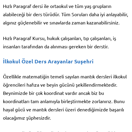
Hızlı Paragraf dersi ile ortaokul ve tüm yaş grupların
alabileceği bir ders türüdür. Tüm Soruları daha iyi anlayabilir,
algınız güçlenebilir ve sınavlarda zaman kazanabilirsiniz.
Hızlı Paragraf Kursu, hukuk çalışanları, tıp çalışanları, iş
insanları tarafından da alınması gereken bir derstir.
İlkokul Özel Ders Arayanlar Suşehri
Özellikle matematiğin temeli sayılan mantık dersleri ilkokul
öğrencileri hafıza ve beyin gücünü şekillendirmektedir.
Beynimizde bir çok koordinat vardır ancak biz bu
koordinatları tam anlamıyla birleştirmekte zorlanırız. Bunu
hayal gücü ve mantık dersleri üzeri denediğimizde başarılı
olacağımız şüphesizdir.