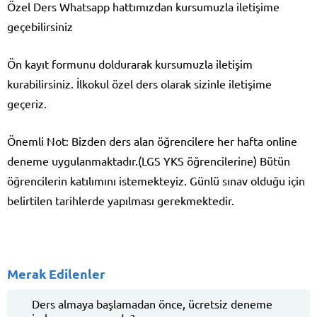
Özel Ders Whatsapp hattımızdan kursumuzla iletişime
geçebilirsiniz
Ön kayıt formunu doldurarak kursumuzla iletişim
kurabilirsiniz. İlkokul özel ders olarak sizinle iletişime
geçeriz.
Önemli Not: Bizden ders alan öğrencilere her hafta online
deneme uygulanmaktadır.(LGS YKS öğrencilerine) Bütün
öğrencilerin katılımını istemekteyiz. Günlü sınav olduğu için
belirtilen tarihlerde yapılması gerekmektedir.
Merak Edilenler
Ders almaya başlamadan önce, ücretsiz deneme