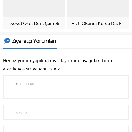
İlkokul Özel Ders Çameli
Hızlı Okuma Kursu Dazkırı
Ziyaretçi Yorumları
Henüz yorum yapılmamış. İlk yorumu aşağıdaki form
aracılığıyla siz yapabilirsiniz.