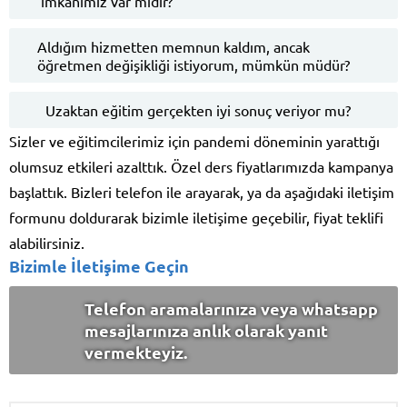
imkanımız var mıdır?
Aldığım hizmetten memnun kaldım, ancak
öğretmen değişikliği istiyorum, mümkün müdür?
Uzaktan eğitim gerçekten iyi sonuç veriyor mu?
Sizler ve eğitimcilerimiz için pandemi döneminin yarattığı
olumsuz etkileri azalttık. Özel ders fiyatlarımızda kampanya
başlattık. Bizleri telefon ile arayarak, ya da aşağıdaki iletişim
formunu doldurarak bizimle iletişime geçebilir, fiyat teklifi
alabilirsiniz.
Bizimle İletişime Geçin
Telefon aramalarınıza veya whatsapp
mesajlarınıza anlık olarak yanıt
vermekteyiz.