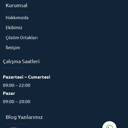
Kurumsal
Hakkımızda
Ekibimiz
Çözüm Ortakları
İletişim
Çalışma Saatleri
Eğitim Danışmanı
Pazartesi – Cumartesi
09:00 – 22:00
Pazar
09:00 – 20:00
Cevap Yaz
Blog Yazılarımız