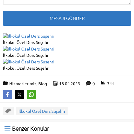
İlkokul Özel Ders Suşehri
İlkokul Özel Ders Suşehri
İlkokul Özel Ders Suşehri
Hizmetlerimiz
,
Blog
18.04.2023
0
341
İlkokul Özel Ders Suşehri
Benzer Konular