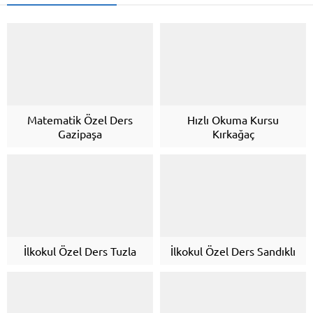
Matematik Özel Ders
Hızlı Okuma Kursu
Gazipaşa
Kırkağaç
İlkokul Özel Ders Tuzla
İlkokul Özel Ders Sandıklı