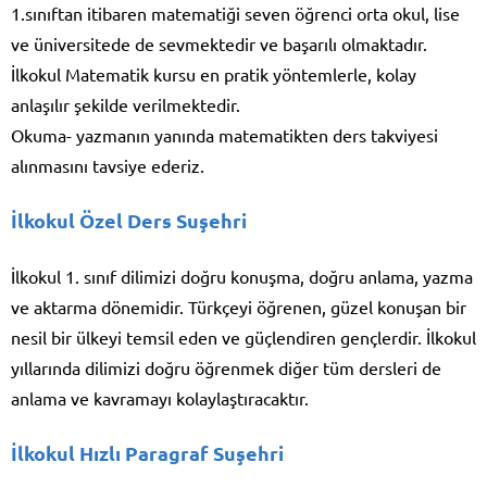
1.sınıftan itibaren matematiği seven öğrenci orta okul, lise
ve üniversitede de sevmektedir ve başarılı olmaktadır.
İlkokul Matematik kursu en pratik yöntemlerle, kolay
anlaşılır şekilde verilmektedir.
Okuma- yazmanın yanında matematikten ders takviyesi
alınmasını tavsiye ederiz.
İlkokul Özel Ders Suşehri
İlkokul 1. sınıf dilimizi doğru konuşma, doğru anlama, yazma
ve aktarma dönemidir. Türkçeyi öğrenen, güzel konuşan bir
nesil bir ülkeyi temsil eden ve güçlendiren gençlerdir. İlkokul
yıllarında dilimizi doğru öğrenmek diğer tüm dersleri de
anlama ve kavramayı kolaylaştıracaktır.
İlkokul Hızlı Paragraf Suşehri