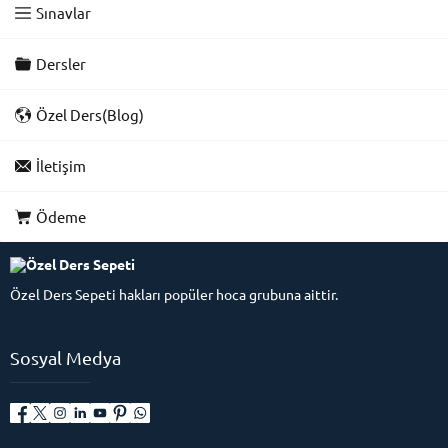
Sınavlar
Dersler
Özel Ders(Blog)
İletişim
Ödeme
Özel Ders Sepeti hakları popüler hoca grubuna aittir.
Sosyal Medya