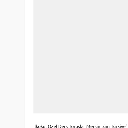
İlkokul Özel Ders Toroslar Mersin tüm Türkiye’