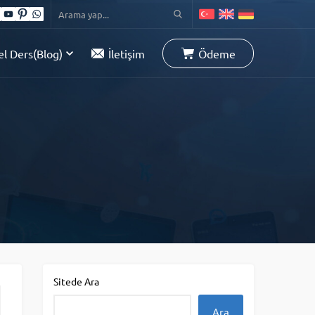
l Ders(Blog)
İletişim
Ödeme
Sitede Ara