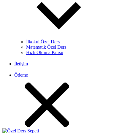
İlkokul Özel Ders
Matematik Özel Ders
Hızlı Okuma Kursu
İletişim
Ödeme