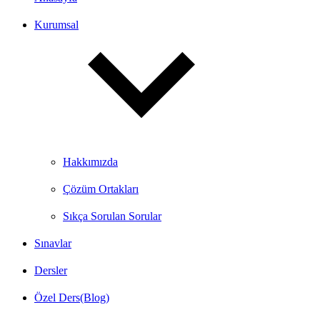
Kurumsal
Hakkımızda
Çözüm Ortakları
Sıkça Sorulan Sorular
Sınavlar
Dersler
Özel Ders(Blog)