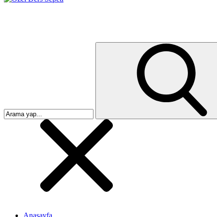
Anasayfa