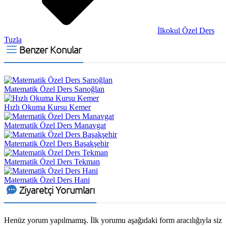
İlkokul Özel Ders
Tuzla
Benzer Konular
Matematik Özel Ders Sarıoğlan
Hızlı Okuma Kursu Kemer
Matematik Özel Ders Manavgat
Matematik Özel Ders Başakşehir
Matematik Özel Ders Tekman
Matematik Özel Ders Hani
Ziyaretçi Yorumları
Henüz yorum yapılmamış. İlk yorumu aşağıdaki form aracılığıyla siz