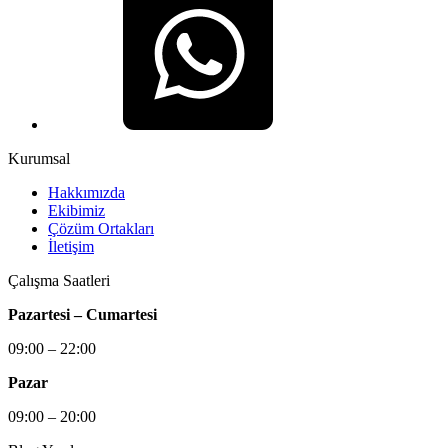
Kurumsal
Hakkımızda
Ekibimiz
Çözüm Ortakları
İletişim
Çalışma Saatleri
Pazartesi – Cumartesi
09:00 – 22:00
Pazar
09:00 – 20:00