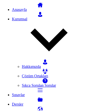
Anasayfa
Kurumsal
Hakkımızda
Çözüm Ortakları
Sıkça Sorulan Sorular
Sınavlar
Dersler