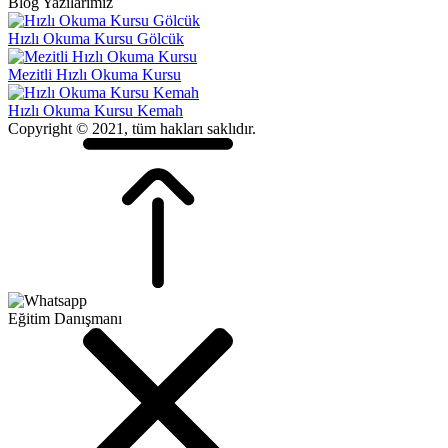
Blog Yazılarımız
Hızlı Okuma Kursu Gölcük
Mezitli Hızlı Okuma Kursu
Hızlı Okuma Kursu Kemah
Copyright © 2021, tüm hakları saklıdır.
Eğitim Danışmanı