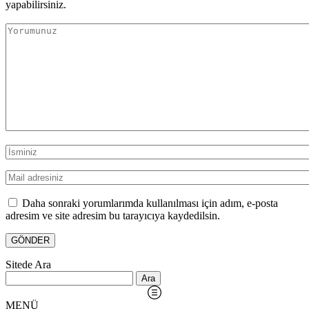
yapabilirsiniz.
Daha sonraki yorumlarımda kullanılması için adım, e-posta
adresim ve site adresim bu tarayıcıya kaydedilsin.
Sitede Ara
Arama:
MENÜ