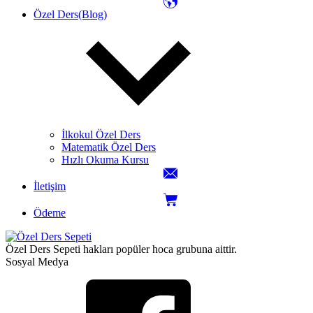
Özel Ders(Blog)
İlkokul Özel Ders
Matematik Özel Ders
Hızlı Okuma Kursu
İletişim
Ödeme
Özel Ders Sepeti hakları popüler hoca grubuna aittir.
Sosyal Medya