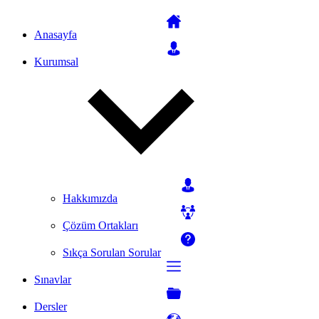
Anasayfa
Kurumsal
Hakkımızda
Çözüm Ortakları
Sıkça Sorulan Sorular
Sınavlar
Dersler