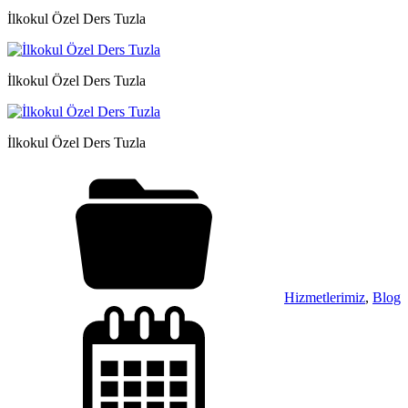
İlkokul Özel Ders Tuzla
İlkokul Özel Ders Tuzla
İlkokul Özel Ders Tuzla
Hizmetlerimiz
,
Blog