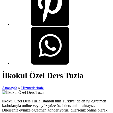
İlkokul Özel Ders Tuzla
Anasayfa
»
Hizmetlerimiz
İlkokul Özel Ders Tuzla İstanbul tüm Türkiye’ de en iyi öğretmen
kadrolarıyla online veya yüz yüze özel ders anlatmaktayız.
Dilerseniz evinize öğretmen gönderiyoruz, dilerseniz online olarak