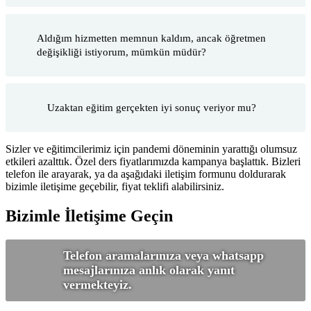
Aldığım hizmetten memnun kaldım, ancak öğretmen
değişikliği istiyorum, mümkün müdür?
Uzaktan eğitim gerçekten iyi sonuç veriyor mu?
Sizler ve eğitimcilerimiz için pandemi döneminin yarattığı olumsuz
etkileri azalttık. Özel ders fiyatlarımızda kampanya başlattık. Bizleri
telefon ile arayarak, ya da aşağıdaki iletişim formunu doldurarak
bizimle iletişime geçebilir, fiyat teklifi alabilirsiniz.
Bizimle İletişime Geçin
Telefon aramalarınıza veya whatsapp
mesajlarınıza anlık olarak yanıt
vermekteyiz.