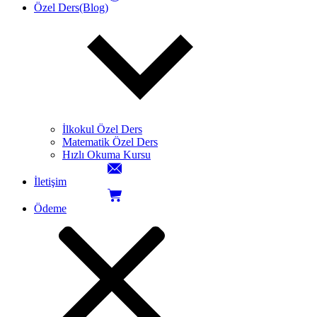
Özel Ders(Blog)
İlkokul Özel Ders
Matematik Özel Ders
Hızlı Okuma Kursu
İletişim
Ödeme