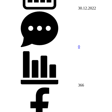
30.12.2022
0
366