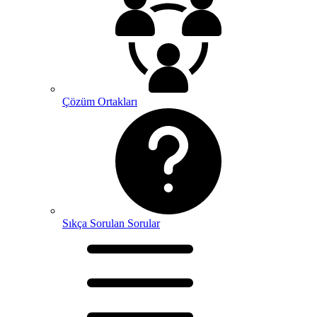
Çözüm Ortakları
Sıkça Sorulan Sorular