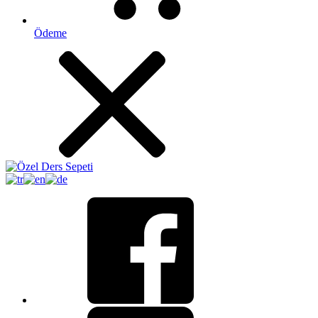
Ödeme