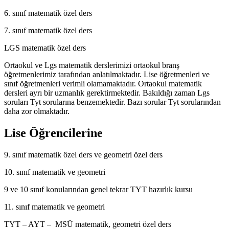
6. sınıf matematik özel ders
7. sınıf matematik özel ders
LGS matematik özel ders
Ortaokul ve Lgs matematik derslerimizi ortaokul branş
öğretmenlerimiz tarafından anlatılmaktadır. Lise öğretmenleri ve
sınıf öğretmenleri verimli olamamaktadır. Ortaokul matematik
dersleri ayrı bir uzmanlık gerektirmektedir. Bakıldığı zaman Lgs
soruları Tyt sorularına benzemektedir. Bazı sorular Tyt sorularından
daha zor olmaktadır.
Lise Öğrencilerine
9. sınıf matematik özel ders ve geometri özel ders
10. sınıf matematik ve geometri
9 ve 10 sınıf konularından genel tekrar TYT hazırlık kursu
11. sınıf matematik ve geometri
TYT – AYT – MSÜ matematik, geometri özel ders