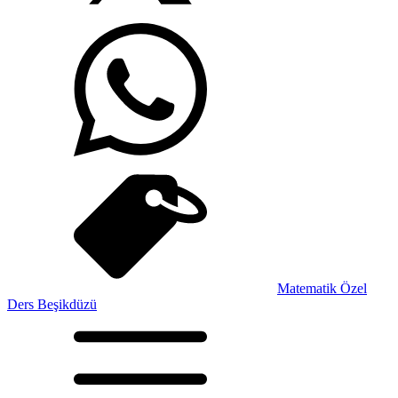
Matematik Özel
Ders Beşikdüzü