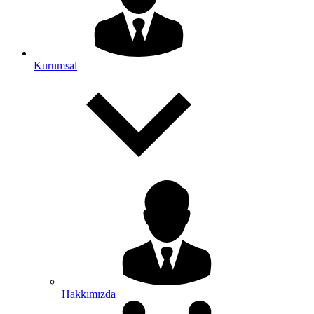
Kurumsal
Hakkımızda