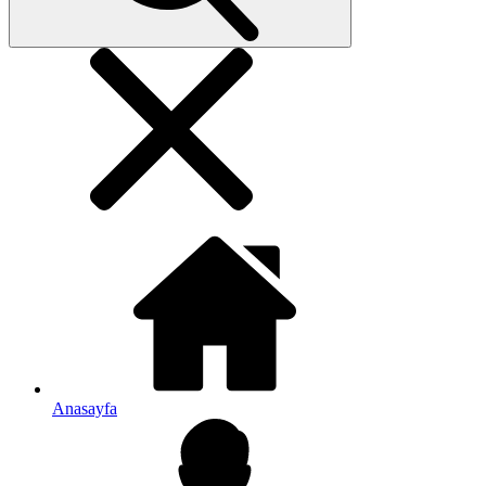
Anasayfa