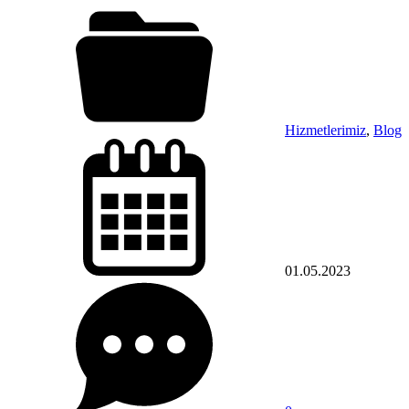
Hizmetlerimiz
,
Blog
01.05.2023