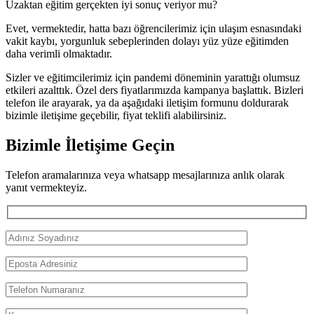
Uzaktan eğitim gerçekten iyi sonuç veriyor mu?
Evet, vermektedir, hatta bazı öğrencilerimiz için ulaşım esnasındaki
vakit kaybı, yorgunluk sebeplerinden dolayı yüz yüze eğitimden
daha verimli olmaktadır.
Sizler ve eğitimcilerimiz için pandemi döneminin yarattığı olumsuz
etkileri azalttık. Özel ders fiyatlarımızda kampanya başlattık. Bizleri
telefon ile arayarak, ya da aşağıdaki iletişim formunu doldurarak
bizimle iletişime geçebilir, fiyat teklifi alabilirsiniz.
Bizimle İletişime Geçin
Telefon aramalarınıza veya whatsapp mesajlarınıza anlık olarak
yanıt vermekteyiz.