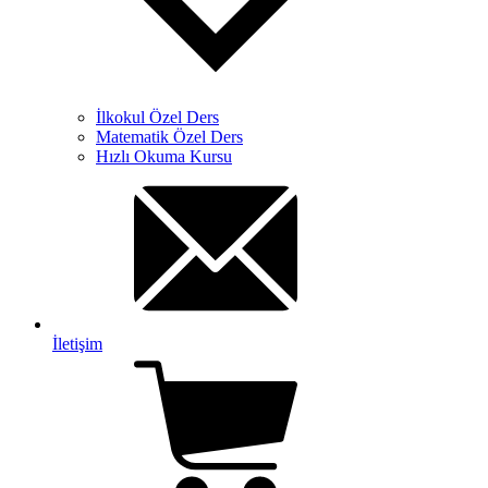
İlkokul Özel Ders
Matematik Özel Ders
Hızlı Okuma Kursu
İletişim