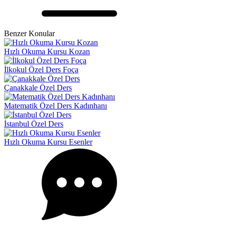
Benzer Konular
Hızlı Okuma Kursu Kozan
İlkokul Özel Ders Foça
Çanakkale Özel Ders
Matematik Özel Ders Kadınhanı
İstanbul Özel Ders
Hızlı Okuma Kursu Esenler