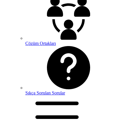
Çözüm Ortakları
Sıkça Sorulan Sorular