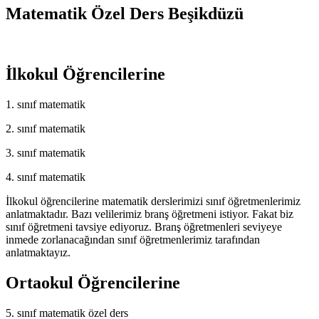
Matematik Özel Ders Beşikdüzü
İlkokul Öğrencilerine
1. sınıf matematik
2. sınıf matematik
3. sınıf matematik
4. sınıf matematik
İlkokul öğrencilerine matematik derslerimizi sınıf öğretmenlerimiz
anlatmaktadır. Bazı velilerimiz branş öğretmeni istiyor. Fakat biz
sınıf öğretmeni tavsiye ediyoruz. Branş öğretmenleri seviyeye
inmede zorlanacağından sınıf öğretmenlerimiz tarafından
anlatmaktayız.
Ortaokul Öğrencilerine
5. sınıf matematik özel ders