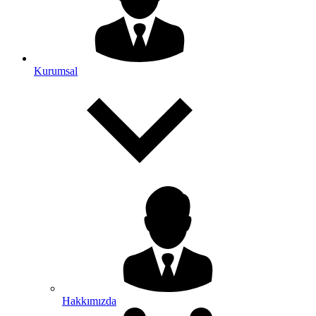
Kurumsal
Hakkımızda