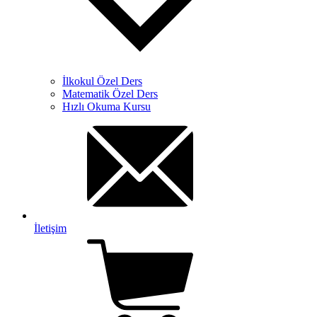
İlkokul Özel Ders
Matematik Özel Ders
Hızlı Okuma Kursu
İletişim