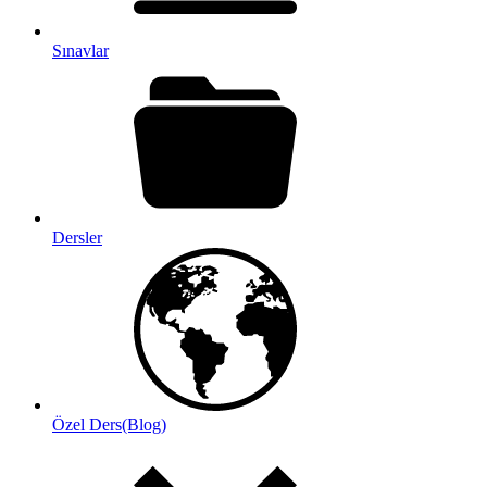
Sınavlar
Dersler
Özel Ders(Blog)