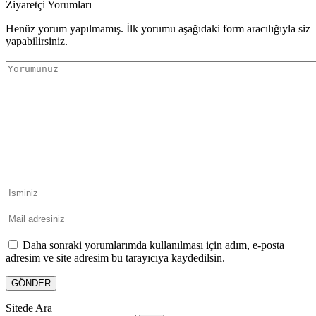
Ziyaretçi Yorumları
Henüz yorum yapılmamış. İlk yorumu aşağıdaki form aracılığıyla siz
yapabilirsiniz.
Daha sonraki yorumlarımda kullanılması için adım, e-posta
adresim ve site adresim bu tarayıcıya kaydedilsin.
Sitede Ara