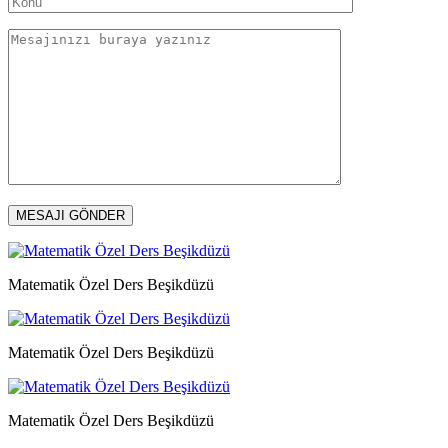
Matematik Özel Ders Beşikdüzü
Matematik Özel Ders Beşikdüzü
Matematik Özel Ders Beşikdüzü