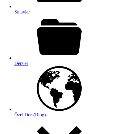
Sınavlar
Dersler
Özel Ders(Blog)