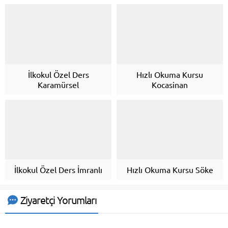
İlkokul Özel Ders
Hızlı Okuma Kursu
Karamürsel
Kocasinan
İlkokul Özel Ders İmranlı
Hızlı Okuma Kursu Söke
Ziyaretçi Yorumları