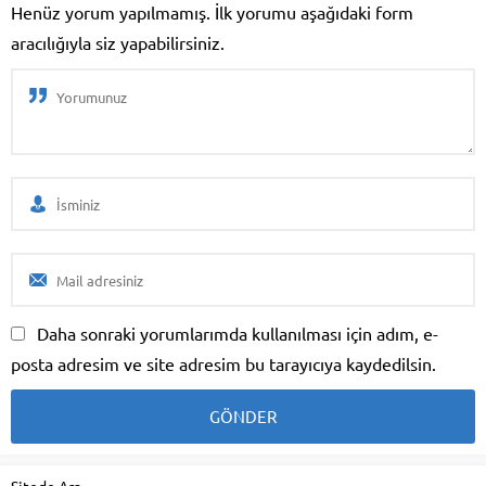
Henüz yorum yapılmamış. İlk yorumu aşağıdaki form
aracılığıyla siz yapabilirsiniz.
Daha sonraki yorumlarımda kullanılması için adım, e-
posta adresim ve site adresim bu tarayıcıya kaydedilsin.