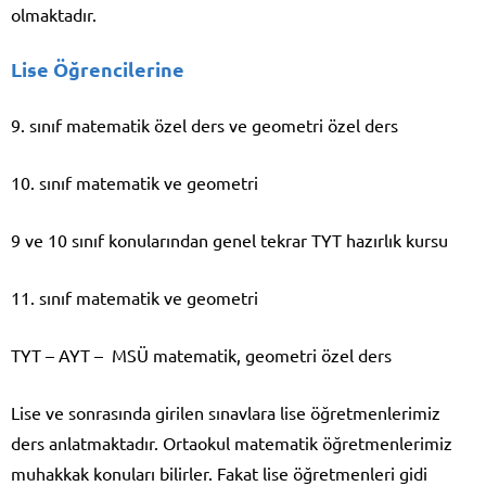
olmaktadır.
Lise Öğrencilerine
9. sınıf matematik özel ders ve geometri özel ders
10. sınıf matematik ve geometri
9 ve 10 sınıf konularından genel tekrar TYT hazırlık kursu
11. sınıf matematik ve geometri
TYT – AYT – MSÜ matematik, geometri özel ders
Lise ve sonrasında girilen sınavlara lise öğretmenlerimiz
ders anlatmaktadır. Ortaokul matematik öğretmenlerimiz
muhakkak konuları bilirler. Fakat lise öğretmenleri gidi