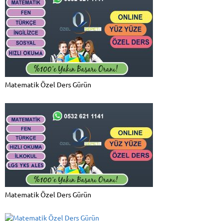
Matematik Özel Ders Gürün
Matematik Özel Ders Gürün