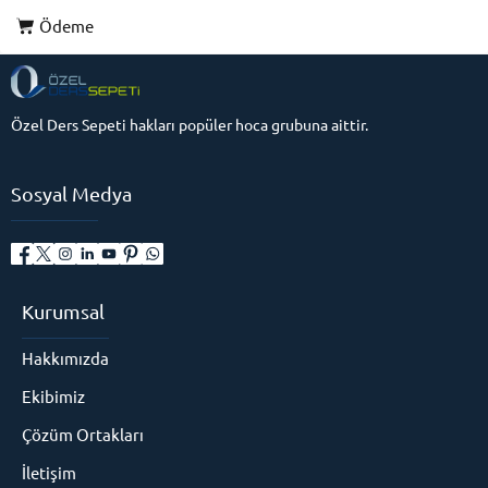
Ödeme
Özel Ders Sepeti hakları popüler hoca grubuna aittir.
Sosyal Medya
Kurumsal
Hakkımızda
Ekibimiz
Çözüm Ortakları
İletişim