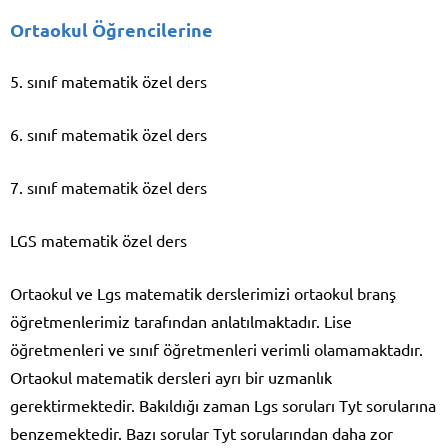
Ortaokul Öğrencilerine
5. sınıf matematik özel ders
6. sınıf matematik özel ders
7. sınıf matematik özel ders
LGS matematik özel ders
Ortaokul ve Lgs matematik derslerimizi ortaokul branş
öğretmenlerimiz tarafından anlatılmaktadır. Lise
öğretmenleri ve sınıf öğretmenleri verimli olamamaktadır.
Ortaokul matematik dersleri ayrı bir uzmanlık
gerektirmektedir. Bakıldığı zaman Lgs soruları Tyt sorularına
benzemektedir. Bazı sorular Tyt sorularından daha zor