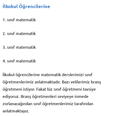
İlkokul Öğrencilerine
1. sınıf matematik
2. sınıf matematik
3. sınıf matematik
4. sınıf matematik
İlkokul öğrencilerine matematik derslerimizi sınıf
öğretmenlerimiz anlatmaktadır. Bazı velilerimiz branş
öğretmeni istiyor. Fakat biz sınıf öğretmeni tavsiye
ediyoruz. Branş öğretmenleri seviyeye inmede
zorlanacağından sınıf öğretmenlerimiz tarafından
anlatmaktayız.