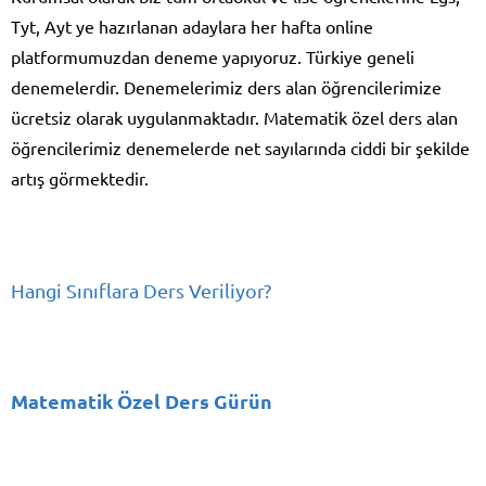
Tyt, Ayt ye hazırlanan adaylara her hafta online
platformumuzdan deneme yapıyoruz. Türkiye geneli
denemelerdir. Denemelerimiz ders alan öğrencilerimize
ücretsiz olarak uygulanmaktadır. Matematik özel ders alan
öğrencilerimiz denemelerde net sayılarında ciddi bir şekilde
artış görmektedir.
Hangi Sınıflara Ders Veriliyor?
Matematik Özel Ders Gürün