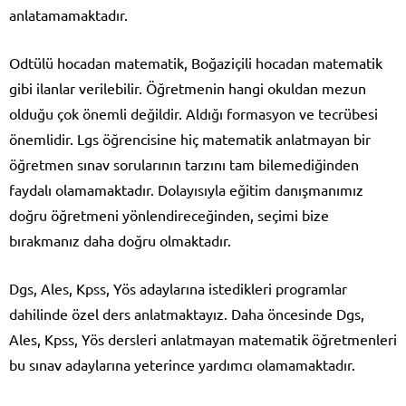
anlatamamaktadır.
Odtülü hocadan matematik, Boğaziçili hocadan matematik
gibi ilanlar verilebilir. Öğretmenin hangi okuldan mezun
olduğu çok önemli değildir. Aldığı formasyon ve tecrübesi
önemlidir. Lgs öğrencisine hiç matematik anlatmayan bir
öğretmen sınav sorularının tarzını tam bilemediğinden
faydalı olamamaktadır. Dolayısıyla eğitim danışmanımız
doğru öğretmeni yönlendireceğinden, seçimi bize
bırakmanız daha doğru olmaktadır.
Dgs, Ales, Kpss, Yös adaylarına istedikleri programlar
dahilinde özel ders anlatmaktayız. Daha öncesinde Dgs,
Ales, Kpss, Yös dersleri anlatmayan matematik öğretmenleri
bu sınav adaylarına yeterince yardımcı olamamaktadır.