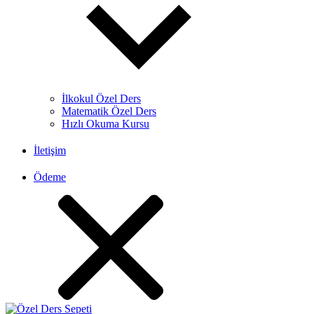
İlkokul Özel Ders
Matematik Özel Ders
Hızlı Okuma Kursu
İletişim
Ödeme