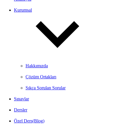
Kurumsal
Hakkımızda
Çözüm Ortakları
Sıkça Sorulan Sorular
Sınavlar
Dersler
Özel Ders(Blog)