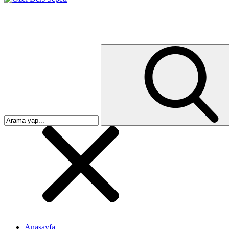
Anasayfa