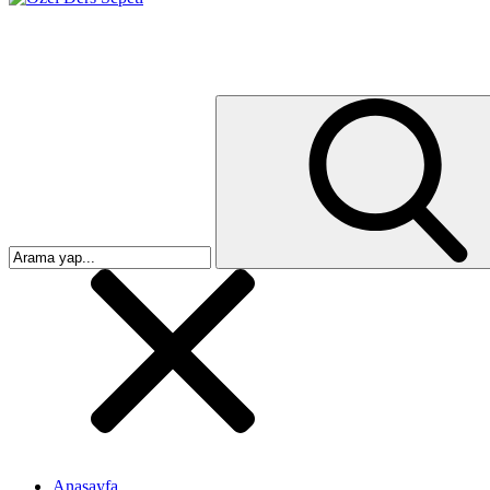
Anasayfa