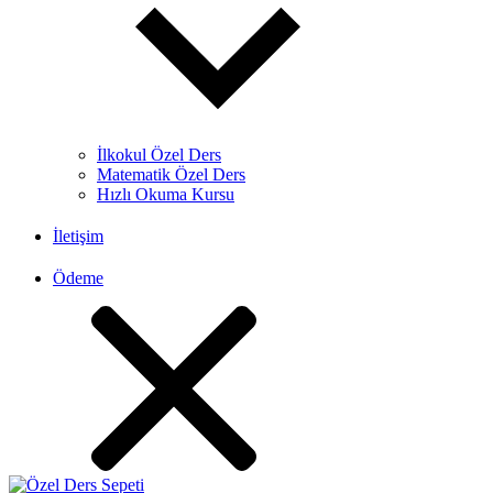
İlkokul Özel Ders
Matematik Özel Ders
Hızlı Okuma Kursu
İletişim
Ödeme