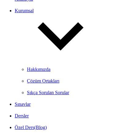
Kurumsal
Hakkımızda
Çözüm Ortakları
Sıkça Sorulan Sorular
Sınavlar
Dersler
Özel Ders(Blog)