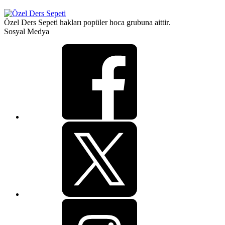
Özel Ders Sepeti hakları popüler hoca grubuna aittir.
Sosyal Medya