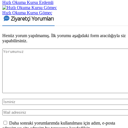
Hızlı Okuma Kursu Erdemli
Hızlı Okuma Kursu Gömeç
Ziyaretçi Yorumları
Henüz yorum yapılmamış. İlk yorumu aşağıdaki form aracılığıyla siz
yapabilirsiniz.
Daha sonraki yorumlarımda kullanılması için adım, e-posta