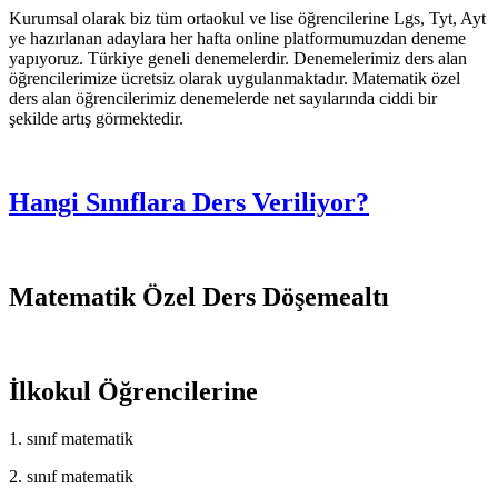
Kurumsal olarak biz tüm ortaokul ve lise öğrencilerine Lgs, Tyt, Ayt
ye hazırlanan adaylara her hafta online platformumuzdan deneme
yapıyoruz. Türkiye geneli denemelerdir. Denemelerimiz ders alan
öğrencilerimize ücretsiz olarak uygulanmaktadır. Matematik özel
ders alan öğrencilerimiz denemelerde net sayılarında ciddi bir
şekilde artış görmektedir.
Hangi Sınıflara Ders Veriliyor?
Matematik Özel Ders Döşemealtı
İlkokul Öğrencilerine
1. sınıf matematik
2. sınıf matematik