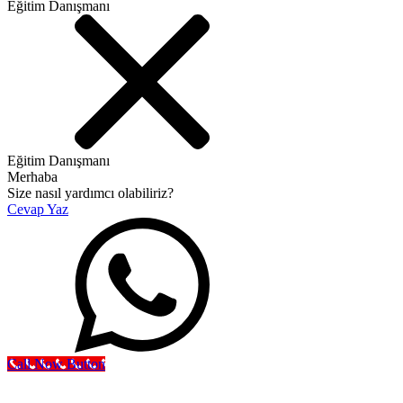
Eğitim Danışmanı
Eğitim Danışmanı
Merhaba
Size nasıl yardımcı olabiliriz?
Cevap Yaz
Call Now Button