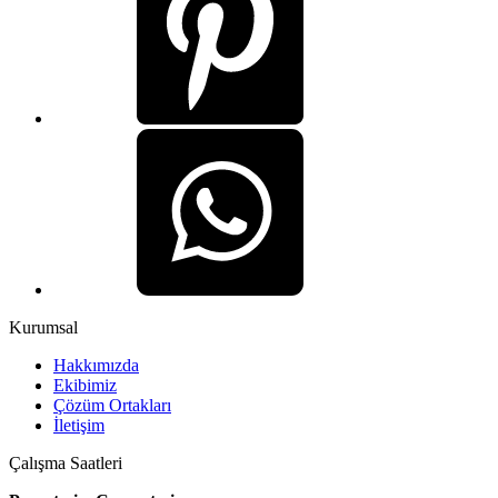
Kurumsal
Hakkımızda
Ekibimiz
Çözüm Ortakları
İletişim
Çalışma Saatleri