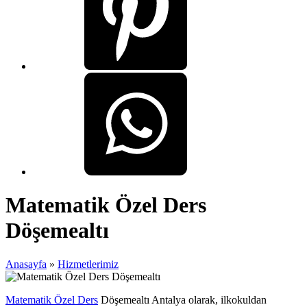
Matematik Özel Ders
Döşemealtı
Anasayfa
»
Hizmetlerimiz
Matematik Özel Ders
Döşemealtı Antalya olarak, ilkokuldan