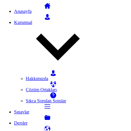
Anasayfa
Kurumsal
Hakkımızda
Çözüm Ortakları
Sıkça Sorulan Sorular
Sınavlar
Dersler