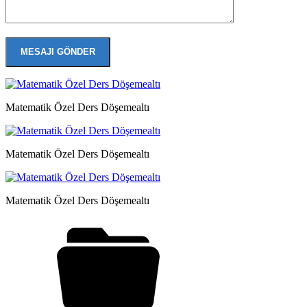
Matematik Özel Ders Döşemealtı
Matematik Özel Ders Döşemealtı
Matematik Özel Ders Döşemealtı