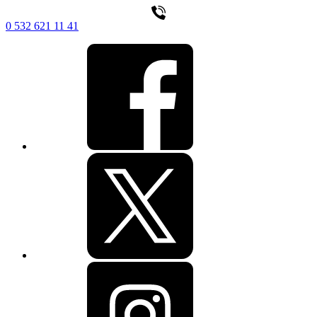
0 532 621 11 41