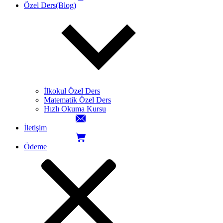
Özel Ders(Blog)
İlkokul Özel Ders
Matematik Özel Ders
Hızlı Okuma Kursu
İletişim
Ödeme