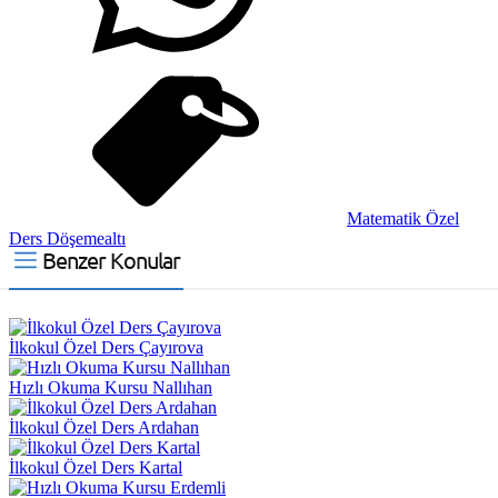
Matematik Özel
Ders Döşemealtı
Benzer Konular
İlkokul Özel Ders Çayırova
Hızlı Okuma Kursu Nallıhan
İlkokul Özel Ders Ardahan
İlkokul Özel Ders Kartal