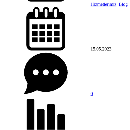
Hizmetlerimiz
,
Blog
15.05.2023
0