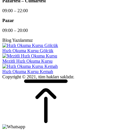
Pazartesi – Cumartesi
09:00 – 22:00
Pazar
09:00 – 20:00
Blog Yazılarımız
Hızlı Okuma Kursu Gölcük
Mezitli Hızlı Okuma Kursu
Hızlı Okuma Kursu Kemah
Copyright © 2021, tüm hakları saklıdır.