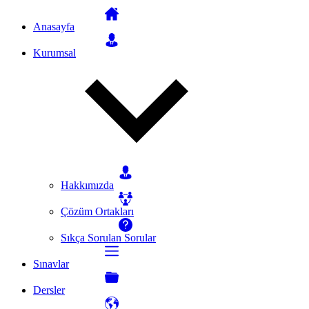
Anasayfa
Kurumsal
Hakkımızda
Çözüm Ortakları
Sıkça Sorulan Sorular
Sınavlar
Dersler