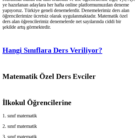
ye hazırlanan adaylara her hafta online platformumuzdan deneme
yapıyoruz. Türkiye geneli denemelerdir. Denemelerimiz ders alan
öğrencilerimize ücretsiz olarak uygulanmaktadır. Matematik özel
ders alan öğrencilerimiz denemelerde net sayılarında ciddi bir
şekilde artış görmektedir.
Hangi Sınıflara Ders Veriliyor?
Matematik Özel Ders Evciler
İlkokul Öğrencilerine
1. sınıf matematik
2. sınıf matematik
3. sınıf matematik