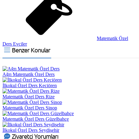
Matematik Özel
Ders Evciler
Benzer Konular
Ağrı Matematik Özel Ders
İlkokul Özel Ders Keçiören
Matematik Özel Ders Rize
Matematik Özel Ders Sinop
Matematik Özel Ders Güzelbahçe
İlkokul Özel Ders Seydişehir
Ziyaretçi Yorumları