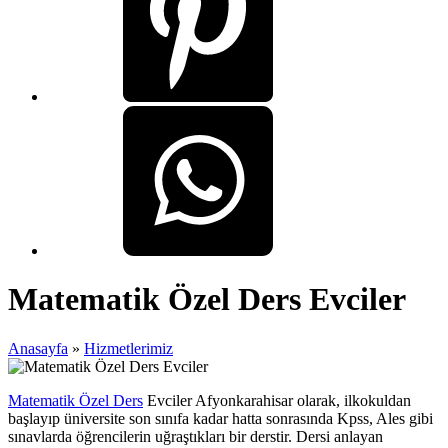
Matematik Özel Ders Evciler
Anasayfa
»
Hizmetlerimiz
Matematik Özel Ders
Evciler Afyonkarahisar olarak, ilkokuldan
başlayıp üniversite son sınıfa kadar hatta sonrasında Kpss, Ales gibi
sınavlarda öğrencilerin uğraştıkları bir derstir. Dersi anlayan