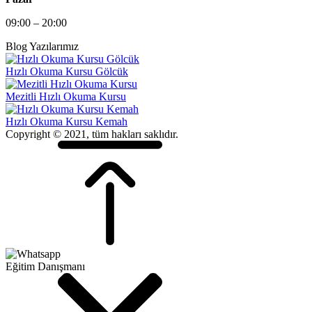
09:00 – 20:00
Blog Yazılarımız
Hızlı Okuma Kursu Gölcük
Mezitli Hızlı Okuma Kursu
Hızlı Okuma Kursu Kemah
Copyright © 2021, tüm hakları saklıdır.
Eğitim Danışmanı