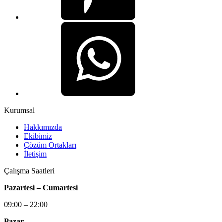
Kurumsal
Hakkımızda
Ekibimiz
Çözüm Ortakları
İletişim
Çalışma Saatleri
Pazartesi – Cumartesi
09:00 – 22:00
Pazar