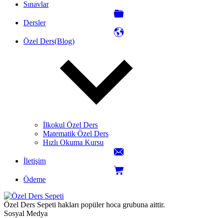
Sınavlar
Dersler
Özel Ders(Blog)
İlkokul Özel Ders
Matematik Özel Ders
Hızlı Okuma Kursu
İletişim
Ödeme
Özel Ders Sepeti hakları popüler hoca grubuna aittir.
Sosyal Medya