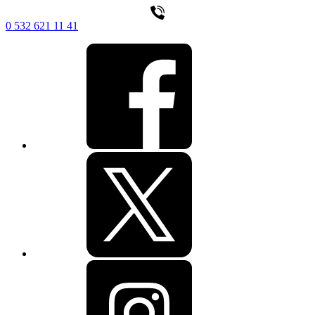
0 532 621 11 41