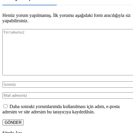
Henüz yorum yapılmamış. İlk yorumu aşağıdaki form aracılığıyla siz
yapabilirsiniz.
Daha sonraki yorumlarımda kullanılması için adım, e-posta
adresim ve site adresim bu tarayıcıya kaydedilsin.
Sitede Ara