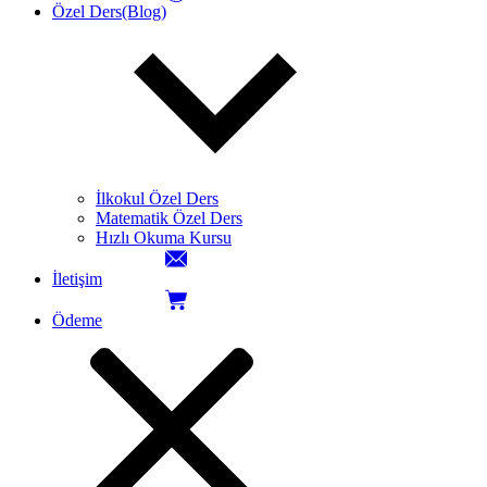
Özel Ders(Blog)
İlkokul Özel Ders
Matematik Özel Ders
Hızlı Okuma Kursu
İletişim
Ödeme