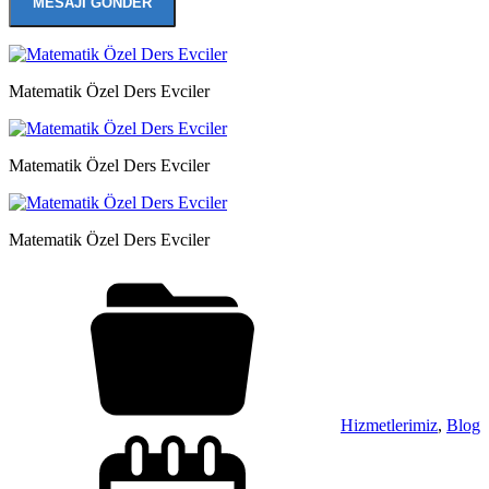
Matematik Özel Ders Evciler
Matematik Özel Ders Evciler
Matematik Özel Ders Evciler
Hizmetlerimiz
,
Blog