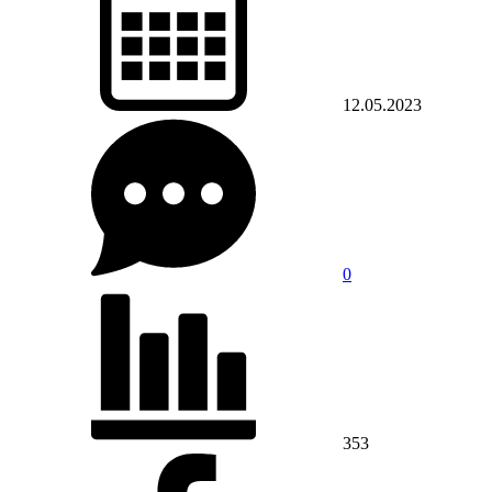
12.05.2023
0
353