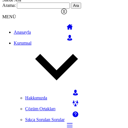
Arama:
MENÜ
Anasayfa
Kurumsal
Hakkımızda
Çözüm Ortakları
Sıkça Sorulan Sorular