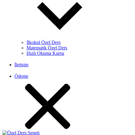
İlkokul Özel Ders
Matematik Özel Ders
Hızlı Okuma Kursu
İletişim
Ödeme