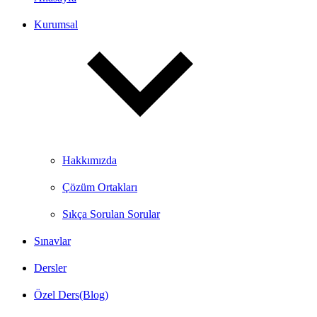
Kurumsal
Hakkımızda
Çözüm Ortakları
Sıkça Sorulan Sorular
Sınavlar
Dersler
Özel Ders(Blog)