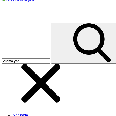
Anasayfa