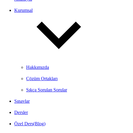
Kurumsal
Hakkımızda
Çözüm Ortakları
Sıkça Sorulan Sorular
Sınavlar
Dersler
Özel Ders(Blog)