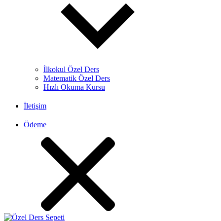
İlkokul Özel Ders
Matematik Özel Ders
Hızlı Okuma Kursu
İletişim
Ödeme